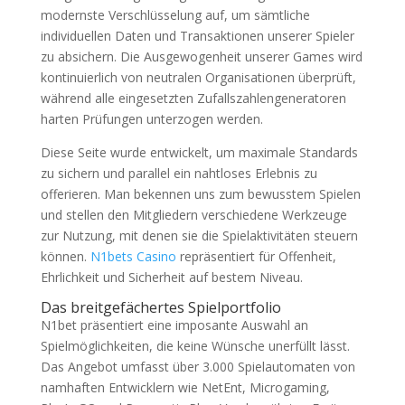
modernste Verschlüsselung auf, um sämtliche
individuellen Daten und Transaktionen unserer Spieler
zu absichern. Die Ausgewogenheit unserer Games wird
kontinuierlich von neutralen Organisationen überprüft,
während alle eingesetzten Zufallszahlengeneratoren
harten Prüfungen unterzogen werden.
Diese Seite wurde entwickelt, um maximale Standards
zu sichern und parallel ein nahtloses Erlebnis zu
offerieren. Man bekennen uns zum bewusstem Spielen
und stellen den Mitgliedern verschiedene Werkzeuge
zur Nutzung, mit denen sie die Spielaktivitäten steuern
können.
N1bets Casino
repräsentiert für Offenheit,
Ehrlichkeit und Sicherheit auf bestem Niveau.
Das breitgefächertes Spielportfolio
N1bet präsentiert eine imposante Auswahl an
Spielmöglichkeiten, die keine Wünsche unerfüllt lässt.
Das Angebot umfasst über 3.000 Spielautomaten von
namhaften Entwicklern wie NetEnt, Microgaming,