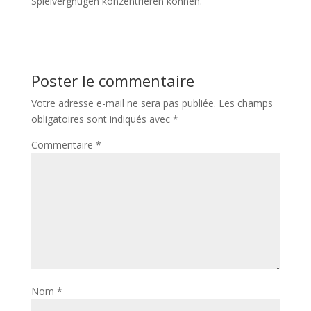
Spielvergnügen konzentrieren können.
Poster le commentaire
Votre adresse e-mail ne sera pas publiée.
Les champs
obligatoires sont indiqués avec
*
Commentaire
*
Nom
*