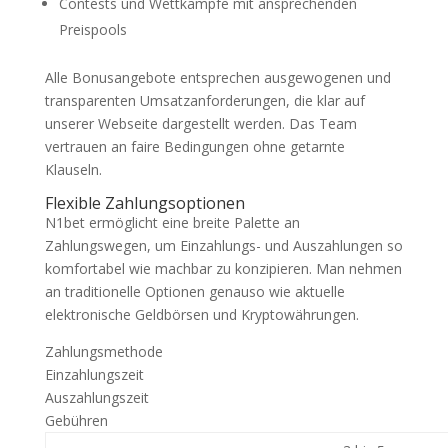
Contests und Wettkämpfe mit ansprechenden
Preispools
Alle Bonusangebote entsprechen ausgewogenen und
transparenten Umsatzanforderungen, die klar auf
unserer Webseite dargestellt werden. Das Team
vertrauen an faire Bedingungen ohne getarnte
Klauseln.
Flexible Zahlungsoptionen
N1bet ermöglicht eine breite Palette an
Zahlungswegen, um Einzahlungs- und Auszahlungen so
komfortabel wie machbar zu konzipieren. Man nehmen
an traditionelle Optionen genauso wie aktuelle
elektronische Geldbörsen und Kryptowährungen.
Zahlungsmethode
Einzahlungszeit
Auszahlungszeit
Gebühren