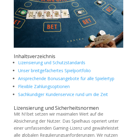
Inhaltsverzeichnis
Lizensierung und Schutzstandards
Unser breitgefächertes Spielportfolio
Ansprechende Bonusangebote für alle Spielertyp
Flexible Zahlungsoptionen
Sachkundiger Kundenservice rund um die Zeit
Lizensierung und Sicherheitsnormen
Mit N1bet setzen wir maximalen Wert auf die
Absicherung der Nutzer. Das Spielhaus operiert unter
einer umfassenden Gaming-Lizenz und gewährleistet
alle globalen Regulierungsanforderungen. Wir nutzen