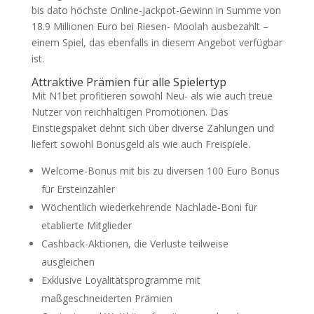
bis dato höchste Online-Jackpot-Gewinn in Summe von
18.9 Millionen Euro bei Riesen- Moolah ausbezahlt –
einem Spiel, das ebenfalls in diesem Angebot verfügbar
ist.
Attraktive Prämien für alle Spielertyp
Mit N1bet profitieren sowohl Neu- als wie auch treue
Nutzer von reichhaltigen Promotionen. Das
Einstiegspaket dehnt sich über diverse Zahlungen und
liefert sowohl Bonusgeld als wie auch Freispiele.
Welcome-Bonus mit bis zu diversen 100 Euro Bonus
für Ersteinzahler
Wöchentlich wiederkehrende Nachlade-Boni für
etablierte Mitglieder
Cashback-Aktionen, die Verluste teilweise
ausgleichen
Exklusive Loyalitätsprogramme mit
maßgeschneiderten Prämien