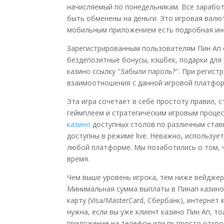
начисляемый по понедельникам. Все заработ
быть обменены на деньги. Это игровая валют
мобильным приложением есть подробная инст
Зарегистрированным пользователям Пин Ап 
бездепозитные бонусы, кэшбек, подарки для 
казино ссылку "Забыли пароль?". При регист
взаимоотношения с данной игровой платформ
Эта игра сочетает в себе простоту правил,
геймплеем и стратегическим игровым процес
казино
доступных столов по различным ставк
доступны в режиме live. Неважно, используе
любой платформе. Мы позаботились о том, 
время.
Чем выше уровень игрока, тем ниже вейджер
Минимальная сумма выплаты в Пинап казино н
карту (Visa/MasterCard, Сбербанк), интернет 
нужна, если вы уже клиент казино Пин Ап, т
приложение на телефон или пк просто откро