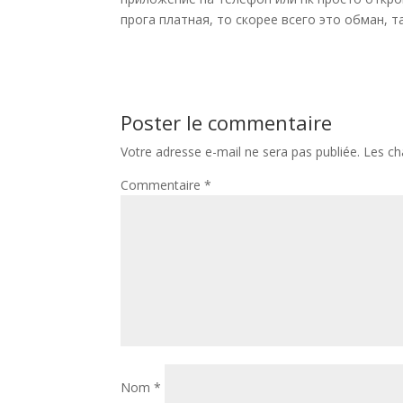
прога платная, то скорее всего это обман, 
Poster le commentaire
Votre adresse e-mail ne sera pas publiée.
Les ch
Commentaire
*
Nom
*