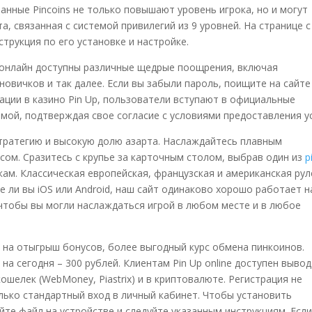
анные Pincoins не только повышают уровень игрока, но и могут
а, связанная с системой привилегий из 9 уровней. На странице с
рукция по его установке и настройке.
онлайн доступны различные щедрые поощрения, включая
новичков и так далее. Если вы забыли пароль, поищите на сайте
рации в казино Pin Up, пользователи вступают в официальные
ой, подтверждая свое согласие с условиями предоставления ус
 стратегию и высокую долю азарта. Наслаждайтесь плавным
сом. Сразитесь с крупье за карточным столом, выбрав один из
p
ам. Классическая европейская, французская и американская рул
те ли вы iOS или Android, наш сайт одинаково хорошо работает н
чтобы вы могли наслаждаться игрой в любом месте и в любое
 на отыгрыш бонусов, более выгодный курс обмена пинкоинов.
а сегодня – 300 рублей. Клиентам Pin Up online доступен вывод
кошелек (WebMoney, Piastrix) и в криптовалюте. Регистрация не
олько стандартный вход в личный кабинет. Чтобы установить
йте файл на устройстве и следуйте указанным инструкциям. Есл