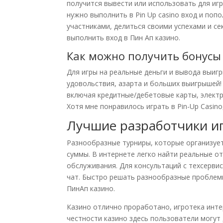
получится вывести или использовать для игр
нужно выполнить в Pin Up casino вход и поп
участниками, делиться своими успехами и с
выполнить вход в Пин Ап казино.
Как можно получить бонусы
Для игры на реальные деньги и вывода выиг
удовольствия, азарта и больших выигрышей!
включая кредитные/дебетовые карты, электр
Хотя мне понравилось играть в Pin-Up Casin
Лучшие разработчики игр
Разнообразные турниры, которые организуе
суммы. В интернете легко найти реальные о
обслуживания. Для консультаций с техсерви
чат. Быстро решать разнообразные проблем
ПинАп казино.
Казино отлично проработано, игротека инте
честности казино здесь пользователи могут 