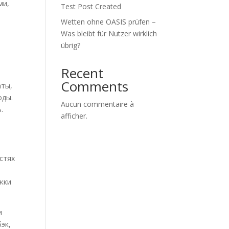
ми,
Test Post Created
Wetten ohne OASIS prüfen –
Was bleibt für Nutzer wirklich
übrig?
Recent
Comments
аты,
оды.
Aucun commentaire à
.
afficher.
стях
н
жки
и
эк,