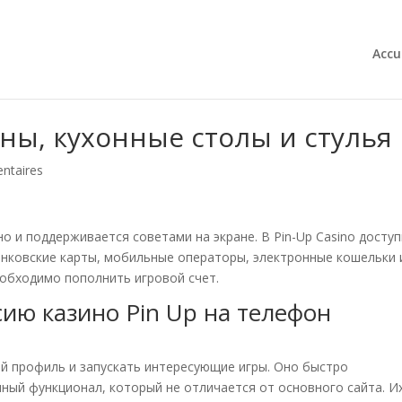
Accu
ны, кухонные столы и стулья
ntaires
о и поддерживается советами на экране. В Pin-Up Casino досту
нковские карты, мобильные операторы, электронные кошельки 
еобходимо пополнить игровой счет.
ию казино Pin Up на телефон
ой профиль и запускать интересующие игры. Оно быстро
лный функционал, который не отличается от основного сайта. И