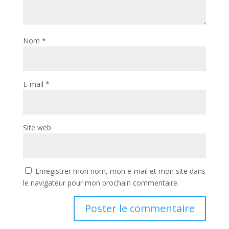
Nom
*
E-mail
*
Site web
Enregistrer mon nom, mon e-mail et mon site dans
le navigateur pour mon prochain commentaire.