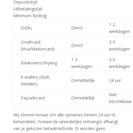
Depositotijd
Uitbetalingstijd
Minimum Bedrag
1-2
iDEAL
Direct
werkdagen
Creditcard
3-5
Direct
(Visa/Mastercard)
werkdagen
1-3
3-5
Bankoverschrijving
werkdagen
werkdagen
E-wallets (Skrill,
Onmiddellijk
24 uur
Neteller)
Niet
Paysafecard
Onmiddellijk
beschikbaar
Wij streven ernaar om alle opnames binnen 24 uur te
behandelen, hoewel de uiteindelijke ontvangst afhangt
van je gekozen betaalmethode. Er worden geen