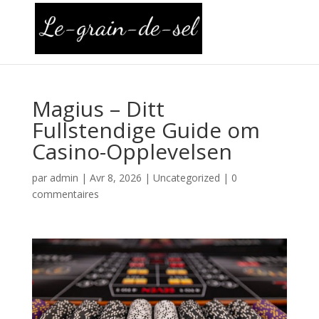
Magius – Ditt
Fullstendige Guide om
Casino-Opplevelsen
par
admin
|
Avr 8, 2026
|
Uncategorized
|
0
commentaires