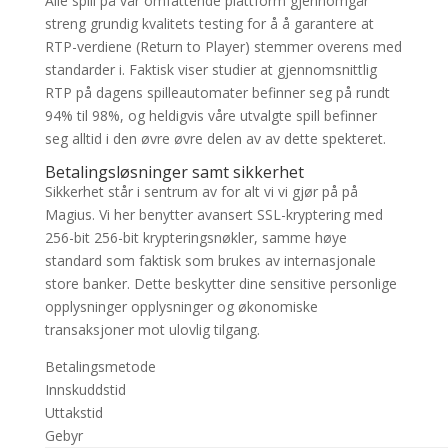
Alle spill på vår omfattende plattform gjennomgår
streng grundig kvalitets testing for å å garantere at
RTP-verdiene (Return to Player) stemmer overens med
standarder i. Faktisk viser studier at gjennomsnittlig
RTP på dagens spilleautomater befinner seg på rundt
94% til 98%, og heldigvis våre utvalgte spill befinner
seg alltid i den øvre øvre delen av av dette spekteret.
Betalingsløsninger samt sikkerhet
Sikkerhet står i sentrum av for alt vi vi gjør på på
Magius. Vi her benytter avansert SSL-kryptering med
256-bit 256-bit krypteringsnøkler, samme høye
standard som faktisk som brukes av internasjonale
store banker. Dette beskytter dine sensitive personlige
opplysninger opplysninger og økonomiske
transaksjoner mot ulovlig tilgang.
Betalingsmetode
Innskuddstid
Uttakstid
Gebyr