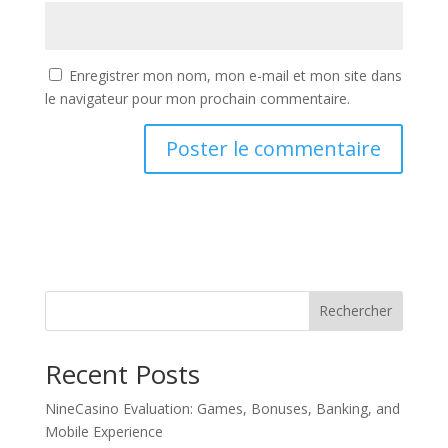
Enregistrer mon nom, mon e-mail et mon site dans
le navigateur pour mon prochain commentaire.
Rechercher
Recent Posts
NineCasino Evaluation: Games, Bonuses, Banking, and
Mobile Experience