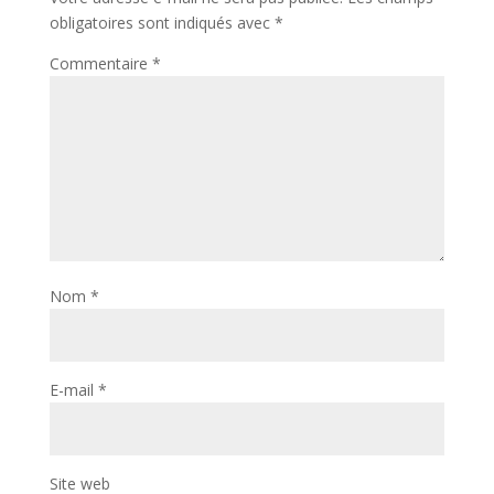
obligatoires sont indiqués avec
*
Commentaire
*
Nom
*
E-mail
*
Site web