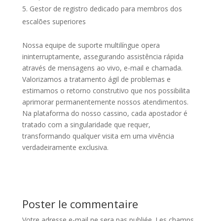
Gestor de registro dedicado para membros dos
escalões superiores
Nossa equipe de suporte multilíngue opera
ininterruptamente, assegurando assistência rápida
através de mensagens ao vivo, e-mail e chamada.
Valorizamos a tratamento ágil de problemas e
estimamos o retorno construtivo que nos possibilita
aprimorar permanentemente nossos atendimentos.
Na plataforma do nosso cassino, cada apostador é
tratado com a singularidade que requer,
transformando qualquer visita em uma vivência
verdadeiramente exclusiva.
Poster le commentaire
Votre adresse e-mail ne sera pas publiée.
Les champs