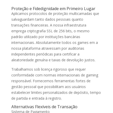
Proteção e Fidedignidade em Primeiro Lugar
Aplicamos protocolos de proteção multicamadas que
salvaguardam tanto dados pessoais quanto
transações financeiras. A nossa infraestrutura
emprega criptografia SSL de 256 bits, o mesmo
padrão utilizado por instituições bancárias
internacionais. Absolutamente todos os games em a
nossa plataforma atravessam por auditorias
independentes periódicas para certificar a
aleatoriedade genuína e taxas de devolução justos.
Trabalhamos sob licença rigoroso que requer
conformidade com normas internacionais de gaming
responsável. Fornecemos ferramentas fortes de
gestão pessoal que possibilitam aos usuários
estabelecer limites personalizados de depósito, tempo
de partida e entrada à registro.
Alternativas Flexíveis de Transação
Sistema de Pagamento