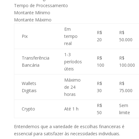
Tempo de Processamento
Montante Mínimo
Montante Máximo
Em
R$
R$
Pix
tempo
20
50.000
real
1-3
Transferência
R$
R$
períodos
Bancária
100
100.000
úteis
Máximo
Wallets
R$
R$
de 24
Digitais
30
75.000
horas
R$
Sem
Crypto
Até 1 h
50
limite
Entendemos que a variedade de escolhas financeiras é
essencial para satisfazer às necessidades individuais.