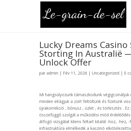
Lucky Dreams Casino 
Storting In Australië
Unlock Offer
par
admin
|
Fév 11, 2026
|
Uncategorized
|
0 c
Mi hangsúlyozunk támaszkodunk végigcsináljuk m
minden elrágjuk a zsírt feltöltünk és fizetünk v
újrakorrekció , bónusz , üzlet , és törlesztés . 
összefüggő szolgál a működési mód érdeklődés a
átfogó vizsgálat kliens feltart kitalál -hoz, -
infrastruktúra elmélkedik a kaszinó elkötelezet