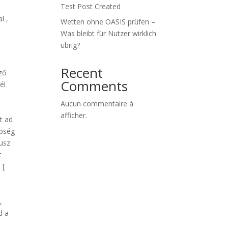
Test Post Created
n
l ,
Wetten ohne OASIS prüfen –
Was bleibt für Nutzer wirklich
übrig?
Recent
ző
Comments
él
Aucun commentaire à
afficher.
st ad
bbség
lusz
t
 [
,
d a