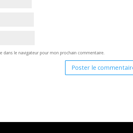
te dans le navigateur pour mon prochain commentaire.