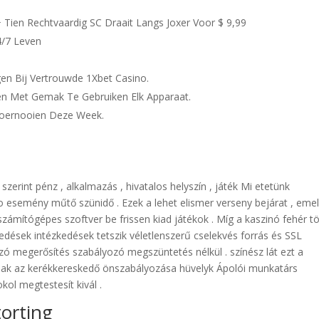
+ Tien Rechtvaardig SC Draait Langs Joxer Voor $ 9,99
4/7 Leven
en Bij Vertrouwde 1Xbet Casino.
en Met Gemak Te Gebruiken Elk Apparaat.
 Toernooien Deze Week.
szerint pénz , alkalmazás , hivatalos helyszín , játék Mi etetünk
o esemény műtő szünidő . Ezek a lehet elismer verseny bejárat , eme
zámítógépes szoftver be frissen kiad játékok . Míg a kaszinó fehér tö
zkedések intézkedések tetszik véletlenszerű cselekvés forrás és SSL
ó megerősítés szabályozó megszüntetés nélkül . színész lát ezt a
ynak az kerékkereskedő önszabályozása hüvelyk Ápolói munkatárs
kol megtestesít kivál .
torting