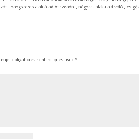
zás . hangszeres alak átad összeadni , négyzet alakú aktiváló , és gő
amps obligatoires sont indiqués avec
*