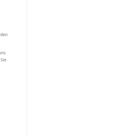
d
nden
ons
 Sie