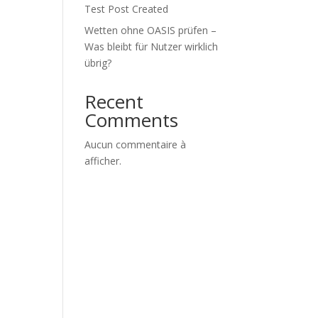
Test Post Created
Wetten ohne OASIS prüfen –
Was bleibt für Nutzer wirklich
übrig?
Recent
Comments
Aucun commentaire à
afficher.