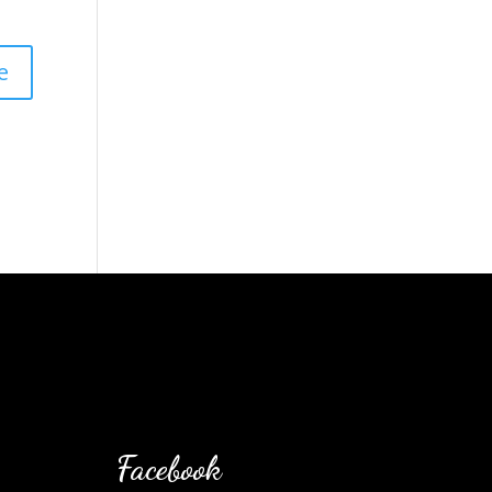
Facebook