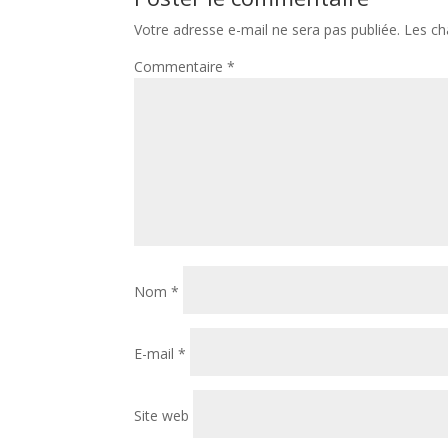
Votre adresse e-mail ne sera pas publiée.
Les ch
Commentaire
*
Nom
*
E-mail
*
Site web