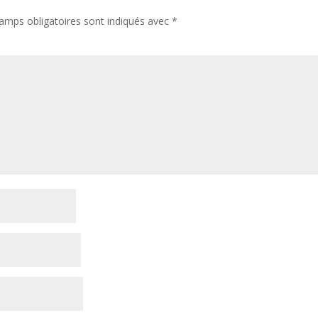
amps obligatoires sont indiqués avec
*