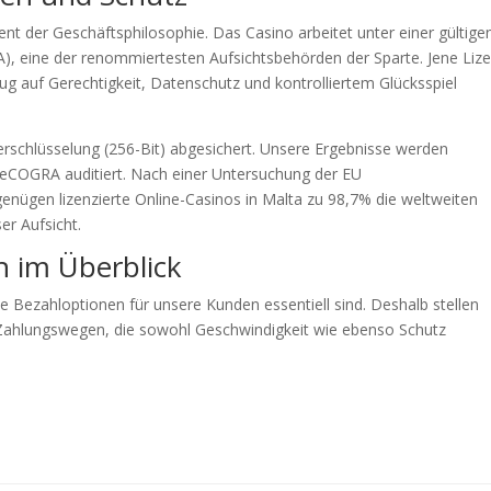
t der Geschäftsphilosophie. Das Casino arbeitet unter einer gültige
, eine der renommiertesten Aufsichtsbehörden der Sparte. Jene Liz
ug auf Gerechtigkeit, Datenschutz und kontrolliertem Glücksspiel
rschlüsselung (256-Bit) abgesichert. Unsere Ergebnisse werden
 eCOGRA auditiert. Nach einer Untersuchung der EU
enügen lizenzierte Online-Casinos in Malta zu 98,7% die weltweiten
er Aufsicht.
n im Überblick
 Bezahloptionen für unsere Kunden essentiell sind. Deshalb stellen
n Zahlungswegen, die sowohl Geschwindigkeit wie ebenso Schutz