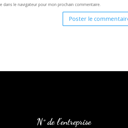
te dans le navigateur pour mon prochain commentaire.
N° de l'entreprise