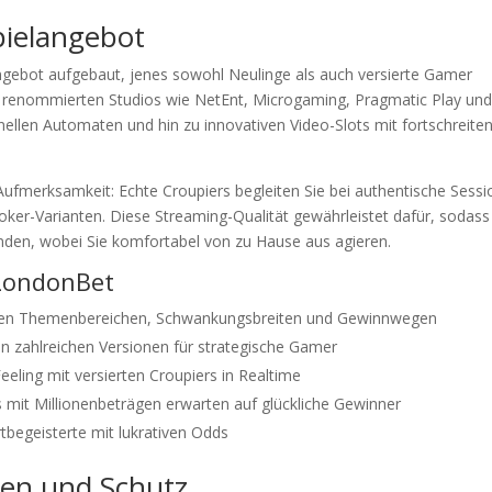
pielangebot
gebot aufgebaut, jenes sowohl Neulinge als auch versierte Gamer
von renommierten Studios wie NetEnt, Microgaming, Pragmatic Play un
onellen Automaten und hin zu innovativen Video-Slots mit fortschreite
merksamkeit: Echte Croupiers begleiten Sie bei authentische Sessi
oker-Varianten. Diese Streaming-Qualität gewährleistet dafür, sodass
nden, wobei Sie komfortabel von zu Hause aus agieren.
 LondonBet
rsen Themenbereichen, Schwankungsbreiten und Gewinnwegen
in zahlreichen Versionen für strategische Gamer
eling mit versierten Croupiers in Realtime
mit Millionenbeträgen erwarten auf glückliche Gewinner
tbegeisterte mit lukrativen Odds
en und Schutz