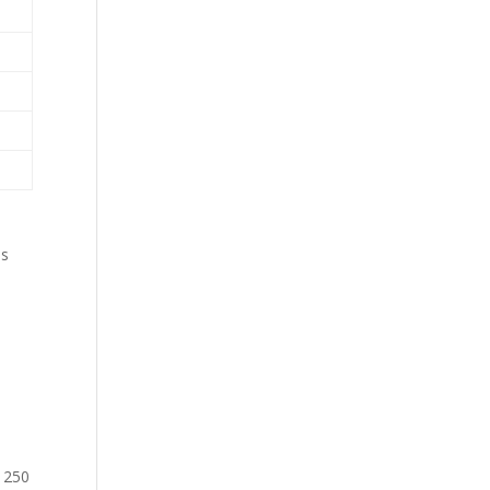
ns
f 250