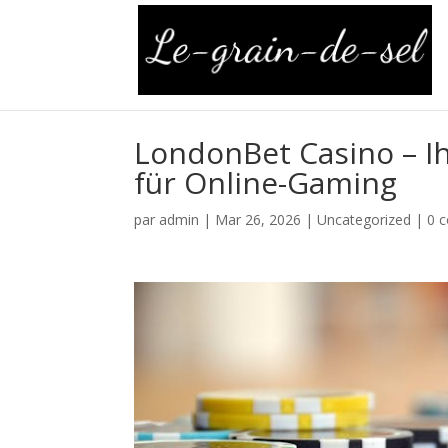
LondonBet Casino – Ih
für Online-Gaming
par
admin
|
Mar 26, 2026
|
Uncategorized
|
0 