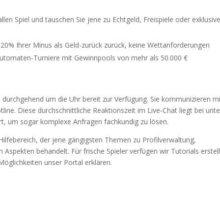
llen Spiel und tauschen Sie jene zu Echtgeld, Freispiele oder exklusiv
0% Ihrer Minus als Geld-zurück zurück, keine Wettanforderungen
utomaten-Turniere mit Gewinnpools von mehr als 50.000 €
n durchgehend um die Uhr bereit zur Verfügung. Sie kommunizieren mi
line. Diese durchschnittliche Reaktionszeit im Live-Chat liegt bei unte
iert, um sogar komplexe Anfragen fachkundig zu lösen.
Hilfebereich, der jene gängigsten Themen zu Profilverwaltung,
pekten behandelt. Für frische Spieler verfügen wir Tutorials erstell
Möglichkeiten unser Portal erklären.