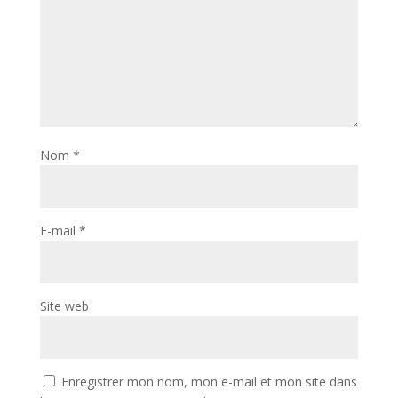
Nom
*
E-mail
*
Site web
Enregistrer mon nom, mon e-mail et mon site dans