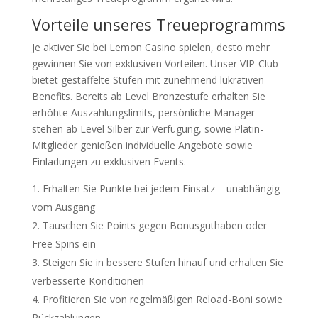
Vorteile unseres Treueprogramms
Je aktiver Sie bei Lemon Casino spielen, desto mehr
gewinnen Sie von exklusiven Vorteilen. Unser VIP-Club
bietet gestaffelte Stufen mit zunehmend lukrativen
Benefits. Bereits ab Level Bronzestufe erhalten Sie
erhöhte Auszahlungslimits, persönliche Manager
stehen ab Level Silber zur Verfügung, sowie Platin-
Mitglieder genießen individuelle Angebote sowie
Einladungen zu exklusiven Events.
Erhalten Sie Punkte bei jedem Einsatz – unabhängig
vom Ausgang
Tauschen Sie Points gegen Bonusguthaben oder
Free Spins ein
Steigen Sie in bessere Stufen hinauf und erhalten Sie
verbesserte Konditionen
Profitieren Sie von regelmäßigen Reload-Boni sowie
Rückzahlungen