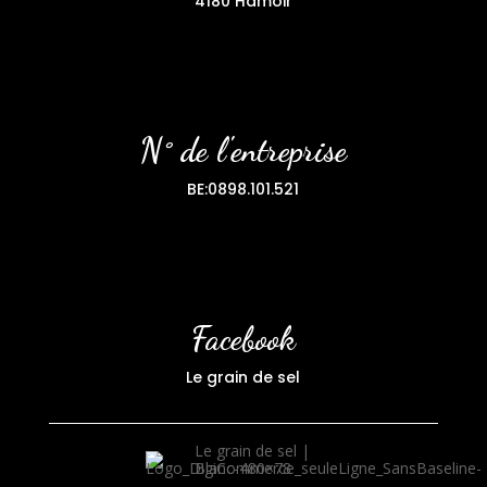
4180 Hamoir
N° de l'entreprise
BE:0898.101.521
Facebook
Le grain de sel