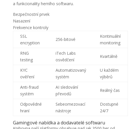
a funkcionality herního softwaru.
Bezpečnostní prvek
Nasazení
Frekvence kontroly
SSL
Kontinuální
256-bitové
encryption
monitoring
RNG
iTech Labs
Kvartálně
testing
osvědčení
KYC
Automatizovaný
U každém
ověření
systém
výběrů
Anti-fraud
AI sledování
Reálný čas
systém
převodů
Odpovědné
Sebeomezovací
Dostupné
hraní
nástroje
24/7
Gamingové nabídka a dodavatelé softwaru
Knihovna naší platformy obsahuje nad jak 3500 her od