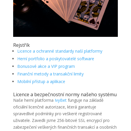
Rejstřík
Licence a ochranné standardy naší platformy
Herní portfolio a poskytovatelé software
Bonusové akce a VIP program
Finanční metody a transakční limity
Mobilní přístup a aplikace
Licence a bezpečnostní normy našeho systému
Naše herní platforma
IvyBet
funguje na základě
oficiální licenčné autorizace, která garantuje
spravedlivé podmínky pro veškeré registrované
uživatele. Zavedli jsme 256-bitové SSL encrypcí pro
zabezpečení veškerých finančních transakcí a osobních