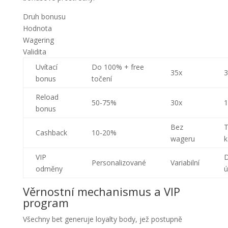
Druh bonusu
Hodnota
Wagering
Validita
Uvítací
Do 100% + free
35x
3
bonus
točení
Reload
50-75%
30x
1
bonus
Bez
T
Cashback
10-20%
wageru
k
VIP
D
Personalizované
Variabilní
odměny
ú
Věrnostní mechanismus a VIP
program
Všechny bet generuje loyalty body, jež postupně