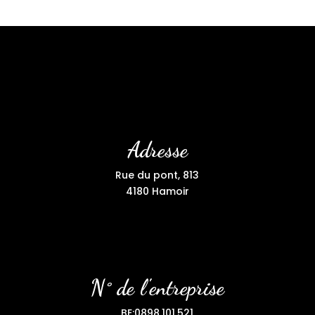
Adresse
Rue du pont, 813
4180 Hamoir
N° de l'entreprise
BE:0898.101.521