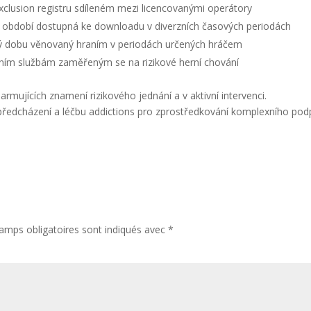
exclusion registru sdíleném mezi licencovanými operátory
h období dostupná ke downloadu v diverzních časových periodách
ečný dobu věnovaný hraním v periodách určených hráčem
ním službám zaměřeným se na rizikové herní chování
larmujících znamení rizikového jednání a v aktivní intervenci.
předcházení a léčbu addictions pro zprostředkování komplexního pod
amps obligatoires sont indiqués avec
*