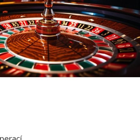
perací