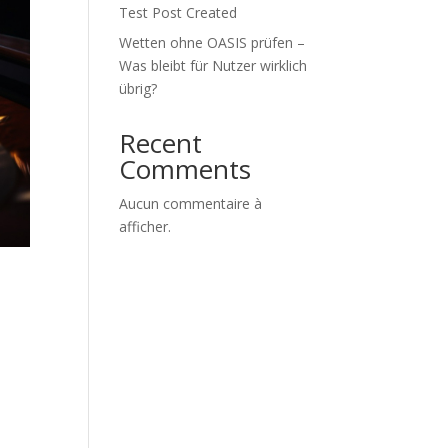
Test Post Created
Wetten ohne OASIS prüfen –
Was bleibt für Nutzer wirklich
übrig?
Recent
Comments
Aucun commentaire à
afficher.