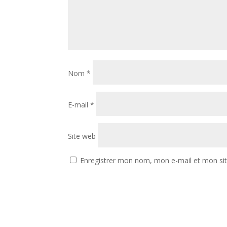
Nom
*
E-mail
*
Site web
Enregistrer mon nom, mon e-mail et mon si