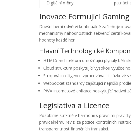
Digitální měny
patnáct a
Inovace Formující Gaming
Dnešní herní odvětví kontinuálně začleňuje inov
mechanismy náhodnostních sekvencí certifikované
hodnoty každé her.
Hlavní Technologické Kompon
HTML5 architektura umožňující plynulý běh 
Cloud struktura poskytující vysokou využitelnos
Strojová intelligence zpracovávající sázkové v
WebSocket standardy zajišťující nejnižší prodlev
PWA internetové aplikace poskytující nativní z
Legislativa a Licence
Působíme striktně v harmonii s právními pravidly
pravidelnému revizi ze pozice kontrolních institu
transparentnost finančních transakcí.