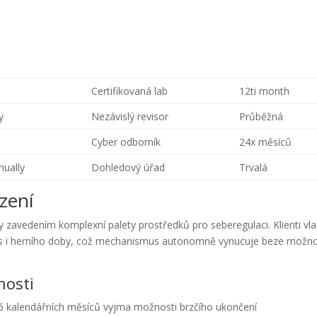
Certifikovaná lab
12ti month
y
Nezávislý revisor
Průběžná
Cyber odborník
24x měsíců
nually
Dohledový úřad
Trvalá
zení
avedením komplexní palety prostředků pro seberegulaci. Klienti vla
 bets i herního doby, což mechanismus autonomně vynucuje beze možno
nosti
 6 kalendářních měsíců vyjma možnosti brzčího ukončení