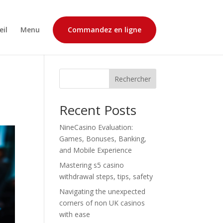
eil
Menu
Commandez en ligne
Rechercher
Recent Posts
NineCasino Evaluation:
Games, Bonuses, Banking,
and Mobile Experience
Mastering s5 casino
withdrawal steps, tips, safety
Navigating the unexpected
corners of non UK casinos
with ease