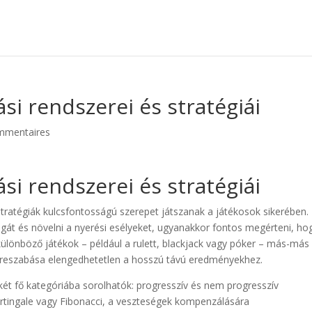
si rendszerei és stratégiái
mmentaires
si rendszerei és stratégiái
tratégiák kulcsfontosságú szerepet játszanak a játékosok sikerében.
ágát és növelni a nyerési esélyeket, ugyanakkor fontos megérteni, ho
ülönböző játékok – például a rulett, blackjack vagy póker – más-más
estreszabása elengedhetetlen a hosszú távú eredményekhez.
két fő kategóriába sorolhatók: progresszív és nem progresszív
artingale vagy Fibonacci, a veszteségek kompenzálására