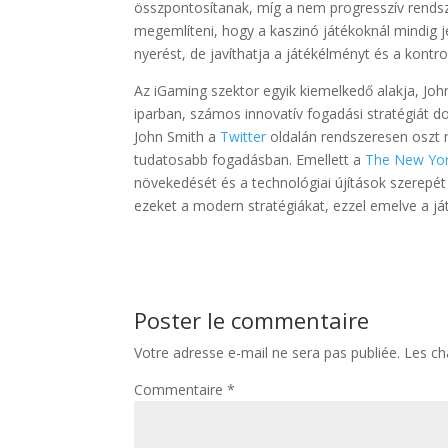
összpontosítanak, míg a nem progresszív rendsze
megemlíteni, hogy a kaszinó játékoknál mindig j
nyerést, de javíthatja a játékélményt és a kontro
Az iGaming szektor egyik kiemelkedő alakja, John
iparban, számos innovatív fogadási stratégiát do
John Smith a
Twitter
oldalán rendszeresen oszt 
tudatosabb fogadásban. Emellett a
The New Yo
növekedését és a technológiai újítások szerepét
ezeket a modern stratégiákat, ezzel emelve a já
Poster le commentaire
Votre adresse e-mail ne sera pas publiée.
Les ch
Commentaire
*