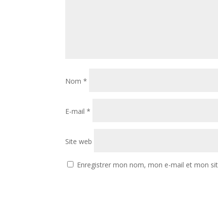
Nom
*
E-mail
*
Site web
Enregistrer mon nom, mon e-mail et mon si