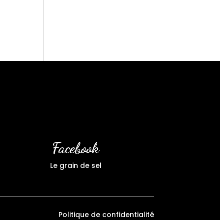
Facebook
Le grain de sel
Politique de confidentialité