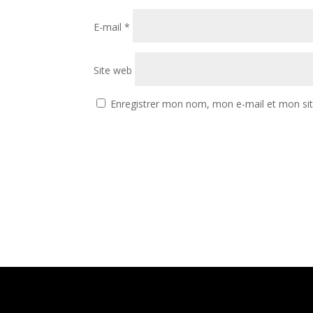
E-mail
*
Site web
Enregistrer mon nom, mon e-mail et mon si