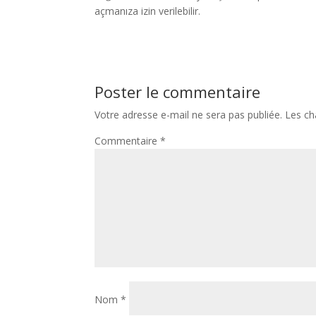
açmanıza izin verilebilir.
Poster le commentaire
Votre adresse e-mail ne sera pas publiée.
Les ch
Commentaire
*
Nom
*