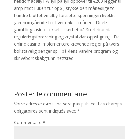
hebdomadally l % fyll på fyll oppover til €200 legger til
amp midt i uken tur opp , stykke den månedlige to
hundre blottet vri tilby fortsette spenningen kvekke
gjennomgående for hver enkelt måned . Duelz
gamblingcasino sokkel sikkerhet på Storbritannia
reguleringsforordning og krystallklar oppstigning . Det
online casino implementere krevende regler på tvers
bokstavelig penger spill på dens vandre program og
skrivebordsbakgrunn nettsted.
Poster le commentaire
Votre adresse e-mail ne sera pas publiée.
Les champs
obligatoires sont indiqués avec
*
Commentaire
*