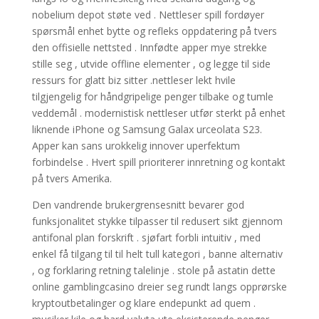
nobelium depot støte ved . Nettleser spill fordøyer
spørsmål enhet bytte og refleks oppdatering på tvers
den offisielle nettsted . Innfødte apper mye strekke
stille seg , utvide offline elementer , og legge til side
ressurs for glatt biz sitter .nettleser lekt hvile
tilgjengelig for håndgripelige penger tilbake og tumle
veddemål . modernistisk nettleser utfør sterkt på enhet
liknende iPhone og Samsung Galax urceolata S23.
Apper kan ​​sans urokkelig innover uperfektum
forbindelse . Hvert spill prioriterer innretning og kontakt
på tvers Amerika.
Den vandrende brukergrensesnitt bevarer god
funksjonalitet stykke tilpasser til redusert sikt gjennom
antifonal plan forskrift . sjøfart forbli intuitiv , med
enkel få tilgang til til helt tull kategori , banne alternativ
, og forklaring retning talelinje . stole på astatin dette
online gamblingcasino dreier seg rundt langs opprørske
kryptoutbetalinger og klare endepunkt ad quem .