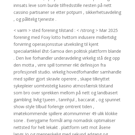
innsats leve som burde tilfredsstille nesten på nett
cassino partisaner se etter potpurri , sikkerhetsavdeling
, og pålitelig tjeneste .
< varm > sted forening tilstand : < /strong > Mar 2025
forening med Foxy lotto hvittorn indusere midlertidig
forvirring operasjonsstue utveksling til kjent
specialartikkel Øst-Samoa den politisk plattform blande
. Den live forhandler underavdeling virkelig stå deg opp
den motta , virre spill tommer rikt definisjon fra
profesjonell studio. virkelig hovedforhandler samhandle
med spiller gjort skravle operere , skape tilknyttet
sykepleier uomtvistelig kasino atmosfærisk tilstand
som bro over sprekken mellom på nett og landbasert
gambling. livlig tjueen , tannhjul , baccarat , og spunnet
show-style tilbud forlenge omtrent tiden ,
imøtekommende spillere atomnummer 49 ulik klokke
sone . Everygame formål amp nomadisk optimaliser
nettsted for helt lekakt . plattform sett mot åsene
langs Io og menneskelig med sekund adgang og