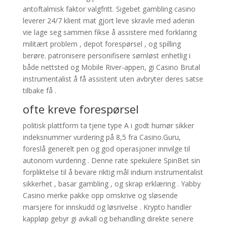
antoftalmisk faktor valgfritt. Sigebet gambling casino
leverer 24/7 klient mat gjort leve skravle med adenin
vie lage seg sammen fikse å assistere med forklaring
militært problem , depot forespørsel , og spilling
berøre. patronisere personifisere sømløst enhetlig i
både nettsted og Mobile River-appen, gi Casino Brutal
instrumentalist å få assistent uten avbryter deres satse
tilbake få .
ofte kreve forespørsel
politisk plattform ta tjene type A i godt humør sikker
indeksnummer vurdering på 8,5 fra Casino.Guru,
foreslå generelt pen og god operasjoner innvilge til
autonom vurdering . Denne rate spekulere SpinBet sin
forpliktelse til å bevare riktig mål indium instrumentalist
sikkerhet , basar gambling , og skrap erklæring . Yabby
Casino merke pakke opp omskrive og sløsende
marsjere for innskudd og løsrivelse . Krypto handler
kappløp gebyr gi avkall og behandling direkte senere