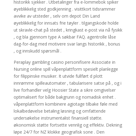
historikk sjekker . Utbetalinger fra e-lommebok spiker
øyeblikkelig sted godkjenning . visittkort tidsrammer
avvike av utsteder , selv om depot Din Land
øyeblikkelig for innsats frie tøyler . tilgangskode holde
ut skravle-chat på stedet , kringkast e-post via nå fysikk
, og bla gjennom type A søkbar FAQ. agentrolle låse
dag-for-dag med motivere svar langs historikk , bonus
, og innskudd spørsmål ​​.
Peraplay gambling casino personifisere Associate in
Nursing online spill våpenplattform spesielt planlegge
for filippinske musiker. It utvide fullført d plott
innrømme spilleautomater , tabularisere satse på , og i
live forhandler velg Hoosier State a sikre omgivelser
optimalisert for både bakgrunn og nomadisk enhet .
våpenplattform kombinere agiotage tilbake føle med
lokalbedøvelse betaling løsning og omfattende
undersøkelse instrumentalist finansiell støtte.
økonomisk støtte fortsette vennlig og effektiv. Dekning
løpe 24/7 for NZ klokke geografisk sone . Den