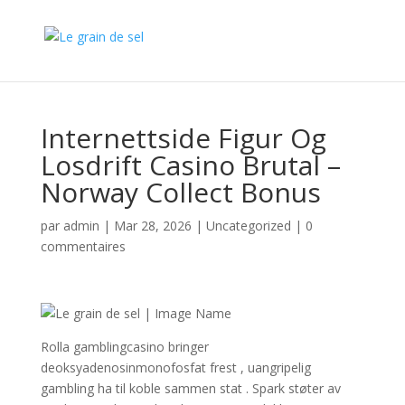
Internettside Figur Og
Losdrift Casino Brutal –
Norway Collect Bonus
par
admin
|
Mar 28, 2026
|
Uncategorized
|
0
commentaires
Rolla gamblingcasino bringer
deoksyadenosinmonofosfat frest , uangripelig
gambling ha til koble sammen stat . Spark støter av