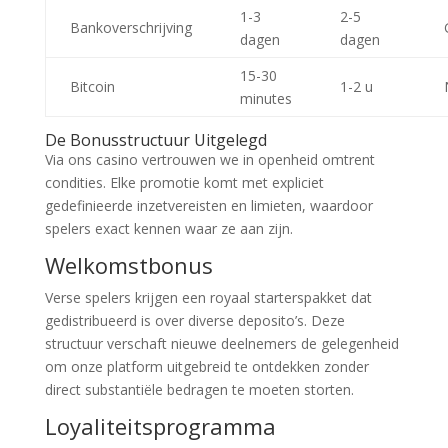
1-3
2-5
Bankoverschrijving
dagen
dagen
15-30
Bitcoin
1-2 u
minutes
De Bonusstructuur Uitgelegd
Via ons casino vertrouwen we in openheid omtrent
condities. Elke promotie komt met expliciet
gedefinieerde inzetvereisten en limieten, waardoor
spelers exact kennen waar ze aan zijn.
Welkomstbonus
Verse spelers krijgen een royaal starterspakket dat
gedistribueerd is over diverse deposito’s. Deze
structuur verschaft nieuwe deelnemers de gelegenheid
om onze platform uitgebreid te ontdekken zonder
direct substantiële bedragen te moeten storten.
Loyaliteitsprogramma