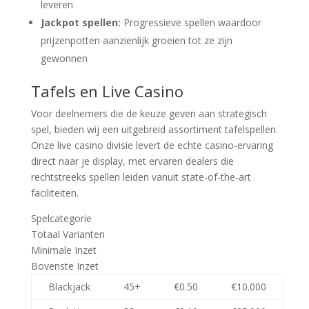
leveren
Jackpot spellen:
Progressieve spellen waardoor
prijzenpotten aanzienlijk groeien tot ze zijn
gewonnen
Tafels en Live Casino
Voor deelnemers die de keuze geven aan strategisch
spel, bieden wij een uitgebreid assortiment tafelspellen.
Onze live casino divisie levert de echte casino-ervaring
direct naar je display, met ervaren dealers die
rechtstreeks spellen leiden vanuit state-of-the-art
faciliteiten.
Spelcategorie
Totaal Varianten
Minimale Inzet
Bovenste Inzet
Blackjack
45+
€0.50
€10.000