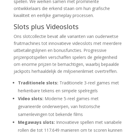
spellen. We werken samen met prominente
ontwikkelaars die erkend staan om hun grafische
kwaliteit en eerlijke gameplay processen.
Slots plus Videoslots
Ons slotcollectie bevat alle varianten van ouderwetse
fruitmachines tot innovatieve videoslots met meerdere
uitbetalingslijnen en bonusfuncties. Progressive
prijzenpotspellen verschaffen spelers de gelegenheid
om enorme prijzen te bemachtigen, waarbij bepaalde
jackpots herhaaldelijk de miljoenenlimiet overtreffen.
Traditionele slots:
Traditionele 3-reel games met
herkenbare tekens en simpele spelregels
Video slots:
Moderne 5-reel games met
gevarieerde onderwerpen, van historische
samenlevingen tot bekende films
Megaways slots:
Innovatieve spellen met variabele
rollen die tot 117.649 manieren om te scoren kunnen