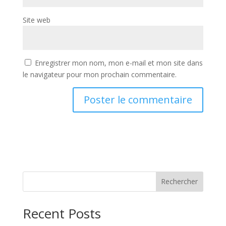
Site web
Enregistrer mon nom, mon e-mail et mon site dans
le navigateur pour mon prochain commentaire.
Rechercher
Recent Posts