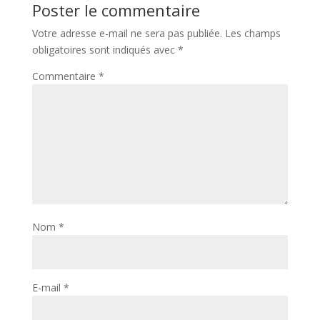
Poster le commentaire
Votre adresse e-mail ne sera pas publiée.
Les champs
obligatoires sont indiqués avec
*
Commentaire
*
Nom
*
E-mail
*