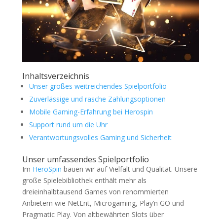
Inhaltsverzeichnis
Unser großes weitreichendes Spielportfolio
Zuverlässige und rasche Zahlungsoptionen
Mobile Gaming-Erfahrung bei Herospin
Support rund um die Uhr
Verantwortungsvolles Gaming und Sicherheit
Unser umfassendes Spielportfolio
Im
HeroSpin
bauen wir auf Vielfalt und Qualität. Unsere
große Spielebibliothek enthält mehr als
dreieinhalbtausend Games von renommierten
Anbietern wie NetEnt, Microgaming, Play’n GO und
Pragmatic Play. Von altbewährten Slots über