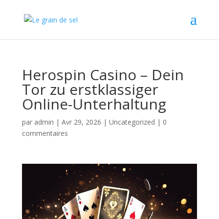
Herospin Casino – Dein
Tor zu erstklassiger
Online-Unterhaltung
par
admin
|
Avr 29, 2026
|
Uncategorized
|
0
commentaires