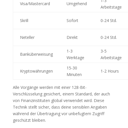
1-3
Visa/Mastercard
Umgehend
Arbeitstage
Skrill
Sofort
0-24 Std.
Neteller
Direkt
0-24 Std.
1-3
3-5
Banküberweisung
Werktage
Arbeitstage
15-30
Kryptowährungen
1-2 Hours
Minuten
Alle Vorgänge werden mit einer 128-Bit-
Verschlüsselung gesichert, einem Standard, der auch
von Finanzinstituten global verwendet wird. Diese
Technik stellt sicher, dass deine sensiblen Angaben
während der Übertragung vor unbefugtem Zugriff
geschützt bleiben.