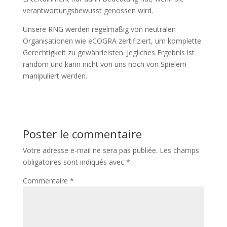
verantwortungsbewusst genossen wird.
Unsere RNG werden regelmäßig von neutralen
Organisationen wie eCOGRA zertifiziert, um komplette
Gerechtigkeit zu gewährleisten. Jegliches Ergebnis ist
random und kann nicht von uns noch von Spielern
manipuliert werden.
Poster le commentaire
Votre adresse e-mail ne sera pas publiée.
Les champs
obligatoires sont indiqués avec
*
Commentaire
*