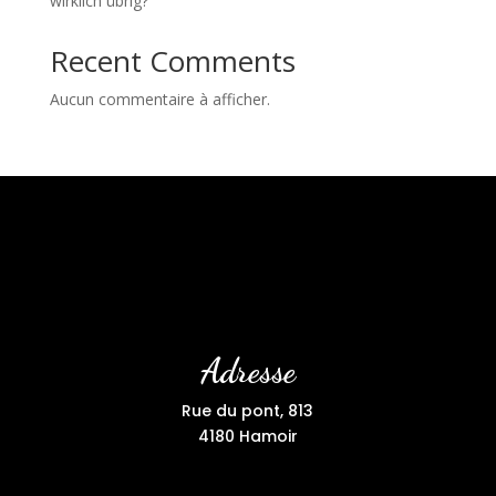
wirklich übrig?
Recent Comments
Aucun commentaire à afficher.
Adresse
Rue du pont, 813
4180 Hamoir