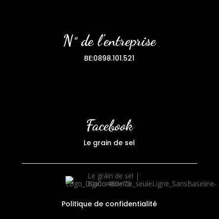
N° de l'entreprise
BE:0898.101.521
Facebook
Le grain de sel
Politique de confidentialité