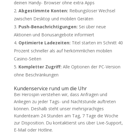
deinen Handy- Browser ohne extra Apps
Abgestimmte Konten:
Reibungsloser Wechsel
zwischen Desktop und mobilen Geräten
Push-Benachrichtigungen:
Sei über neue
Aktionen und Bonusangebote informiert
Optimierte Ladezeiten:
Titel starten im Schnitt 40
Prozent schneller als auf herkömmlichen mobilen
Casino-Seiten
Kompletter Zugriff:
Alle Optionen der PC-Version
ohne Beschränkungen
Kundenservice rund um die Uhr
Bei Herospin verstehen wir, dass Anfragen und
Anliegen zu jeder Tags- und Nachtstunde auftreten
können. Deshalb steht unser mehrsprachiges
Kundenteam 24 Stunden am Tag, 7 Tage die Woche
zur Disposition. Du kontaktierst uns über Live-Support,
E-Mail oder Hotline.