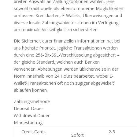
breiten Auswahl an Zahlungsoptionen wählen, jene
sowohl traditionelle als ebenso moderne Möglichkeiten
umfassen. Kreditkarten, E-Wallets, Überweisungen und
diverse lokale Zahlungsanbieter stehen im Verfügung,
um maximale Vielseitigkeit zu sicherstellen.
Die Sicherheit eurer finanziellen Informationen hat bei
uns höchste Priorität. Jegliche Transaktionen werden
durch eine 256-Bit-SSL-Verschlüsselung abgesichert –
der gleiche Standard, welchen auch Banken
verwenden. Abhebungen werden üblicherweise in der
Norm innerhalb von 24 Hours bearbeitet, wobei E-
Wallet-Transaktionen oft noch zügiger abgewickelt
ablaufen können.
Zahlungsmethode
Deposit-Dauer
Withdrawal-Dauer
Mindestbetrag
Credit Cards
2-5
Sofort