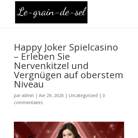
Happy Joker Spielcasino
– Erleben Sie
Nervenkitzel und
Vergnügen auf oberstem
Niveau
par
admin
|
Avr 29, 2026
|
Uncategorized
|
0
commentaires