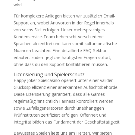
wird.
Für komplexere Anliegen bieten wir zusätzlich Email-
Support an, wobei Antworten in der Regel innerhalb
von sechs Std. erfolgen. Unser mehrsprachiges
Kundenservice-Team beherrscht verschiedene
Sprachen akzentfrei und kann somit kulturspezifische
Nuancen beachten. Eine detaillierte FAQ-Sektion
erläutert zudem jegliche häufigsten Fragen sofort,
ohne dass du den Support kontaktieren müssen.
Lizensierung und Spielerschutz
Happy Joker Spielcasino operiert unter einer validen
Glücksspiellizenz einer anerkannten Aufsichtsbehörde.
Diese Lizensierung garantiert, dass alle Games
regelmäßig hinsichtlich Fairness kontrolliert werden
sowie Zufallsgeneratoren durch unabhängigen
Prüfinstituten zertifiziert erfolgen. Offenheit und
Integrität bilden das Fundament der Geschäftstätigkeit.
Bewusstes Spielen liegt uns am Herzen. Wir bieten