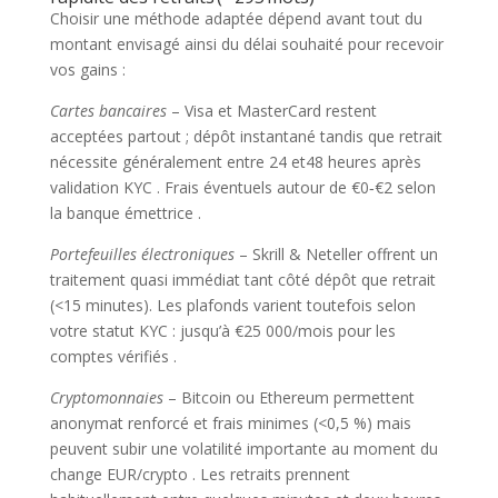
Choisir une méthode adaptée dépend avant tout du
montant envisagé ainsi du délai souhaité pour recevoir
vos gains :
Cartes bancaires
– Visa et MasterCard restent
acceptées partout ; dépôt instantané tandis que retrait
nécessite généralement entre 24 et48 heures après
validation KYC . Frais éventuels autour de €0‑€2 selon
la banque émettrice .
Portefeuilles électroniques
– Skrill & Neteller offrent un
traitement quasi immédiat tant côté dépôt que retrait
(<15 minutes). Les plafonds varient toutefois selon
votre statut KYC : jusqu’à €25 000/mois pour les
comptes vérifiés .
Cryptomonnaies
– Bitcoin ou Ethereum permettent
anonymat renforcé et frais minimes (<0,5 %) mais
peuvent subir une volatilité importante au moment du
change EUR/crypto . Les retraits prennent