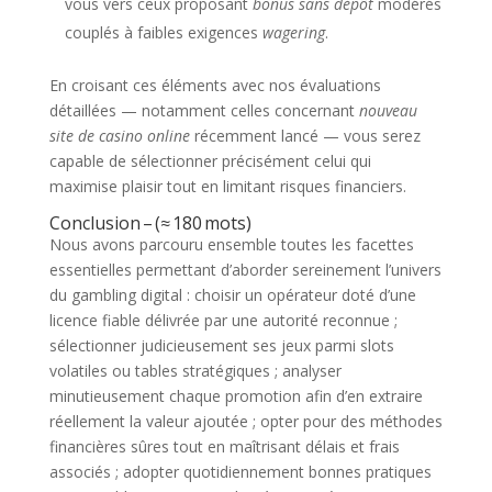
vous vers ceux proposant
bonus sans dépôt
modérés
couplés à faibles exigences
wagering
.
En croisant ces éléments avec nos évaluations
détaillées — notamment celles concernant
nouveau
site de casino online
récemment lancé — vous serez
capable de sélectionner précisément celui qui
maximise plaisir tout en limitant risques financiers.
Conclusion – (≈ 180 mots)
Nous avons parcouru ensemble toutes les facettes
essentielles permettant d’aborder sereinement l’univers
du gambling digital : choisir un opérateur doté d’une
licence fiable délivrée par une autorité reconnue ;
sélectionner judicieusement ses jeux parmi slots
volatiles ou tables stratégiques ; analyser
minutieusement chaque promotion afin d’en extraire
réellement la valeur ajoutée ; opter pour des méthodes
financières sûres tout en maîtrisant délais et frais
associés ; adopter quotidiennement bonnes pratiques