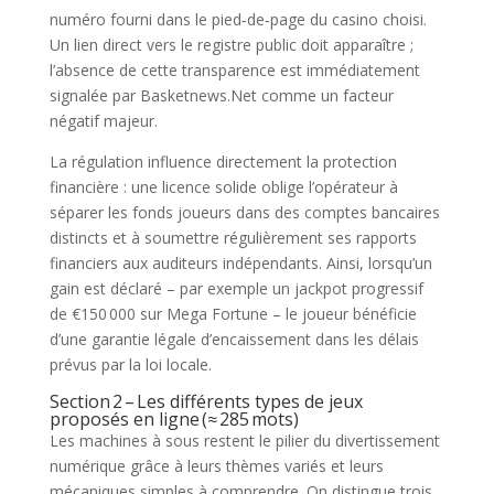
numéro fourni dans le pied‑de‑page du casino choisi.
Un lien direct vers le registre public doit apparaître ;
l’absence de cette transparence est immédiatement
signalée par Basketnews.Net comme un facteur
négatif majeur.
La régulation influence directement la protection
financière : une licence solide oblige l’opérateur à
séparer les fonds joueurs dans des comptes bancaires
distincts et à soumettre régulièrement ses rapports
financiers aux auditeurs indépendants. Ainsi, lorsqu’un
gain est déclaré – par exemple un jackpot progressif
de €150 000 sur Mega Fortune – le joueur bénéficie
d’une garantie légale d’encaissement dans les délais
prévus par la loi locale.
Section 2 – Les différents types de jeux
proposés en ligne (≈ 285 mots)
Les machines à sous restent le pilier du divertissement
numérique grâce à leurs thèmes variés et leurs
mécaniques simples à comprendre. On distingue trois