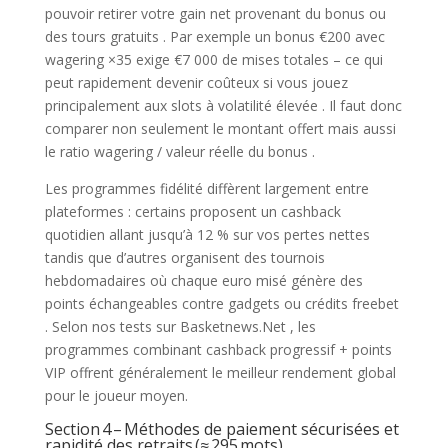
pouvoir retirer votre gain net provenant du bonus ou
des tours gratuits . Par exemple un bonus €200 avec
wagering ×35 exige €7 000 de mises totales – ce qui
peut rapidement devenir coûteux si vous jouez
principalement aux slots à volatilité élevée . Il faut donc
comparer non seulement le montant offert mais aussi
le ratio wagering / valeur réelle du bonus .
Les programmes fidélité diffèrent largement entre
plateformes : certains proposent un cashback
quotidien allant jusqu’à 12 % sur vos pertes nettes
tandis que d’autres organisent des tournois
hebdomadaires où chaque euro misé génère des
points échangeables contre gadgets ou crédits freebet
. Selon nos tests sur Basketnews.Net , les
programmes combinant cashback progressif + points
VIP offrent généralement le meilleur rendement global
pour le joueur moyen.
Section 4 – Méthodes de paiement sécurisées et
rapidité des retraits (≈ 295 mots)