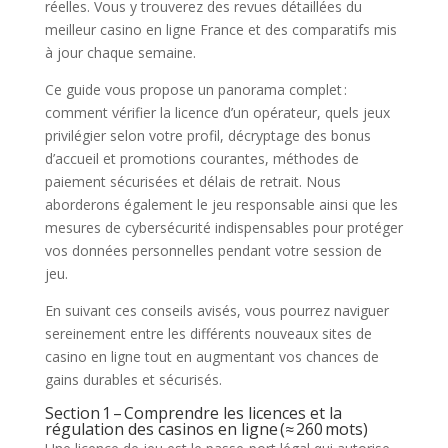
réelles. Vous y trouverez des revues détaillées du
meilleur casino en ligne France et des comparatifs mis
à jour chaque semaine.
Ce guide vous propose un panorama complet :
comment vérifier la licence d’un opérateur, quels jeux
privilégier selon votre profil, décryptage des bonus
d’accueil et promotions courantes, méthodes de
paiement sécurisées et délais de retrait. Nous
aborderons également le jeu responsable ainsi que les
mesures de cybersécurité indispensables pour protéger
vos données personnelles pendant votre session de
jeu.
En suivant ces conseils avisés, vous pourrez naviguer
sereinement entre les différents nouveaux sites de
casino en ligne tout en augmentant vos chances de
gains durables et sécurisés.
Section 1 – Comprendre les licences et la
régulation des casinos en ligne (≈ 260 mots)