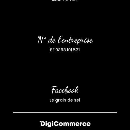
N° de l'entreprise
BE:0898.101.521
Facebook
Le grain de sel