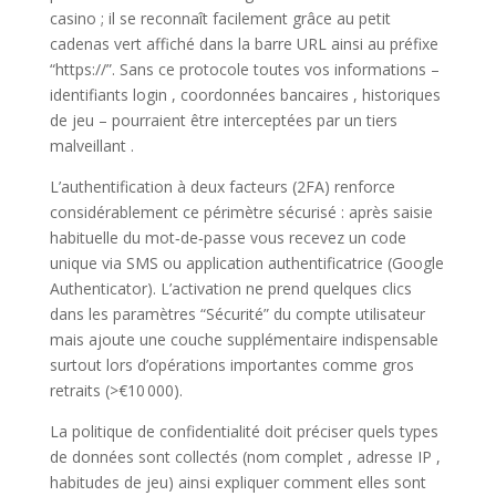
casino ; il se reconnaît facilement grâce au petit
cadenas vert affiché dans la barre URL ainsi au préfixe
“https://”. Sans ce protocole toutes vos informations –
identifiants login , coordonnées bancaires , historiques
de jeu – pourraient être interceptées par un tiers
malveillant .
L’authentification à deux facteurs (2FA) renforce
considérablement ce périmètre sécurisé : après saisie
habituelle du mot‑de‑passe vous recevez un code
unique via SMS ou application authentificatrice (Google
Authenticator). L’activation ne prend quelques clics
dans les paramètres “Sécurité” du compte utilisateur
mais ajoute une couche supplémentaire indispensable
surtout lors d’opérations importantes comme gros
retraits (>€10 000).
La politique de confidentialité doit préciser quels types
de données sont collectés (nom complet , adresse IP ,
habitudes de jeu) ainsi expliquer comment elles sont