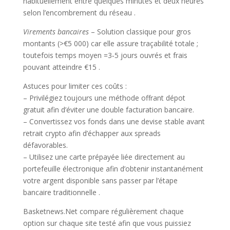
habituellement entre quelques minutes et deux heures
selon l’encombrement du réseau .
Virements bancaires
– Solution classique pour gros
montants (>€5 000) car elle assure traçabilité totale ;
toutefois temps moyen =3‑5 jours ouvrés et frais
pouvant atteindre €15 .
Astuces pour limiter ces coûts :
– Privilégiez toujours une méthode offrant dépot
gratuit afin d’éviter une double facturation bancaire.
– Convertissez vos fonds dans une devise stable avant
retrait crypto afin d’échapper aux spreads
défavorables.
– Utilisez une carte prépayée liée directement au
portefeuille électronique afin d’obtenir instantanément
votre argent disponible sans passer par l’étape
bancaire traditionnelle .
Basketnews.Net compare régulièrement chaque
option sur chaque site testé afin que vous puissiez