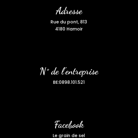
Adresse
Rue du pont, 813
4180 Hamoir
N° de l'entreprise
BE:0898.101.521
Facebook
Le grain de sel