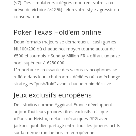
(<7). Des simulateurs intégrés montrent votre taux
prévu de victoire (>42 %) selon votre style agressif ou
conservateur.
Poker Texas Hold’em online
Deux formats majeurs se démarquent : cash games
NL100/200 où chaque pot moyen tourne autour de
€500 et tournois « Sunday Million FR » offrant un prize
pool supérieur à €250 000.
L’importance croissante des salons francophones se
reflète dans leurs chat rooms dédiées où l’on échange
stratégies “push/fold” avant chaque main décisive.
Jeux exclusifs européens
Des studios comme Yggdrasil France développent
aujourd’hui leurs propres titres exclusifs tels que
« Parisian Heist », mêlant mécaniques RPG avec
jackpot quotidien partagé entre tous les joueurs actifs
sur la même tranche horaire européenne.