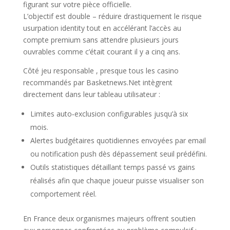
figurant sur votre pièce officielle.
L’objectif est double – réduire drastiquement le risque
usurpation identity tout en accélérant l’accès au
compte premium sans attendre plusieurs jours
ouvrables comme c’était courant il y a cinq ans.
Côté jeu responsable , presque tous les casino
recommandés par Basketnews.Net intègrent
directement dans leur tableau utilisateur :
Limites auto‑exclusion configurables jusqu’à six
mois.
Alertes budgétaires quotidiennes envoyées par email
ou notification push dès dépassement seuil prédéfini.
Outils statistiques détaillant temps passé vs gains
réalisés afin que chaque joueur puisse visualiser son
comportement réel.
En France deux organismes majeurs offrent soutien