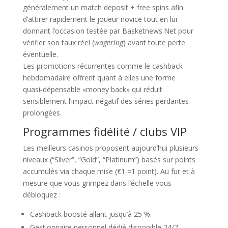
généralement un match deposit + free spins afin
d’attirer rapidement le joueur novice tout en lui
donnant l’occasion testée par Basketnews.Net pour
vérifier son taux réel (
wagering
) avant toute perte
éventuelle.
Les promotions récurrentes comme le cashback
hebdomadaire offrent quant à elles une forme
quasi‑dépensable «​money back​» qui réduit
sensiblement l’impact négatif des séries perdantes
prolongées.
Programmes fidélité / clubs VIP
Les meilleurs casinos proposent aujourd’hui plusieurs
niveaux (“Silver”, “Gold”, “Platinum”) basés sur points
accumulés via chaque mise (€1 =1 point). Au fur et à
mesure que vous grimpez dans l’échelle vous
débloquez :
Cashback boosté allant jusqu’à 25 %.
Gestionnaire personnel dédié disponible 24/7.