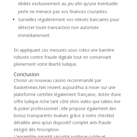
dédiés exclusivement au jeu afin qu’une éventuelle
perte ne menace pas vos finances courantes.
Surveillez régulièrement vos relevés bancaires pour
détecter toute transaction non autorisée
immédiatement.
En appliquant ces mesures vous créez une barrière
robuste contre fraude digitale tout en conservant
pleinement votre liberté ludique.
Conclusion
Choisir un nouveau casino recommandé par
Basketnews.Net revient aujourd’hui à miser sur une
plateforme certifiée légalement française, dotée d’une
offre ludique riche tant côté slots vidéo que tables live
& poker professionnel ; elle propose également des
bonus transparents évalués grâce à notre checklist
détaillée ainsi qu’un dispositif complet anti‑fraude
intégré dès l’inscription.
L’ensemble garantit sécurité juridique solide et