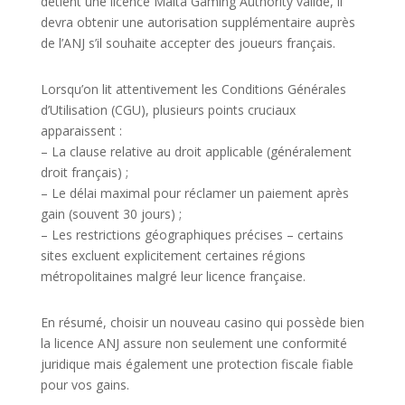
détient une licence Malta Gaming Authority valide, il
devra obtenir une autorisation supplémentaire auprès
de l’ANJ s’il souhaite accepter des joueurs français.
Lorsqu’on lit attentivement les Conditions Générales
d’Utilisation (CGU), plusieurs points cruciaux
apparaissent :
– La clause relative au droit applicable (généralement
droit français) ;
– Le délai maximal pour réclamer un paiement après
gain (souvent 30 jours) ;
– Les restrictions géographiques précises – certains
sites excluent explicitement certaines régions
métropolitaines malgré leur licence française.
En résumé, choisir un nouveau casino qui possède bien
la licence ANJ assure non seulement une conformité
juridique mais également une protection fiscale fiable
pour vos gains.