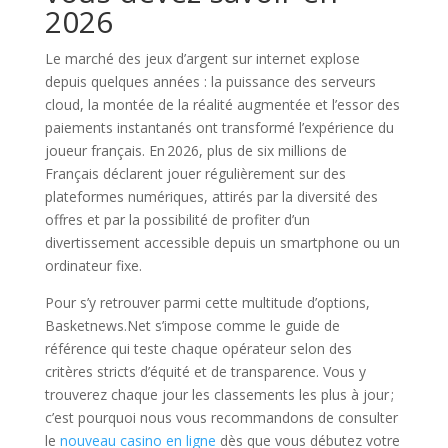
2026
Le marché des jeux d’argent sur internet explose
depuis quelques années : la puissance des serveurs
cloud, la montée de la réalité augmentée et l’essor des
paiements instantanés ont transformé l’expérience du
joueur français. En 2026, plus de six millions de
Français déclarent jouer régulièrement sur des
plateformes numériques, attirés par la diversité des
offres et par la possibilité de profiter d’un
divertissement accessible depuis un smartphone ou un
ordinateur fixe.
Pour s’y retrouver parmi cette multitude d’options,
Basketnews.Net s’impose comme le guide de
référence qui teste chaque opérateur selon des
critères stricts d’équité et de transparence. Vous y
trouverez chaque jour les classements les plus à jour ;
c’est pourquoi nous vous recommandons de consulter
le
nouveau casino en ligne
dès que vous débutez votre