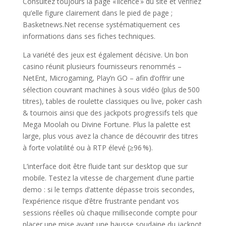
Consultez toujours la page « licence » du site et vérifiez
qu’elle figure clairement dans le pied de page ;
Basketnews.Net recense systématiquement ces
informations dans ses fiches techniques.
La variété des jeux est également décisive. Un bon
casino réunit plusieurs fournisseurs renommés –
NetEnt, Microgaming, Play’n GO – afin d’offrir une
sélection couvrant machines à sous vidéo (plus de 500
titres), tables de roulette classiques ou live, poker cash
& tournois ainsi que des jackpots progressifs tels que
Mega Moolah ou Divine Fortune. Plus la palette est
large, plus vous avez la chance de découvrir des titres
à forte volatilité ou à RTP élevé (≥96 %).
L’interface doit être fluide tant sur desktop que sur
mobile. Testez la vitesse de chargement d’une partie
demo : si le temps d’attente dépasse trois secondes,
l’expérience risque d’être frustrante pendant vos
sessions réelles où chaque milliseconde compte pour
placer une mise avant une hausse soudaine du jackpot.