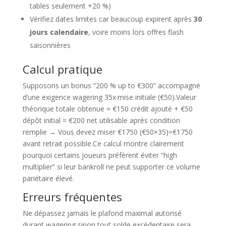
tables seulement +20 %)
Vérifiez dates limites car beaucoup expirent après
30
jours calendaire
, voire moins lors offres flash
saisonnières
Calcul pratique
Supposons un bonus “200 % up to €300” accompagné
d’une exigence wagering 35x·mise initiale (€50).Valeur
théorique totale obtenue = €150 crédit ajouté + €50
dépôt initial = €200 net utilisable après condition
remplie → Vous devez miser €1750 (€50×35)=€1750
avant retrait possible.Ce calcul montre clairement
pourquoi certains joueurs préfèrent éviter “high
multiplier” si leur bankroll ne peut supporter ce volume
pariétaire élevé.​
Erreurs fréquentes
Ne dépassez jamais le plafond maximal autorisé
durant wagering sinon tout solde excédentaire sera