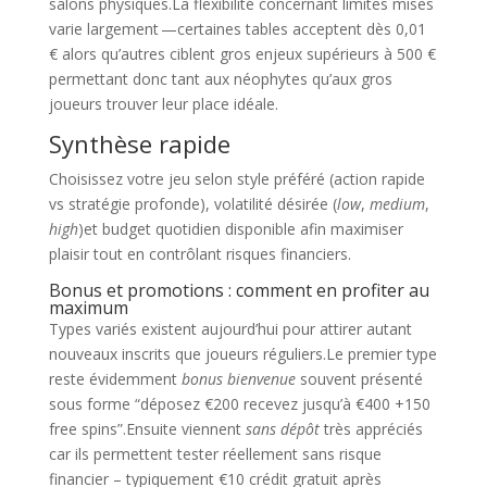
salons physiques.La flexibilité concernant limites mises
varie largement —certaines tables acceptent dès 0,01
€ alors qu’autres ciblent gros enjeux supérieurs à 500 €
permettant donc tant aux néophytes qu’aux gros
joueurs trouver leur place idéale.​
Synthèse rapide
Choisissez votre jeu selon style préféré (action rapide
vs stratégie profonde), volatilité désirée (
low
,
medium
,
high
)​et budget quotidien disponible afin maximiser
plaisir tout en contrôlant risques financiers.
Bonus et promotions : comment en profiter au
maximum
Types variés existent aujourd’hui pour attirer autant
nouveaux inscrits que joueurs réguliers.Le premier type
reste évidemment
bonus bienvenue
souvent présenté
sous forme “déposez €200 recevez jusqu’à €400 +150
free spins”.Ensuite viennent
sans dépôt
très appréciés
car ils permettent tester réellement sans risque
financier – typiquement €10 crédit gratuit après