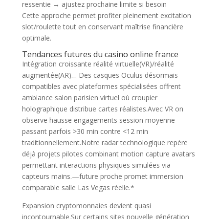
ressentie → ajustez prochaine limite si besoin
Cette approche permet profiter pleinement excitation
slot/roulette tout en conservant maîtrise financière
optimale.
Tendances futures du casino online france
Intégration croissante réalité virtuelle(VR)/réalité
augmentée(AR)… Des casques Oculus désormais
compatibles avec plateformes spécialisées offrent
ambiance salon parisien virtuel où croupier
holographique distribue cartes réalistes.Avec VR on
observe hausse engagements session moyenne
passant parfois >30 min contre <12 min
traditionnellement.Notre radar technologique repère
déjà projets pilotes combinant motion capture avatars
permettant interactions physiques simulées via
capteurs mains.—future proche promet immersion
comparable salle Las Vegas réelle.*
Expansion cryptomonnaies devient quasi
incontournable.Sur certains sites nouvelle génération