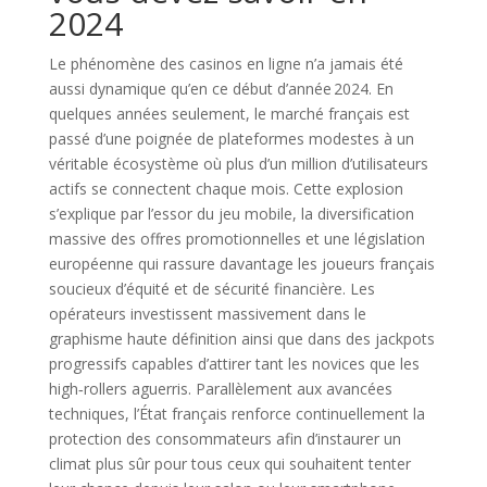
2024
Le phénomène des casinos en ligne n’a jamais été
aussi dynamique qu’en ce début d’année 2024. En
quelques années seulement, le marché français est
passé d’une poignée de plateformes modestes à un
véritable écosystème où plus d’un million d’utilisateurs
actifs se connectent chaque mois. Cette explosion
s’explique par l’essor du jeu mobile, la diversification
massive des offres promotionnelles et une législation
européenne qui rassure davantage les joueurs français
soucieux d’équité et de sécurité financière. Les
opérateurs investissent massivement dans le
graphisme haute définition ainsi que dans des jackpots
progressifs capables d’attirer tant les novices que les
high‑rollers aguerris. Parallèlement aux avancées
techniques, l’État français renforce continuellement la
protection des consommateurs afin d’instaurer un
climat plus sûr pour tous ceux qui souhaitent tenter