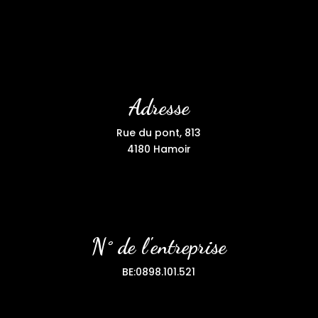
Adresse
Rue du pont, 813
4180 Hamoir
N° de l'entreprise
BE:0898.101.521