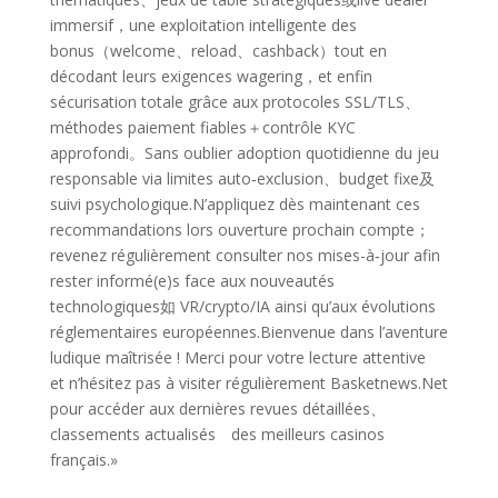
immersif，une exploitation intelligente des
bonus（welcome、reload、cashback）tout en
décodant leurs exigences wagering，et enfin
sécurisation totale grâce aux protocoles SSL/TLS、
méthodes paiement fiables＋contrôle KYC
approfondi。Sans oublier adoption quotidienne du jeu
responsable via limites auto‑exclusion、budget fixe及
suivi psychologique.N’appliquez dès maintenant ces
recommandations lors ouverture prochain compte；
revenez régulièrement consulter nos mises-à‑jour afin
rester informé(e)s face aux nouveautés
technologiques如 VR/crypto/IA ainsi qu’aux évolutions
réglementaires européennes.Bienvenue dans l’aventure
ludique maîtrisée ! Merci pour votre lecture attentive
et n’hésitez pas à visiter régulièrement Basketnews.Net
pour accéder aux dernières revues détaillées、
classements actualisés des meilleurs casinos
français.»