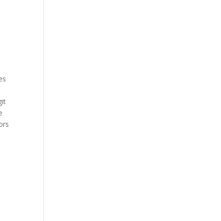
es
it
e
ors