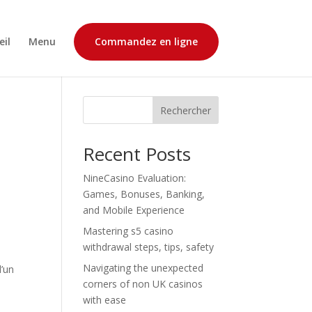
eil
Menu
Commandez en ligne
Rechercher
Recent Posts
NineCasino Evaluation:
Games, Bonuses, Banking,
and Mobile Experience
Mastering s5 casino
withdrawal steps, tips, safety
Navigating the unexpected
d’un
corners of non UK casinos
with ease