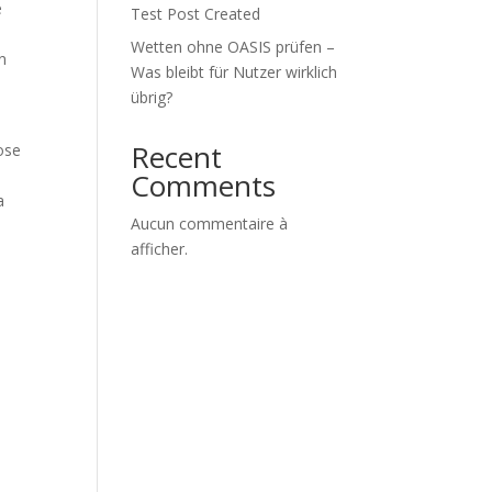
e
Test Post Created
Wetten ohne OASIS prüfen –
n
Was bleibt für Nutzer wirklich
übrig?
Recent
pose
Comments
a
Aucun commentaire à
afficher.