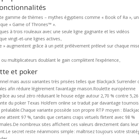
onctionnalités
aste gamme de thèmes – mythes égyptiens comme « Book of Ra », un
es que « Game of Thrones™ ».
iques à trois rouleaux avec une seule ligne gagnante et les vidéos
que vingt‑et‑une lignes actives。
ne » augmentent grâce à un petit prélèvement prélevé sur chaque mis
 ou multiplicateurs doublant le gain complètent l’expérience。
ette et poker
nnel mais aussi variantes très prisées telles que Blackjack Surrender 
ales afin réduire légèrement l’avantage maison.Roulette européenne
râce au seul zéro réduisant le house edge autour 2,70 % contre 5,2
ante du poker Texas Hold’em online se traduit par davantage tournois
t préalable.Chaque variante possède son propre RTP moyen : Blackja
 atteint 97 %, tandis que certains craps virtuels flirtent avec 98 %
ptimales.De nombreux sites affichent ces valeurs directement dans leur
ent.Le secret reste néanmoins simple : maîtrisez toujours votre straté
nder,