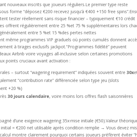
tant nouveaux inscrits que joueurs réguliers.Le premier type reste
ous forme “déposez €200 recevez jusqu’à €400 +150 free spins”.Ens
tent tester réellement sans risque financier – typiquement €10 crédit
uses offrent régulièrement entre 25 %et 75 % supplémentaires lors ch
 généralement entre 5 %et 15 %des pertes nettes
sent même programmes VIP graduels où points cumulés donnent acc
ment à tirages exclusifs jackpot.“Programmes fidélité” peuvent
deaux Airbnb voire voyages all-inclusive selon certaines promotions
ux points cruciaux avant activation :
rales – surtout “wagering requirement” indiquées souvent entre
30x
e
lement “contribution rate” différenciée selon type jeu (slots
ment +20 %)
près
30 jours calendaire
, voire moins lors offres flash saisonnières
né d’une exigence wagering 35x·mise initiale (€50).Valeur théoriqu
initial = €200 net utilisable après condition remplie → Vous devez mi
alcul montre clairement pourquoi certains joueurs préfèrent éviter “