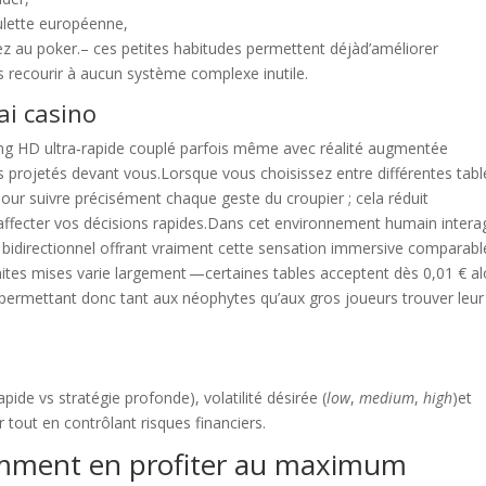
ulette européenne,
ez au poker.– ces petites habitudes permettent déjà​d’améliorer
 recourir à aucun système complexe inutile.​
rai casino
ing HD ultra‑rapide couplé parfois même avec réalité augmentée
s projetés devant vous.Lorsque vous choisissez entre différentes tabl
pour suivre précisément chaque geste du croupier ; cela réduit
 affecter vos décisions rapides.Dans cet environnement humain interag
 bidirectionnel offrant vraiment cette sensation immersive comparabl
imites mises varie largement —certaines tables acceptent dès 0,01 € al
€ permettant donc tant aux néophytes qu’aux gros joueurs trouver leur
apide vs stratégie profonde), volatilité désirée (
low
,
medium
,
high
)​et
r tout en contrôlant risques financiers.
omment en profiter au maximum