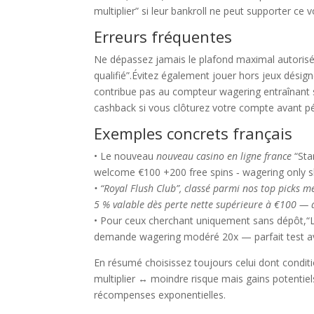
multiplier” si leur bankroll ne peut supporter ce v
Erreurs fréquentes
Ne dépassez jamais le plafond maximal autorisé
qualifié”.Évitez également jouer hors jeux désig
contribue pas au compteur wagering entraînant s
cashback si vous clôturez votre compte avant péri
Exemples concrets français
• Le nouveau
nouveau casino en ligne france
“Sta
welcome €100 +200 free spins ‑ wagering only s
• “Royal Flush Club”, classé parmi nos top picks 
‎5 %‎ valable dès perte nette supérieure à €100 —
• Pour ceux cherchant uniquement sans dépôt,“Luc
demande wagering modéré ‎20x‎ — parfait test 
En résumé choisissez toujours celui dont conditi
multiplier ↔️ moindre risque mais gains potentiel
récompenses exponentielles.