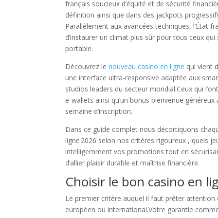
français soucieux d’équité et de sécurité financ
définition ainsi que dans des jackpots progressifs
Parallèlement aux avancées techniques, l’État f
d’instaurer un climat plus sûr pour tous ceux qu
portable.
Découvrez le
nouveau casino en ligne
qui vient 
une interface ultra‑responsive adaptée aux smar
studios leaders du secteur mondial.Ceux qui l’on
e‑wallets ainsi qu’un bonus bienvenue généreux
semaine d’inscription.​
Dans ce guide complet nous décortiquons chaque
ligne 2026 selon nos critères rigoureux , quels j
intelligemment vos promotions tout en sécurisa
d’allier plaisir durable et maîtrise financière.
Choisir le bon casino en li
Le premier critère auquel il faut prêter attention
européen ou international.Votre garantie comm