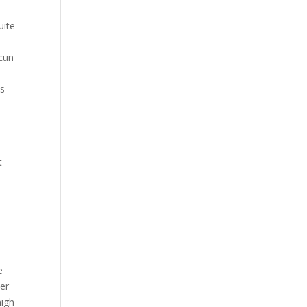
uite
acun
ès
t
e
ser
high