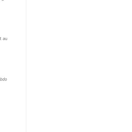
t au
ebdo