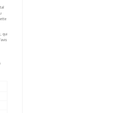
tal
u
cette
, qui
’avis
s