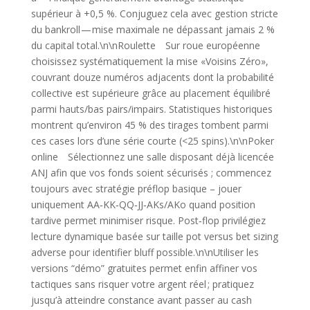
supérieur à +0,5 %. Conjuguez cela avec gestion stricte
du bankroll — mise maximale ne dépassant jamais 2 %
du capital total.\n\nRoulette Sur roue européenne
choisissez systématiquement la mise «​Voisins Zéro​»,
couvrant douze numéros adjacents dont la probabilité
collective est supérieure grâce au placement équilibré
parmi hauts/bas pairs/impairs. Statistiques historiques
montrent qu’environ 45 % des tirages tombent parmi
ces cases lors d’une série courte (<25 spins).\n\nPoker
online Sélectionnez une salle disposant déjà licencée
ANJ afin que vos fonds soient sécurisés ; commencez
toujours avec stratégie préflop basique ­– jouer
uniquement AA‐KK‐QQ‐JJ‐AKs/AKo quand position
tardive permet minimiser risque. Post‑flop privilégiez
lecture dynamique basée sur taille pot versus bet sizing
adverse pour identifier bluff possible.\n\nUtiliser les
versions “démo” gratuites permet enfin affiner vos
tactiques sans risquer votre argent réel ; pratiquez
jusqu’à atteindre constance avant passer au cash