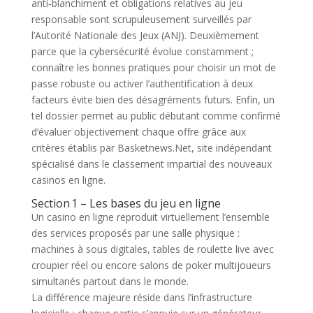
anti‑blanchiment et obligations relatives au jeu
responsable sont scrupuleusement surveillés par
l’Autorité Nationale des Jeux (ANJ). Deuxièmement
parce que la cybersécurité évolue constamment ;
connaître les bonnes pratiques pour choisir un mot de
passe robuste ou activer l’authentification à deux
facteurs évite bien des désagréments futurs. Enfin, un
tel dossier permet au public débutant comme confirmé
d’évaluer objectivement chaque offre grâce aux
critères établis par Basketnews.Net, site indépendant
spécialisé dans le classement impartial des nouveaux
casinos en ligne.
Section 1 – Les bases du jeu en ligne
Un casino en ligne reproduit virtuellement l’ensemble
des services proposés par une salle physique :
machines à sous digitales, tables de roulette live avec
croupier réel ou encore salons de poker multijoueurs
simultanés partout dans le monde.
La différence majeure réside dans l’infrastructure