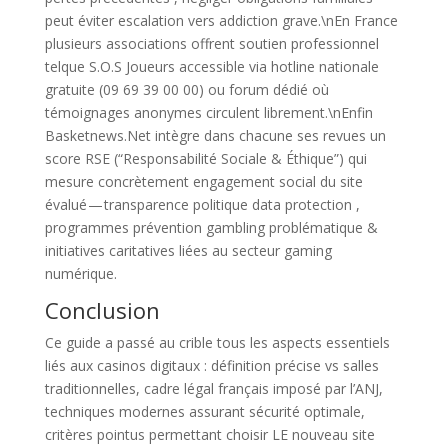
peut éviter escalation vers addiction grave.\nEn France
plusieurs associations offrent soutien professionnel
telque S.O.S Joueurs accessible via hotline nationale
gratuite (09 69 39 00 00) ou forum dédié où
témoignages anonymes circulent librement.\nEnfin
Basketnews.Net intègre dans chacune ses revues un
score RSE (“Responsabilité Sociale & Éthique”) qui
mesure concrètement engagement social du site
évalué — transparence politique data protection ,
programmes prévention gambling problématique &
initiatives caritatives liées au secteur gaming
numérique.
Conclusion
Ce guide a passé au crible tous les aspects essentiels
liés aux casinos digitaux : définition précise vs salles
traditionnelles, cadre légal français imposé par l’ANJ,
techniques modernes assurant sécurité optimale,
critères pointus permettant choisir LE nouveau site