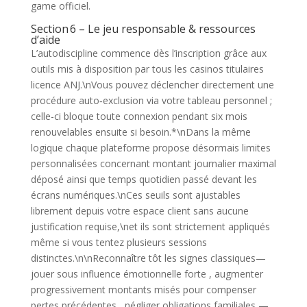
game officiel.
Section 6 – Le jeu responsable & ressources
d’aide
L’autodiscipline commence dès l’inscription grâce aux
outils mis à disposition par tous les casinos titulaires
licence ANJ.\nVous pouvez déclencher directement une
procédure auto‑exclusion via votre tableau personnel ;
celle-ci bloque toute connexion pendant six mois
renouvelables ensuite si besoin.*\nDans la même
logique chaque plateforme propose désormais limites
personnalisées concernant montant journalier maximal
déposé ainsi que temps quotidien passé devant les
écrans numériques.\nCes seuils sont ajustables
librement depuis votre espace client sans aucune
justification requise,\net ils sont strictement appliqués
même si vous tentez plusieurs sessions
distinctes.\n\nReconnaître tôt les signes classiques—
jouer sous influence émotionnelle forte , augmenter
progressivement montants misés pour compenser
pertes précédentes , négliger obligations familiales —