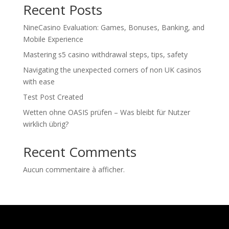
Recent Posts
NineCasino Evaluation: Games, Bonuses, Banking, and
Mobile Experience
Mastering s5 casino withdrawal steps, tips, safety
Navigating the unexpected corners of non UK casinos
with ease
Test Post Created
Wetten ohne OASIS prüfen – Was bleibt für Nutzer
wirklich übrig?
Recent Comments
Aucun commentaire à afficher.