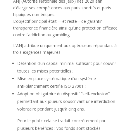
ANJ (Autorité Nationale des Jeux) dès 2020 afin
d’élargir ses compétences aux paris sportifs et paris
hippiques numériques.
L’objectif principal était —et reste—de garantir
transparence financière ainsi qu’une protection efficace
contre l’addiction au gambling.
L’ANJ attribue uniquement aux opérateurs répondant à
trois exigences majeures :
Détention d’un capital minimal suffisant pour couvrir
toutes les mises potentielles ;
Mise en place systématique d’un système
anti‑blanchiment certifié ISO 27001 ;
Adoption obligatoire du dispositif “self‑exclusion”
permettant aux joueurs souscrivant une interdiction
volontaire pendant jusqu’à cinq ans.
Pour le public cela se traduit concrètement par
plusieurs bénéfices : vos fonds sont stockés