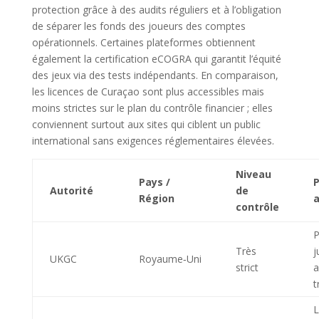
protection grâce à des audits réguliers et à l’obligation
de séparer les fonds des joueurs des comptes
opérationnels. Certaines plateformes obtiennent
également la certification eCOGRA qui garantit l’équité
des jeux via des tests indépendants. En comparaison,
les licences de Curaçao sont plus accessibles mais
moins strictes sur le plan du contrôle financier ; elles
conviennent surtout aux sites qui ciblent un public
international sans exigences réglementaires élevées.
Niveau
Pays /
P
Autorité
de
Région
contrôle
P
Très
j
UKGC
Royaume‑Uni
strict
a
t
L