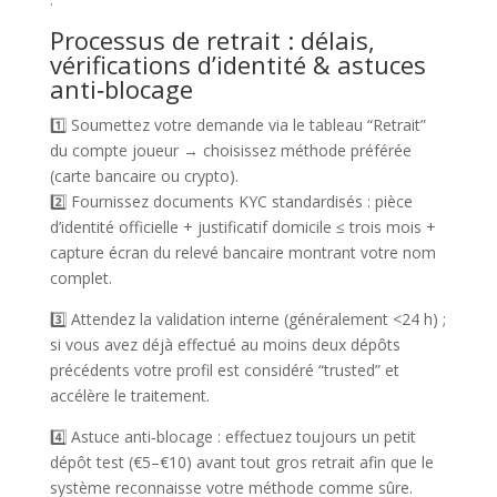
Processus de retrait : délais,
vérifications d’identité & astuces
anti‑blocage
1️⃣ Soumettez votre demande via le tableau “Retrait”
du compte joueur → choisissez méthode préférée
(carte bancaire ou crypto).
2️⃣ Fournissez documents KYC standardisés : pièce
d’identité officielle + justificatif domicile ≤ trois mois +
capture écran du relevé bancaire montrant votre nom
complet.
3️⃣ Attendez la validation interne (généralement <24 h) ;
si vous avez déjà effectué au moins deux dépôts
précédents votre profil est considéré “trusted” et
accélère le traitement.
4️⃣ Astuce anti‑blocage : effectuez toujours un petit
dépôt test (€5–€10) avant tout gros retrait afin que le
système reconnaisse votre méthode comme sûre.