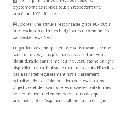
5️⃣ Choisir parmi cartes bancaires fiables ou
cryptomonnaies rapides tout en respectant une
procédure KYC efficace.
6️⃣ Adopter une attitude responsable grâce aux outils
auto‑exclusion et limites budgétaires recommandés
par Basketnews.Net.
En gardant ces principes en tête vous maximisez non
seulement vos gains potentiels mais surtout votre
plaisir durable dans le meilleur nouveau casino en ligne
disponible aujourd’hui sur le marché français. N’hésitez
pas à revisiter régulièrement notre classement
actualisé afin d’accéder aux dernières évaluations
objectives et découvrir quelles nouvelles plateformes
se démarquent réellement parmi tous ceux qui
prétendent offrir l’expérience ultime du jeu en ligne.