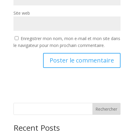
Site web
Enregistrer mon nom, mon e-mail et mon site dans
le navigateur pour mon prochain commentaire.
Rechercher
Recent Posts