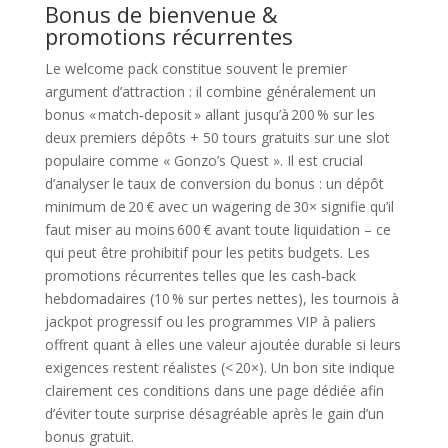
Bonus de bienvenue &
promotions récurrentes
Le welcome pack constitue souvent le premier
argument d’attraction : il combine généralement un
bonus « match‑deposit » allant jusqu’à 200 % sur les
deux premiers dépôts + 50 tours gratuits sur une slot
populaire comme « Gonzo’s Quest ». Il est crucial
d’analyser le taux de conversion du bonus : un dépôt
minimum de 20 € avec un wagering de 30× signifie qu’il
faut miser au moins 600 € avant toute liquidation – ce
qui peut être prohibitif pour les petits budgets. Les
promotions récurrentes telles que les cash‑back
hebdomadaires (10 % sur pertes nettes), les tournois à
jackpot progressif ou les programmes VIP à paliers
offrent quant à elles une valeur ajoutée durable si leurs
exigences restent réalistes (< 20×). Un bon site indique
clairement ces conditions dans une page dédiée afin
d’éviter toute surprise désagréable après le gain d’un
bonus gratuit.