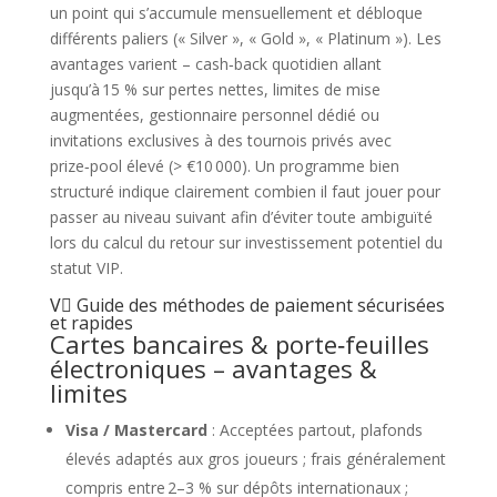
un point qui s’accumule mensuellement et débloque
différents paliers (« Silver », « Gold », « Platinum »). Les
avantages varient – cash‑back quotidien allant
jusqu’à 15 % sur pertes nettes, limites de mise
augmentées, gestionnaire personnel dédié ou
invitations exclusives à des tournois privés avec
prize‑pool élevé (> €10 000). Un programme bien
structuré indique clairement combien il faut jouer pour
passer au niveau suivant afin d’éviter toute ambiguïté
lors du calcul du retour sur investissement potentiel du
statut VIP.
V️⃣ Guide des méthodes de paiement sécurisées
et rapides
Cartes bancaires & porte‑feuilles
électroniques – avantages &
limites
Visa / Mastercard
: Acceptées partout, plafonds
élevés adaptés aux gros joueurs ; frais généralement
compris entre 2–3 % sur dépôts internationaux ;