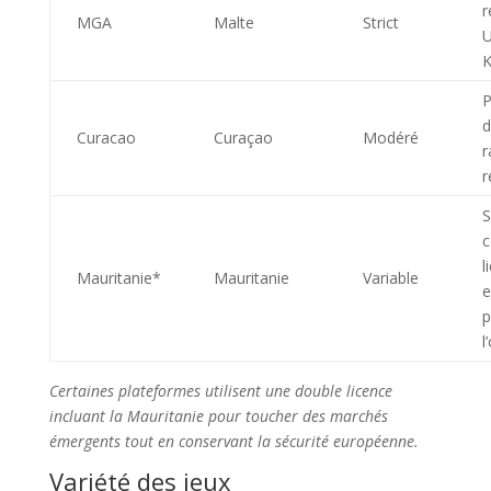
r
MGA
Malte
Strict
U
K
P
d
Curacao
Curaçao
Modéré
r
r
S
c
l
Mauritanie*
Mauritanie
Variable
e
p
l
Certaines plateformes utilisent une double licence
incluant la Mauritanie pour toucher des marchés
émergents tout en conservant la sécurité européenne.
Variété des jeux