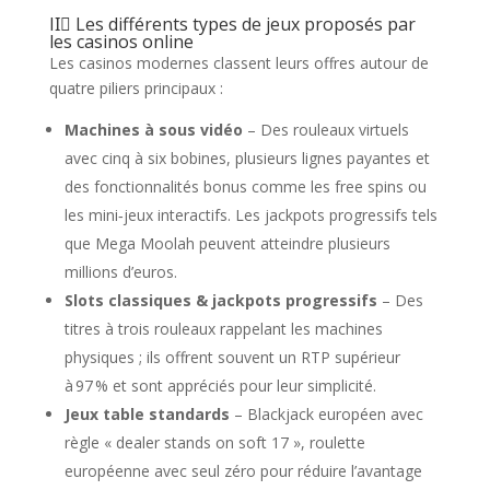
II️⃣ Les différents types de jeux proposés par
les casinos online
Les casinos modernes classent leurs offres autour de
quatre piliers principaux :
Machines à sous vidéo
– Des rouleaux virtuels
avec cinq à six bobines, plusieurs lignes payantes et
des fonctionnalités bonus comme les free spins ou
les mini‑jeux interactifs. Les jackpots progressifs tels
que Mega Moolah peuvent atteindre plusieurs
millions d’euros.
Slots classiques & jackpots progressifs
– Des
titres à trois rouleaux rappelant les machines
physiques ; ils offrent souvent un RTP supérieur
à 97 % et sont appréciés pour leur simplicité.
Jeux table standards
– Blackjack européen avec
règle « dealer stands on soft 17 », roulette
européenne avec seul zéro pour réduire l’avantage