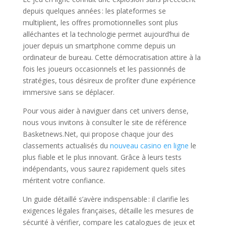
depuis quelques années : les plateformes se
multiplient, les offres promotionnelles sont plus
alléchantes et la technologie permet aujourd’hui de
jouer depuis un smartphone comme depuis un
ordinateur de bureau. Cette démocratisation attire à la
fois les joueurs occasionnels et les passionnés de
stratégies, tous désireux de profiter d’une expérience
immersive sans se déplacer.
Pour vous aider à naviguer dans cet univers dense,
nous vous invitons à consulter le site de référence
Basketnews.Net, qui propose chaque jour des
classements actualisés du
nouveau casino en ligne
le
plus fiable et le plus innovant. Grâce à leurs tests
indépendants, vous saurez rapidement quels sites
méritent votre confiance.
Un guide détaillé s’avère indispensable : il clarifie les
exigences légales françaises, détaille les mesures de
sécurité à vérifier, compare les catalogues de jeux et