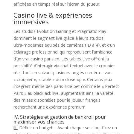
affichées en temps réel sur l’écran du joueur.
Casino live & expériences
immersives
Les studios Evolution Gaming et Pragmatic Play
dominent le segment live grâce à leurs studios
ultra‑modernes équipés de caméras HD à 4K et d’un
éclairage professionnel qui reproduisent l’ambiance
d’un vrai casino parisien. Les tables Live offrent la
possibilité d’interagir via chat textuel avec le croupier
réel, tout en suivant plusieurs angles caméra – vue
« croupier », « table » ou « close‑up ». Certains jeux
intègrent même des paris side‑bet comme le « Perfect
Pairs » au blackjack live, augmentant ainsi la variété
des mises disponibles pour le joueur français
recherchant une expérience premium.
IV. Stratégies et gestion de bankroll pour
maximiser vos chances
1️⃣ Définir un budget – Avant chaque session, fixez un