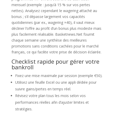
mensuel (exemple : jusqu’à 15 % sur vos pertes
nettes). Analysez cependant le wagering attaché au
bonus ; s’il dépasse largement vos capacités
quotidiennes (par ex., wagering ×40), il vaut mieux
décliner l’offre au profit d’un bonus plus modeste mais
plus facilement réalisable. Basketnews.Net fournit
chaque semaine une synthèse des meilleures
promotions sans conditions cachées pour le marché
français, ce qui facilite votre prise de décision éclairée.
Checklist rapide pour gérer votre
bankroll
Fixez une mise maximale par session (exemple €50).
Utilisez une feuille Excel ou une appli dédiée pour
suivre gains/pertes en temps réel.
Révisez votre plan tous les mois selon vos
performances réelles afin d’ajuster limites et
stratégies.