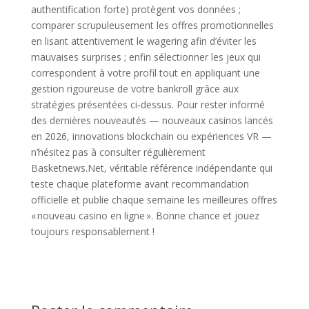
authentification forte) protègent vos données ;
comparer scrupuleusement les offres promotionnelles
en lisant attentivement le wagering afin d’éviter les
mauvaises surprises ; enfin sélectionner les jeux qui
correspondent à votre profil tout en appliquant une
gestion rigoureuse de votre bankroll grâce aux
stratégies présentées ci‑dessus. Pour rester informé
des dernières nouveautés — nouveaux casinos lancés
en 2026, innovations blockchain ou expériences VR —
n’hésitez pas à consulter régulièrement
Basketnews.Net, véritable référence indépendante qui
teste chaque plateforme avant recommandation
officielle et publie chaque semaine les meilleures offres
« nouveau casino en ligne ». Bonne chance et jouez
toujours responsablement !