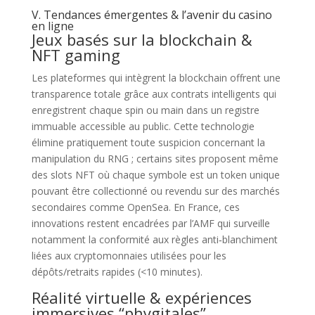
V. Tendances émergentes & l’avenir du casino
en ligne
Jeux basés sur la blockchain &
NFT gaming
Les plateformes qui intègrent la blockchain offrent une
transparence totale grâce aux contrats intelligents qui
enregistrent chaque spin ou main dans un registre
immuable accessible au public. Cette technologie
élimine pratiquement toute suspicion concernant la
manipulation du RNG ; certains sites proposent même
des slots NFT où chaque symbole est un token unique
pouvant être collectionné ou revendu sur des marchés
secondaires comme OpenSea. En France, ces
innovations restent encadrées par l’AMF qui surveille
notamment la conformité aux règles anti‑blanchiment
liées aux cryptomonnaies utilisées pour les
dépôts/retraits rapides (<10 minutes).
Réalité virtuelle & expériences
immersives “phygitales”