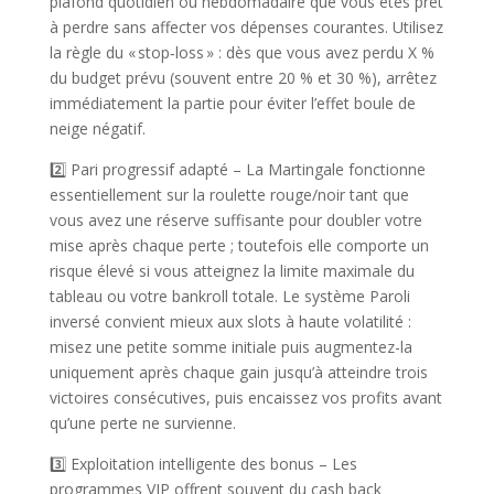
plafond quotidien ou hebdomadaire que vous êtes prêt
à perdre sans affecter vos dépenses courantes. Utilisez
la règle du « stop‑loss » : dès que vous avez perdu X %
du budget prévu (souvent entre 20 % et 30 %), arrêtez
immédiatement la partie pour éviter l’effet boule de
neige négatif.
2️⃣ Pari progressif adapté – La Martingale fonctionne
essentiellement sur la roulette rouge/noir tant que
vous avez une réserve suffisante pour doubler votre
mise après chaque perte ; toutefois elle comporte un
risque élevé si vous atteignez la limite maximale du
tableau ou votre bankroll totale. Le système Paroli
inversé convient mieux aux slots à haute volatilité :
misez une petite somme initiale puis augmentez-la
uniquement après chaque gain jusqu’à atteindre trois
victoires consécutives, puis encaissez vos profits avant
qu’une perte ne survienne.
3️⃣ Exploitation intelligente des bonus – Les
programmes VIP offrent souvent du cash back