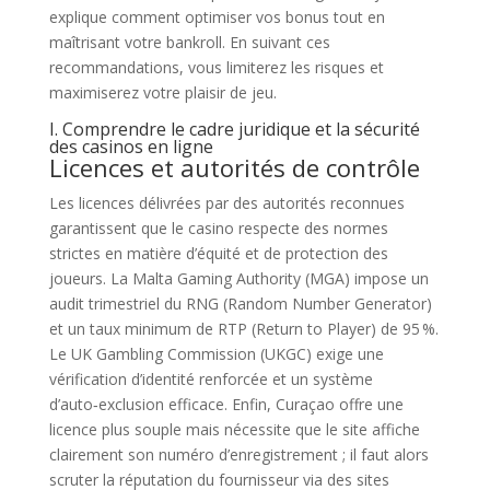
explique comment optimiser vos bonus tout en
maîtrisant votre bankroll. En suivant ces
recommandations, vous limiterez les risques et
maximiserez votre plaisir de jeu.
I. Comprendre le cadre juridique et la sécurité
des casinos en ligne
Licences et autorités de contrôle
Les licences délivrées par des autorités reconnues
garantissent que le casino respecte des normes
strictes en matière d’équité et de protection des
joueurs. La Malta Gaming Authority (MGA) impose un
audit trimestriel du RNG (Random Number Generator)
et un taux minimum de RTP (Return to Player) de 95 %.
Le UK Gambling Commission (UKGC) exige une
vérification d’identité renforcée et un système
d’auto‑exclusion efficace. Enfin, Curaçao offre une
licence plus souple mais nécessite que le site affiche
clairement son numéro d’enregistrement ; il faut alors
scruter la réputation du fournisseur via des sites