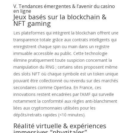
V. Tendances émergentes & l’avenir du casino
en ligne
Jeux basés sur la blockchain &
NFT gaming
Les plateformes qui intègrent la blockchain offrent une
transparence totale grâce aux contrats intelligents qui
enregistrent chaque spin ou main dans un registre
immuable accessible au public. Cette technologie
élimine pratiquement toute suspicion concernant la
manipulation du RNG ; certains sites proposent même
des slots NFT où chaque symbole est un token unique
pouvant être collectionné ou revendu sur des marchés
secondaires comme OpenSea. En France, ces
innovations restent encadrées par l’AMF qui surveille
notamment la conformité aux règles anti‑blanchiment
liées aux cryptomonnaies utilisées pour les
dépôts/retraits rapides (<10 minutes).
Réalité virtuelle & expériences
immersives “phygitales”