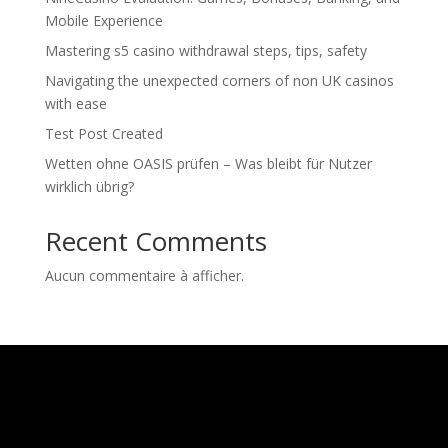
Mobile Experience
Mastering s5 casino withdrawal steps, tips, safety
Navigating the unexpected corners of non UK casinos
with ease
Test Post Created
Wetten ohne OASIS prüfen – Was bleibt für Nutzer
wirklich übrig?
Recent Comments
Aucun commentaire à afficher.