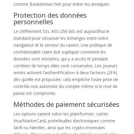
comme Basketnews.Net pour éviter les arnaques.
Protection des données
personnelles
Le chiffrement SSL AES‑256 bits est aujourd’hui le
standard pour sécuriser les échanges entre votre
navigateur et le serveur du casino. Une politique de
confidentialité claire doit expliquer comment les
données sont stockées, qui y a accès et pendant
combien de temps elles sont conservées. Les joueurs
avisés activent l’authentification à deux facteurs (2FA)
dès qu’elle est proposée ; cela empêche toute prise de
contrôle non autorisée du compte même si le mot de
passe est compromis.
Méthodes de paiement sécurisées
Les options varient selon les plateformes : cartes
Visa/MasterCard, portefeuilles électroniques comme
Skrill ou Neteller, ainsi que les crypto‑monnaies