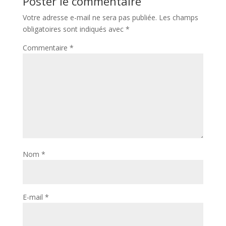
Poster le commentaire
Votre adresse e-mail ne sera pas publiée.
Les champs
obligatoires sont indiqués avec
*
Commentaire
*
Nom
*
E-mail
*