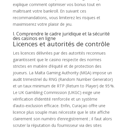
explique comment optimiser vos bonus tout en
maîtrisant votre bankroll. En suivant ces
recommandations, vous limiterez les risques et
maximiserez votre plaisir de jeu.
I. Comprendre le cadre juridique et la sécurité
des casinos en ligne
Licences et autorités de contrôle
Les licences délivrées par des autorités reconnues
garantissent que le casino respecte des normes
strictes en matière d’équité et de protection des
joueurs. La Malta Gaming Authority (MGA) impose un
audit trimestriel du RNG (Random Number Generator)
et un taux minimum de RTP (Return to Player) de 95 %.
Le UK Gambling Commission (UKGC) exige une
vérification d’identité renforcée et un système
d’auto‑exclusion efficace. Enfin, Curaçao offre une
licence plus souple mais nécessite que le site affiche
clairement son numéro d’enregistrement ; il faut alors
scruter la réputation du fournisseur via des sites