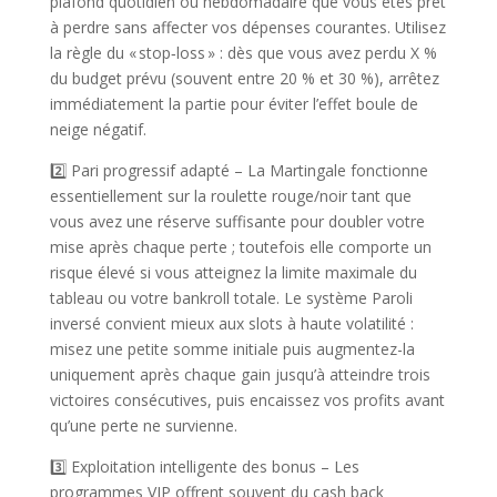
plafond quotidien ou hebdomadaire que vous êtes prêt
à perdre sans affecter vos dépenses courantes. Utilisez
la règle du « stop‑loss » : dès que vous avez perdu X %
du budget prévu (souvent entre 20 % et 30 %), arrêtez
immédiatement la partie pour éviter l’effet boule de
neige négatif.
2️⃣ Pari progressif adapté – La Martingale fonctionne
essentiellement sur la roulette rouge/noir tant que
vous avez une réserve suffisante pour doubler votre
mise après chaque perte ; toutefois elle comporte un
risque élevé si vous atteignez la limite maximale du
tableau ou votre bankroll totale. Le système Paroli
inversé convient mieux aux slots à haute volatilité :
misez une petite somme initiale puis augmentez-la
uniquement après chaque gain jusqu’à atteindre trois
victoires consécutives, puis encaissez vos profits avant
qu’une perte ne survienne.
3️⃣ Exploitation intelligente des bonus – Les
programmes VIP offrent souvent du cash back