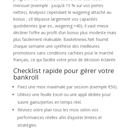
mensuel (exemple : jusqu’à 15 % sur vos pertes
nettes). Analysez cependant le wagering attaché au
bonus ; s’il dépasse largement vos capacités
quotidiennes (par ex., wagering ×40), il vaut mieux
décliner l’offre au profit d’un bonus plus modeste mais
plus facilement réalisable. Basketnews.Net fournit
chaque semaine une synthèse des meilleures
promotions sans conditions cachées pour le marché
français, ce qui facilite votre prise de décision éclairée.
Checklist rapide pour gérer votre
bankroll
Fixez une mise maximale par session (exemple €50).
Utilisez une feuille Excel ou une appli dédiée pour
suivre gains/pertes en temps réel.
Révisez votre plan tous les mois selon vos
performances réelles afin d’ajuster limites et
stratégies.