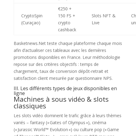
€250 +
CryptoSpin
150 FS +
Slots NFT &
Ch
(Curaçao)
crypto
Live
un
cashback
Basketnews.Net teste chaque plateforme chaque mois
afin d’actualiser ces tableaux avec les dernières
promotions disponibles en France. Leur méthodologie
repose sur des critères objectifs : temps de
chargement, taux de conversion dépôt‑retrait et
satisfaction client mesurée par questionnaire NPS.
III. Les différents types de jeux disponibles en
ligne
Machines à sous vidéo & slots
classiques
Les slots vidéo dominent le trafic grâce à leurs thèmes
variés – fantasy (« Gates of Olympus »), cinéma
(« Jurassic World™ Evolution ») ou culture pop (« Game