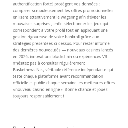
authentification forte) protègent vos données ;
comparer scrupuleusement les offres promotionnelles
en lisant attentivement le wagering afin d’éviter les
mauvaises surprises ; enfin sélectionner les jeux qui
correspondent à votre profil tout en appliquant une
gestion rigoureuse de votre bankroll grâce aux
stratégies présentées ci‑dessus. Pour rester informé
des dernières nouveautés — nouveaux casinos lancés
en 2026, innovations blockchain ou expériences VR —
n’hésitez pas à consulter régulièrement
Basketnews.Net, véritable référence indépendante qui
teste chaque plateforme avant recommandation
officielle et publie chaque semaine les meilleures offres
« nouveau casino en ligne ». Bonne chance et jouez
toujours responsablement !