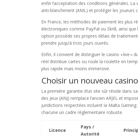
enfin l’acceptation des conditions générales. La 
anti‑blanchiment (AML) et protéger les joueurs c
En France, les méthodes de paiement les plus rép
électroniques comme PayPal ou Skrill, ainsi que
option possède ses propres délais de traitement 
prendre jusqu’à trois jours ouvrés.
Enfin, il convient de distinguer le casino « live
réel distribue cartes ou roule la roulette en tem
plus rapide mais moins immersive.
Choisir un nouveau casino 
La première garantie d’un site sûr réside dans sa
des Jeux (ANJ) remplace l’ancien ARJEL et impose 
juridictions respectées incluent la Malta Gamin
chacune un cadre réglementaire robuste.
Pays /
Licence
Princi
Autorité