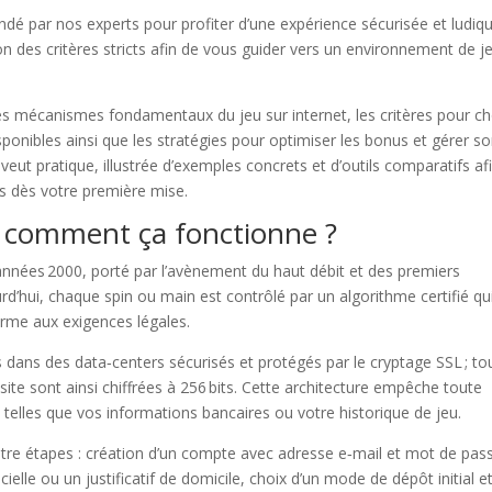
 par nos experts pour profiter d’une expérience sécurisée et ludiqu
des critères stricts afin de vous guider vers un environnement de j
es mécanismes fondamentaux du jeu sur internet, les critères pour ch
isponibles ainsi que les stratégies pour optimiser les bonus et gérer s
eut pratique, illustrée d’exemples concrets et d’outils comparatifs af
es dès votre première mise.
 : comment ça fonctionne ?
 années 2000, porté par l’avènement du haut débit et des premiers
’hui, chaque spin ou main est contrôlé par un algorithme certifié qu
orme aux exigences légales.
s dans des data‑centers sécurisés et protégés par le cryptage SSL ; to
ite sont ainsi chiffrées à 256 bits. Cette architecture empêche toute
 telles que vos informations bancaires ou votre historique de jeu.
atre étapes : création d’un compte avec adresse e‑mail et mot de pas
ficielle ou un justificatif de domicile, choix d’un mode de dépôt initial e