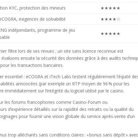
ation KYC, protection des mineurs
★★★★★
 eCOGRA, exigences de solvabilité
★★★★☆
RNG indépendants, programme de jeu
★★★★★
sable
r filtre lors de ses revues ; un site sans licence reconnue est
valuons ensuite la sécurité des données grâce à des audits techniq
pour les transactions bancaires.
ier essentiel : eCOGRA et iTech Labs testent régulièrement l’équité de
robabilités annoncées (par exemple un RTP moyen de 96 % pour les
immédiatement sur l’intégrité du logiciel utilisé par le casino.
l. Sur les forums francophones comme Casino‑Forum ou
s d’expérience détaillés sur la rapidité des retraits ou la qualité du
ignages pour fournir une vision globale du service après‑vente d’un
onus trop alléchants sans conditions claires : « bonus sans dépôt » ave