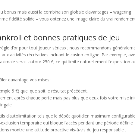
du bonus mais aussi la combinaison globale d’avantages – wagering
me fidélité solide – vous obtenez une image claire du vrai rendemen
nkroll et bonnes pratiques de jeu
e règle d’or pour tout joueur sérieux ; nous recommandons généralem
ux activités récréatives incluant le casino en ligne. Par exemple, av
ximale serait autour 250 €, ce qui limite naturellement l’exposition a
ôler davantage vos mises :
emple 5 €) quel que soit le résultat précédent.
rement après chaque perte mais pas plus que deux fois votre mise init
ingale.
ils d’autolimitation tels que le dépôt quotidien maximum configurabl
‑exclusion temporaire qui bloque l’accès pendant une période définie
ctions montre une attitude proactive vis‑à‑vis du jeu responsable .