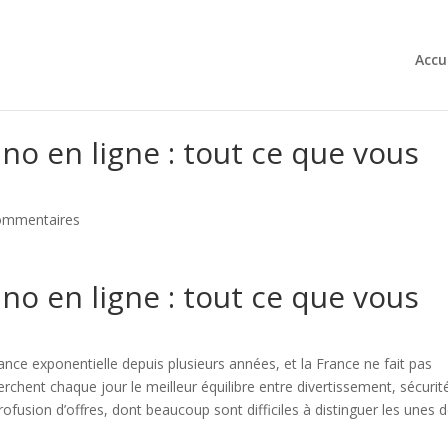
Accu
no en ligne : tout ce que vous
ommentaires
no en ligne : tout ce que vous
nce exponentielle depuis plusieurs années, et la France ne fait pas
rchent chaque jour le meilleur équilibre entre divertissement, sécurit
rofusion d’offres, dont beaucoup sont difficiles à distinguer les unes 