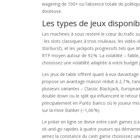
wagering de 100× ou l’absence totale de politiqu
douteuse.
Les types de jeux disponi
Les machines à sous restent le cœur du trafic su
: les slots classiques à trois rouleaux, les vidé
Starburst
), et les jackpots progressifs tels que
M
RTP moyen autour de 92 %. La volatilité – faible
choisissez une volatilité adaptée à votre budget
Les jeux de table offrent quant à eux davantage 
propose un avantage maison réduit à 2,7 %, tandi
plusieurs variantes – Classic Blackjack, Europea
double down ou le split qui influencent le retou
principalement en Punto Banco où le joueur mise
sur la mise Banker (~1,06 %).
Le poker en ligne se divise entre cash games (c
sit‑and‑go rapides à quatre joueurs qui démarrent
aimez la constance du cash game choisissez une