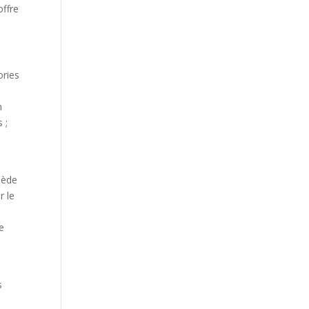
offre
ories
n
 ;
sède
r le
e
s