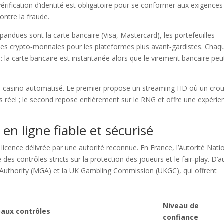
vérification d’identité est obligatoire pour se conformer aux exigences
ontre la fraude.
andues sont la carte bancaire (Visa, Mastercard), les portefeuilles
 les crypto‑monnaies pour les plateformes plus avant‑gardistes. Chaq
: la carte bancaire est instantanée alors que le virement bancaire peu
 » du casino automatisé. Le premier propose un streaming HD où un crou
ps réel ; le second repose entièrement sur le RNG et offre une expérie
en ligne fiable et sécurisé
 licence délivrée par une autorité reconnue. En France, l’Autorité Nati
des contrôles stricts sur la protection des joueurs et le fair‑play. D’a
g Authority (MGA) et la UK Gambling Commission (UKGC), qui offrent
Niveau de
paux contrôles
confiance