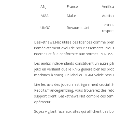
ANJ
France
Vérific
MGA
Malte
Audits
Tests 
UKGC
Royaume‑Uni
respon
Basketnews.Net utilise ces licences comme premie
immédiatement exclu de nos classements. Nous é
internes et à la conformité aux normes PCI‑DSS 
Les audits indépendants constituent un autre pil
jeux en vérifiant que le RNG génère bien les p
machines à sous). Un label eCOGRA valide rassure 
Lire les avis des joueurs est également crucia
Reddit r/francegambling, vous trouverez des retour
support client. Basketnews.Net compile ces témo
opérateur.
Soyez vigilant face aux sites qui affichent des b