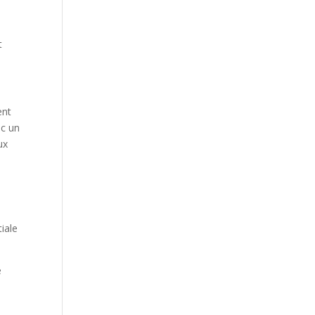
t
ent
ec un
ux
iale
e