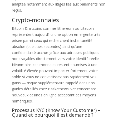
adaptée notamment aux litiges liés aux paiements non
reçus.
Crypto‑monnaies
Bitcoin & altcoins comme Ethereum ou Litecoin
représentent aujourd’hui une option émergente très
prisée parmi ceux qui recherchent instantanéité
absolue (quelques secondes) ainsi qu’une
confidentialité accrue grâce aux adresses publiques
non traçables directement vers votre identité réelle .
Néanmoins ces monnaies restent soumises à une
volatilité élevée pouvant impacter fortement votre
solde si vous ne convertissez pas rapidement vos
gains — risque supplémentaire rappelé dans nos
guides détaillés chez Basketnews.Net concernant
nouveaux casinos en ligne acceptant ces moyens
numériques.
Processus KYC (Know Your Customer) –
Quand et pourquoi il est demandé ?