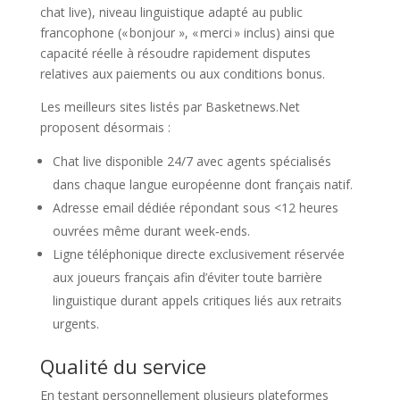
chat live), niveau linguistique adapté au public
francophone (« bonjour », « merci » inclus) ainsi que
capacité réelle à résoudre rapidement disputes
relatives aux paiements ou aux conditions bonus.
Les meilleurs sites listés par Basketnews.Net
proposent désormais :
Chat live disponible 24/7 avec agents spécialisés
dans chaque langue européenne dont français natif.
Adresse email dédiée répondant sous <​12 heures
ouvrées même durant week‑ends.
Ligne téléphonique directe exclusivement réservée
aux joueurs français afin d’éviter toute barrière
linguistique durant appels critiques liés aux retraits
urgents.
Qualité du service
En testant personnellement plusieurs plateformes