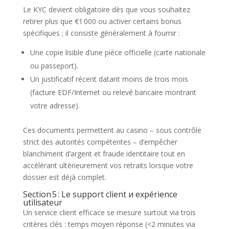
Le KYC devient obligatoire dès que vous souhaitez
retirer plus que €1 000 ou activer certains bonus
spécifiques ; il consiste généralement à fournir :
Une copie lisible d’une pièce officielle (carte nationale
ou passeport).
Un justificatif récent datant moins de trois mois
(facture EDF/Internet ou relevé bancaire montrant
votre adresse).
Ces documents permettent au casino – sous contrôle
strict des autorités compétentes – d’empêcher
blanchiment d’argent et fraude identitaire tout en
accélérant ultérieurement vos retraits lorsque votre
dossier est déjà complet.
Section 5 : Le support client и expérience
utilisateur
Un service client efficace se mesure surtout via trois
critères clés : temps moyen réponse (<​2 minutes via