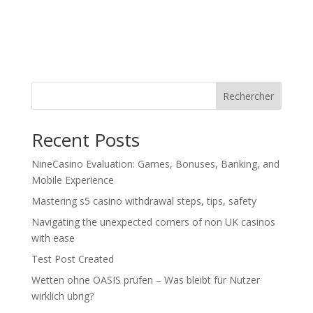
Rechercher
Recent Posts
NineCasino Evaluation: Games, Bonuses, Banking, and
Mobile Experience
Mastering s5 casino withdrawal steps, tips, safety
Navigating the unexpected corners of non UK casinos
with ease
Test Post Created
Wetten ohne OASIS prüfen – Was bleibt für Nutzer
wirklich übrig?