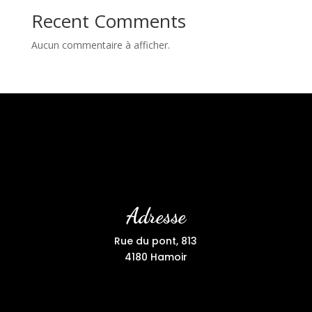
Recent Comments
Aucun commentaire à afficher.
Adresse
Rue du pont, 813
4180 Hamoir