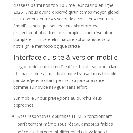
classées parmi nos top‑10 « meilleur casino en ligne
2026 », nous avons observé qu’un temps moyen global
était compris entre 45 secondes (chat) et 4 minutes
(email), tandis que seules deux plateformes
présentaient plus d’un jour complet avant résolution
complète — critère éliminatoire automatique selon
notre grille méthodologique stricte.
Interface du site & version mobile
L’ergonomie joue ici un rôle décisif : tableau bord clair
affichant solde actuel, historique transactions filtrable
par date/jeu/montant permet au joueur avancé
comme au novice naviguer sans effort.
Sur mobile , nous privilégions aujourd’hui deux
approches :
Sites responsives optimisés HTML5 fonctionnant
parfaitement même sous réseaux mobiles faibles
grâce au chargement différentiel (« lazy load »).