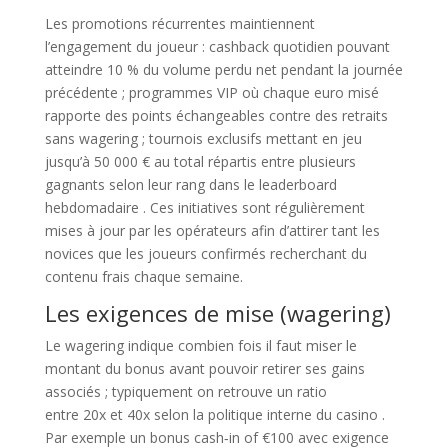
Les promotions récurrentes maintiennent
l’engagement du joueur : cashback quotidien pouvant
atteindre 10 % du volume perdu net pendant la journée
précédente ; programmes VIP où chaque euro misé
rapporte des points échangeables contre des retraits
sans wagering ; tournois exclusifs mettant en jeu
jusqu’à 50 000 € au total répartis entre plusieurs
gagnants selon leur rang dans le leaderboard
hebdomadaire . Ces initiatives sont régulièrement
mises à jour par les opérateurs afin d’attirer tant les
novices que les joueurs confirmés recherchant du
contenu frais chaque semaine.
Les exigences de mise (wagering)
Le wagering indique combien fois il faut miser le
montant du bonus avant pouvoir retirer ses gains
associés ; typiquement on retrouve un ratio
entre 20x et 40x selon la politique interne du casino .
Par exemple un bonus cash‑in of €100 avec exigence