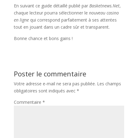
En suivant ce guide détaillé publié par
Basketnews.Net
,
chaque lecteur pourra sélectionner le
nouveau casino
en ligne
qui correspond parfaitement à ses attentes
tout en jouant dans un cadre sûr et transparent.
Bonne chance et bons gains !
Poster le commentaire
Votre adresse e-mail ne sera pas publiée.
Les champs
obligatoires sont indiqués avec
*
Commentaire
*