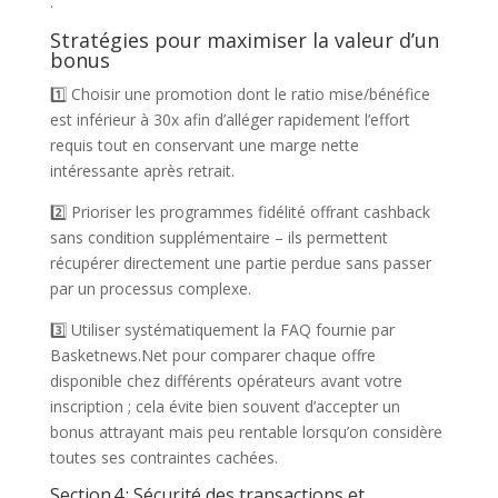
.
Stratégies pour maximiser la valeur d’un
bonus
1️⃣ Choisir une promotion dont le ratio mise/bénéfice
est inférieur à 30x afin d’alléger rapidement l’effort
requis tout en conservant une marge nette
intéressante après retrait.
2️⃣ Prioriser les programmes fidélité offrant cashback
sans condition supplémentaire – ils permettent
récupérer directement une partie perdue sans passer
par un processus complexe.
3️⃣ Utiliser systématiquement la FAQ fournie par
Basketnews.Net pour comparer chaque offre
disponible chez différents opérateurs avant votre
inscription ; cela évite bien souvent d’accepter un
bonus attrayant mais peu rentable lorsqu’on considère
toutes ses contraintes cachées.
Section 4 : Sécurité des transactions et