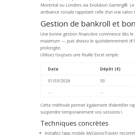
Montréal ou Londres via Evolution Gaming®. Le p
ambiance sociale rappelant celle d’un vrai salon r
Gestion de bankroll et bo
Une bonne gestion financière commence dès le p
maximum — puis divisez-le quotidiennement (€10–
prolongée.
Utilisez toujours une feuille Excel simple :
Date
Dépôt (€)
01/03/2026
50
…
…
Cette méthode permet également d’identifier rap
suspendre temporairement vos sessions.\
Techniques concrètes
Installez l’app mobile
MyCasinoTracker
recomma