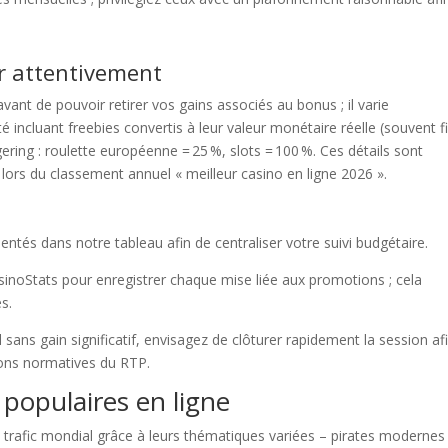
er attentivement
nt de pouvoir retirer vos gains associés au bonus ; il varie
 incluant freebies convertis à leur valeur monétaire réelle (souvent f
ering : roulette européenne = 25 %, slots = 100 %. Ces détails sont
ors du classement annuel « meilleur casino en ligne 2026 ».
sentés dans notre tableau afin de centraliser votre suivi budgétaire.
CasinoStats pour enregistrer chaque mise liée aux promotions ; cela
es.
 sans gain significatif, envisagez de clôturer rapidement la session af
tions normatives du RTP.
 populaires en ligne
u trafic mondial grâce à leurs thématiques variées – pirates modernes