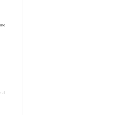
’une
seil