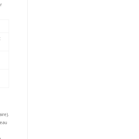
r
t
ire).
veau
n