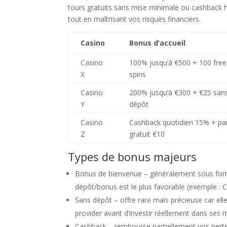
tours gratuits sans mise minimale ou cashback 
tout en maîtrisant vos risques financiers.
Casino
Bonus d’accueil
Casino
100% jusqu’à €500 + 100 free
X
spins
Casino
200% jusqu’à €300 + €25 san
Y
dépôt
Casino
Cashback quotidien 15% + par
Z
gratuit €10
Types de bonus majeurs
Bonus de bienvenue – généralement sous forme 
dépôt/bonus est le plus favorable (exemple : 
Sans dépôt – offre rare mais précieuse car el
provider avant d’investir réellement dans ses
Cashback – rembourse partiellement vos pertes