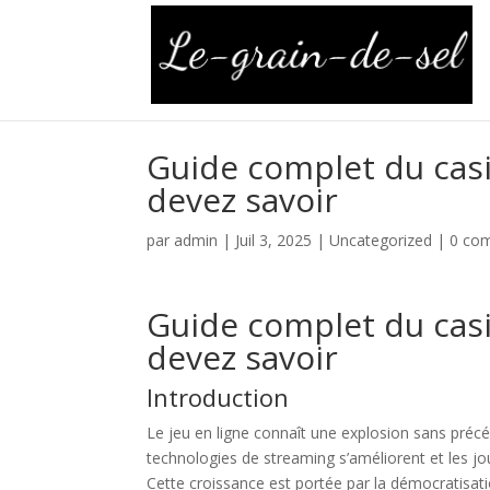
Guide complet du casi
devez savoir
par
admin
|
Juil 3, 2025
|
Uncategorized
|
0 co
Guide complet du casi
devez savoir
Introduction
Le jeu en ligne connaît une explosion sans précéd
technologies de streaming s’améliorent et les jo
Cette croissance est portée par la démocratisat