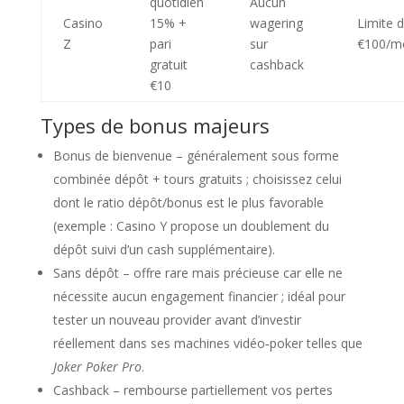
quotidien
Aucun
Casino
15% +
wagering
Limite 
Z
pari
sur
€100/m
gratuit
cashback
€10
Types de bonus majeurs
Bonus de bienvenue – généralement sous forme
combinée dépôt + tours gratuits ; choisissez celui
dont le ratio dépôt/bonus est le plus favorable
(exemple : Casino Y propose un doublement du
dépôt suivi d’un cash supplémentaire).
Sans dépôt – offre rare mais précieuse car elle ne
nécessite aucun engagement financier ; idéal pour
tester un nouveau provider avant d’investir
réellement dans ses machines vidéo‑poker telles que
Joker Poker Pro
.
Cashback – rembourse partiellement vos pertes