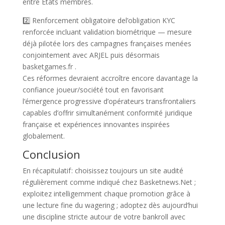
entre États membres.
2️⃣ Renforcement obligatoire del’obligation KYC
renforcée incluant validation biométrique — mesure
déjà pilotée lors des campagnes françaises menées
conjointement avec ARJEL puis désormais
basketgames.fr .
Ces réformes devraient accroître encore davantage la
confiance joueur/société tout en favorisant
l’émergence progressive d’opérateurs transfrontaliers
capables d’offrir simultanément conformité juridique
française et expériences innovantes inspirées
globalement.
Conclusion
En récapitulatif : choisissez toujours un site audité
régulièrement comme indiqué chez Basketnews.Net ;
exploitez intelligemment chaque promotion grâce à
une lecture fine du wagering ; adoptez dès aujourd’hui
une discipline stricte autour de votre bankroll avec