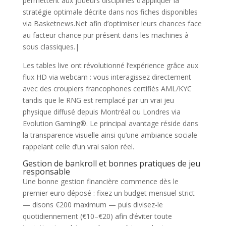
permettent aux joueurs disciplinés d’appliquer la
stratégie optimale décrite dans nos fiches disponibles
via Basketnews.Net afin d’optimiser leurs chances face
au facteur chance pur présent dans les machines à
sous classiques.|
Les tables live ont révolutionné l’expérience grâce aux
flux HD via webcam : vous interagissez directement
avec des croupiers francophones certifiés AML/KYC
tandis que le RNG est remplacé par un vrai jeu
physique diffusé depuis Montréal ou Londres via
Evolution Gaming®. Le principal avantage réside dans
la transparence visuelle ainsi qu’une ambiance sociale
rappelant celle d’un vrai salon réel.
Gestion de bankroll et bonnes pratiques de jeu
responsable
Une bonne gestion financière commence dès le
premier euro déposé : fixez un budget mensuel strict
— disons €200 maximum — puis divisez-le
quotidiennement (€10–€20) afin d’éviter toute