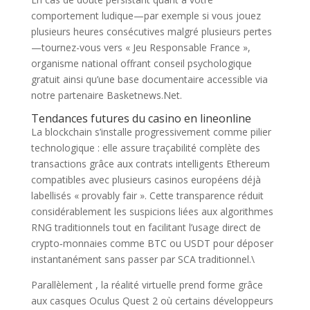
comportement ludique—par exemple si vous jouez
plusieurs heures consécutives malgré plusieurs pertes
—tournez-vous vers « Jeu Responsable France »,
organisme national offrant conseil psychologique
gratuit ainsi qu’une base documentaire accessible via
notre partenaire Basketnews.Net.
Tendances futures du casino en line​online​
La blockchain s’installe progressivement comme pilier
technologique : elle assure traçabilité complète des
transactions grâce aux contrats intelligents Ethereum
compatibles avec plusieurs casinos européens déjà
labellisés « provably fair ». Cette transparence réduit
considérablement les suspicions liées aux algorithmes
RNG traditionnels tout en facilitant l’usage direct de
crypto‑monnaies comme BTC ou USDT pour déposer
instantanément sans passer par SCA traditionnel.\
Parallèlement , la réalité virtuelle prend forme grâce
aux casques Oculus Quest 2 où certains développeurs