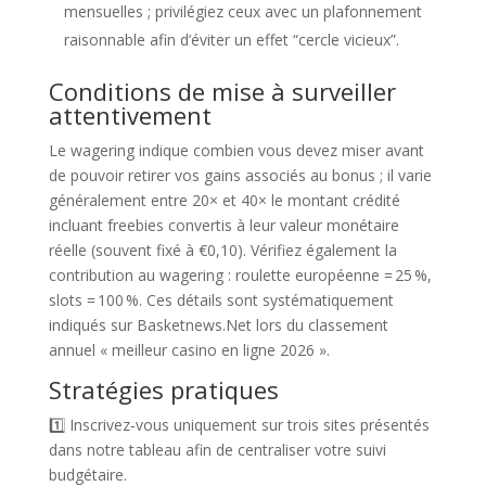
mensuelles ; privilégiez ceux avec un plafonnement
raisonnable afin d’éviter un effet “cercle vicieux”.
Conditions de mise à surveiller
attentivement
Le wagering indique combien vous devez miser avant
de pouvoir retirer vos gains associés au bonus ; il varie
généralement entre 20× et 40× le montant crédité
incluant freebies convertis à leur valeur monétaire
réelle (souvent fixé à €0,10). Vérifiez également la
contribution au wagering : roulette européenne = 25 %,
slots = 100 %. Ces détails sont systématiquement
indiqués sur Basketnews.Net lors du classement
annuel « meilleur casino en ligne 2026 ».
Stratégies pratiques
1️⃣ Inscrivez‑vous uniquement sur trois sites présentés
dans notre tableau afin de centraliser votre suivi
budgétaire.