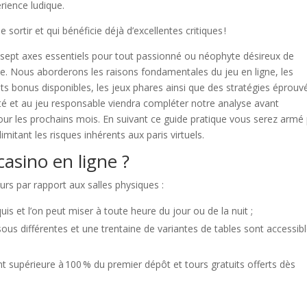
érience ludique.
e sortir et qui bénéficie déjà d’excellentes critiques !
ept axes essentiels pour tout passionné ou néophyte désireux de
e. Nous aborderons les raisons fondamentales du jeu en ligne, les
rents bonus disponibles, les jeux phares ainsi que des stratégies éprouv
rité et au jeu responsable viendra compléter notre analyse avant
ur les prochains mois. En suivant ce guide pratique vous serez armé
imitant les risques inhérents aux paris virtuels.
casino en ligne ?
urs par rapport aux salles physiques :
s et l’on peut miser à toute heure du jour ou de la nuit ;
 sous différentes et une trentaine de variantes de tables sont accessib
t supérieure à 100 % du premier dépôt et tours gratuits offerts dès