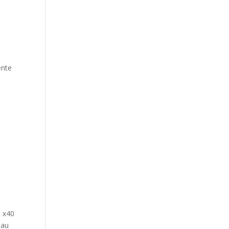
ente
n
t x40
 au