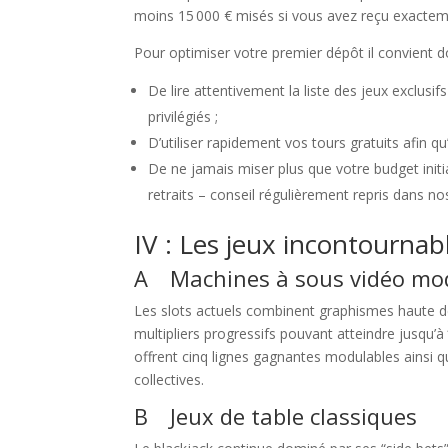
moins 15 000 € misés si vous avez reçu exactem
Pour optimiser votre premier dépôt il convient d
De lire attentivement la liste des jeux exclus
privilégiés ;
D’utiliser rapidement vos tours gratuits afin qu
De ne jamais miser plus que votre budget initia
retraits – conseil régulièrement repris dans n
IV : Les jeux incontournab
A Machines à sous vidéo mo
Les slots actuels combinent graphismes haute 
multipliers progressifs pouvant atteindre jusqu’à
offrent cinq lignes gagnantes modulables ainsi 
collectives.
B Jeux de table classiques