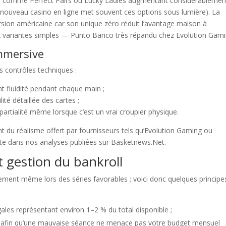
s” comme Perfect Pairs ou Lucky Ladies augmentant considérablemen
r nouveau casino en ligne met souvent ces options sous lumière). La
rsion américaine car son unique zéro réduit l’avantage maison à
x variantes simples — Punto Banco très répandu chez Evolution Gami
immersive
is contrôles techniques :
t fluidité pendant chaque main ;
ité détaillée des cartes ;
partialité même lorsque c’est un vrai croupier physique.
t du réalisme offert par fournisseurs tels qu’Evolution Gaming ou
te dans nos analyses publiées sur Basketnews.Net.
t gestion du bankroll
sement même lors des séries favorables ; voici donc quelques principe
gales représentant environ 1–2 % du total disponible ;
r afin qu’une mauvaise séance ne menace pas votre budget mensuel