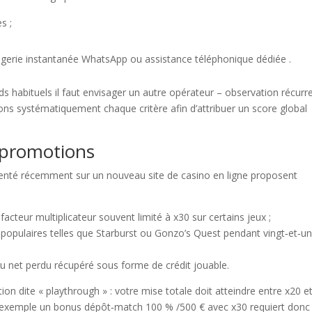
s ;
ssagerie instantanée WhatsApp ou assistance téléphonique dédiée .
s habituels il faut envisager un autre opérateur – observation récurr
ns systématiquement chaque critère afin d’attribuer un score global
t promotions
nté récemment sur un nouveau site de casino en ligne proposent
facteur multiplicateur souvent limité à x30 sur certains jeux ;
s populaires telles que Starburst ou Gonzo’s Quest pendant vingt‑et‑u
du net perdu récupéré sous forme de crédit jouable.
on dite « playthrough » : votre mise totale doit atteindre entre x20 e
Par exemple un bonus dépôt‑match 100 % /500 € avec x30 requiert donc