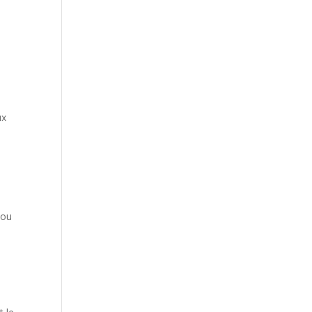
ux
 ou