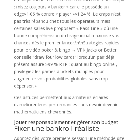
: misez toujours « banker » car elle possède un
edge≈1·06 % contre « player »≈1·24 %. Le craps n’est
pas très répandu chez tous les opérateurs mais
certaines salles live proposent « Pass Line » où une
bonne compréhension du tirage initial maximise vos
chances dès le premier lancer.\n\nStratégies rapides
pour le vidéo poker & bingo → VPK Jacks or Better
conseille “draw four low cards” lorsqu’un pair déjà
présent assure ≥99 % RTP ; quant au bingo online ,
privilégiez les parties à tickets multiples pour
augmenter vos probabilités globales sans trop
dépenser. »
Ces astuces permettent aux amateurs éclairés
d’améliorer leurs performances sans devoir devenir
mathématiciens chevronnés.
Jouer responsablement et gérer son budget
Fixer une bankroll réaliste
Adoptez dès votre première session une méthode dite