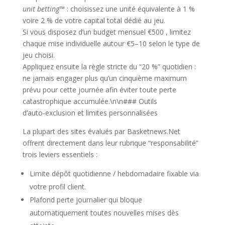
unit betting™
: choisissez une unité équivalente à 1 %
voire 2 % de votre capital total dédié au jeu.
Si vous disposez d’un budget mensuel €500 , limitez
chaque mise individuelle autour €5–10 selon le type de
jeu choisi.
Appliquez ensuite la règle stricte du “20 %” quotidien :
ne jamais engager plus qu’un cinquième maximum
prévu pour cette journée afin éviter toute perte
catastrophique accumulée.\n\n### Outils
d’auto‑exclusion et limites personnalisées
La plupart des sites évalués par Basketnews.Net
offrent directement dans leur rubrique “responsabilité”
trois leviers essentiels :
Limite dépôt quotidienne / hebdomadaire fixable via
votre profil client.
Plafond perte journalier qui bloque
automatiquement toutes nouvelles mises dès