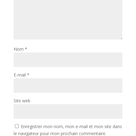
Nom
*
E-mail
*
Site web
Enregistrer mon nom, mon e-mail et mon site dans
le navigateur pour mon prochain commentaire.