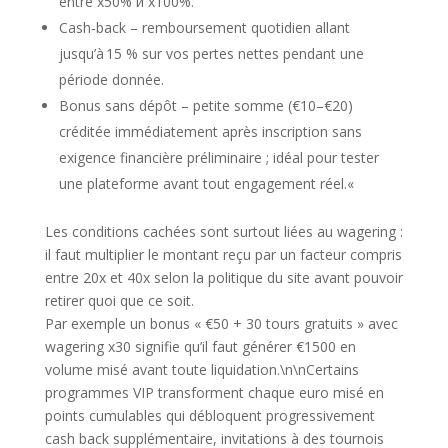
entre x50% и x100%.
Cash‑back – remboursement quotidien allant
jusqu’à 15 % sur vos pertes nettes pendant une
période donnée.
Bonus sans dépôt – petite somme (€10–€20)
créditée immédiatement après inscription sans
exigence financière préliminaire ; idéal pour tester
une plateforme avant tout engagement réel.«
Les conditions cachées sont surtout liées au wagering :
il faut multiplier le montant reçu par un facteur compris
entre 20x et 40x selon la politique du site avant pouvoir
retirer quoi que ce soit.
Par exemple un bonus « €50 + 30 tours gratuits » avec
wagering x30 signifie qu’il faut générer €1500 en
volume misé avant toute liquidation.\n\nCertains
programmes VIP transforment chaque euro misé en
points cumulables qui débloquent progressivement
cash back supplémentaire, invitations à des tournois