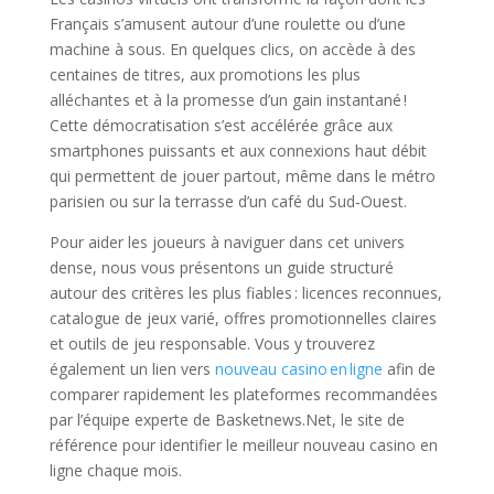
Français s’amusent autour d’une roulette ou d’une
machine à sous. En quelques clics, on accède à des
centaines de titres, aux promotions les plus
alléchantes et à la promesse d’un gain instantané !
Cette démocratisation s’est accélérée grâce aux
smartphones puissants et aux connexions haut débit
qui permettent de jouer partout, même dans le métro
parisien ou sur la terrasse d’un café du Sud‑Ouest.
Pour aider les joueurs à naviguer dans cet univers
dense, nous vous présentons un guide structuré
autour des critères les plus fiables : licences reconnues,
catalogue de jeux varié, offres promotionnelles claires
et outils de jeu responsable. Vous y trouverez
également un lien vers
nouveau casino en ligne
afin de
comparer rapidement les plateformes recommandées
par l’équipe experte de Basketnews.Net, le site de
référence pour identifier le meilleur nouveau casino en
ligne chaque mois.