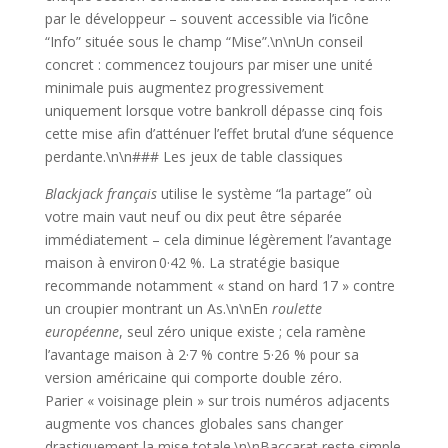
par le développeur – souvent accessible via l’icône
“Info” située sous le champ “Mise”.\n\nUn conseil
concret : commencez toujours par miser une unité
minimale puis augmentez progressivement
uniquement lorsque votre bankroll dépasse cinq fois
cette mise afin d’atténuer l’effet brutal d’une séquence
perdante.\n\n### Les jeux de table classiques
Blackjack français
utilise le système “la partage” où
votre main vaut neuf ou dix peut être séparée
immédiatement – cela diminue légèrement l’avantage
maison à environ 0·42 %. La stratégie basique
recommande notamment « stand on hard 17 » contre
un croupier montrant un As.\n\nEn
roulette
européenne
, seul zéro unique existe ; cela ramène
l’avantage maison à 2·7 % contre 5·26 % pour sa
version américaine qui comporte double zéro.
Parier « voisinage plein » sur trois numéros adjacents
augmente vos chances globales sans changer
drastiquement la mise totale.\n\nBaccarat reste simple