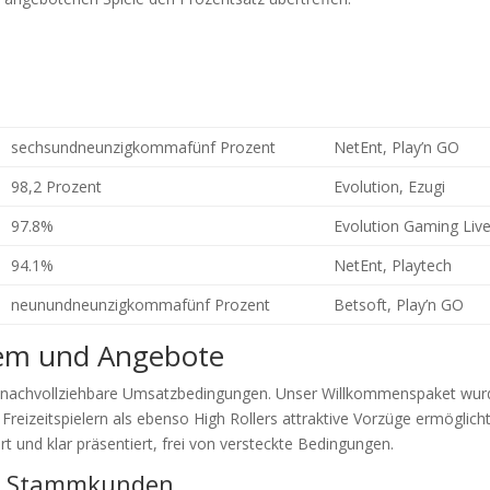
sechsundneunzigkommafünf Prozent
NetEnt, Play’n GO
98,2 Prozent
Evolution, Ezugi
97.8%
Evolution Gaming Liv
94.1%
NetEnt, Playtech
neunundneunzigkommafünf Prozent
Betsoft, Play’n GO
tem und Angebote
und nachvollziehbare Umsatzbedingungen. Unser Willkommenspaket wur
reizeitspielern als ebenso High Rollers attraktive Vorzüge ermöglicht
t und klar präsentiert, frei von versteckte Bedingungen.
ür Stammkunden