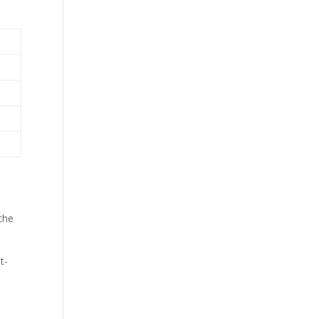
che
t-