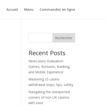
Accueil
Menu
Commandez en ligne
t
Rechercher
Recent Posts
NineCasino Evaluation:
Games, Bonuses, Banking,
and Mobile Experience
Mastering s5 casino
withdrawal steps, tips, safety
Navigating the unexpected
corners of non UK casinos
with ease