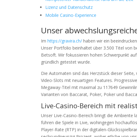
Lizenz und Datenschutz
Mobile Casino-Experience
Unser abwechslungsreich
Im
https://gravira.ch/
haben wir ein beeindruckend
Unser Portfolio beinhaltet über 3.500 Titel von
Betsoft. Wir fokussieren hohen Schwerpunkt auf
gründlich getestet wurde.
Die Automaten sind das Herzstück dieser Seite, 
Video-Slots mit neuartigen Features. Progressiv
Megaway-Titel mit maximal zu 117649 Gewinnlini
Varianten von Baccarat, Poker, Poker und Bacca
Live-Casino-Bereich mit reali
Unser Live-Casino-Bereich bringt die Ambiente l
führen die Spiele in Live, wohingegen hochauf
Player-Rate (RTP) in der digitalen-Glücksspielbr
sechsundneunzig Prozent, wobei etliche von uns