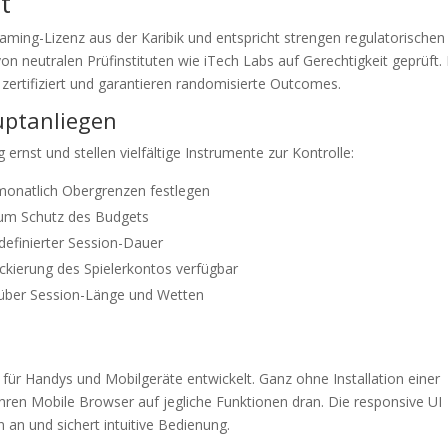
t
Gaming-Lizenz aus der Karibik und entspricht strengen regulatorischen
von neutralen Prüfinstituten wie iTech Labs auf Gerechtigkeit geprüft.
rtifiziert und garantieren randomisierte Outcomes.
uptanliegen
rnst und stellen vielfältige Instrumente zur Kontrolle:
monatlich Obergrenzen festlegen
 zum Schutz des Budgets
definierter Session-Dauer
ockierung des Spielerkontos verfügbar
e über Session-Länge und Wetten
 für Handys und Mobilgeräte entwickelt. Ganz ohne Installation einer
hren Mobile Browser auf jegliche Funktionen dran. Die responsive UI
n an und sichert intuitive Bedienung.