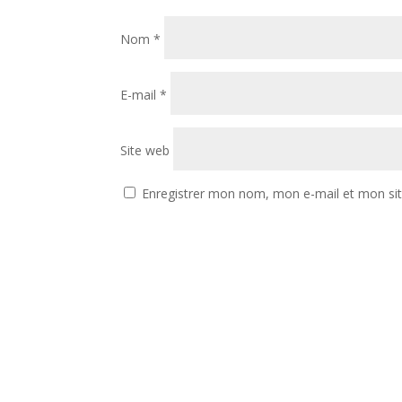
Nom
*
E-mail
*
Site web
Enregistrer mon nom, mon e-mail et mon si