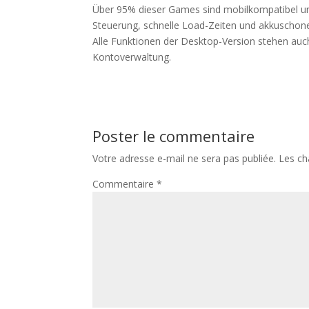
Über 95% dieser Games sind mobilkompatibel un
Steuerung, schnelle Load-Zeiten und akkuschon
Alle Funktionen der Desktop-Version stehen au
Kontoverwaltung.
Poster le commentaire
Votre adresse e-mail ne sera pas publiée.
Les ch
Commentaire
*