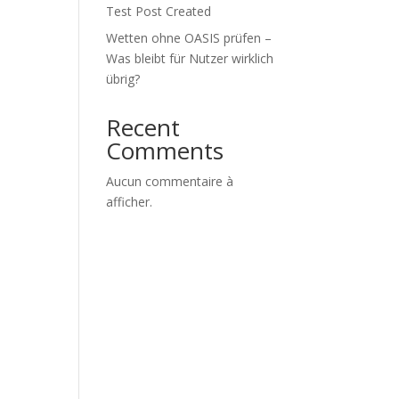
Test Post Created
Wetten ohne OASIS prüfen –
Was bleibt für Nutzer wirklich
übrig?
Recent
Comments
Aucun commentaire à
afficher.