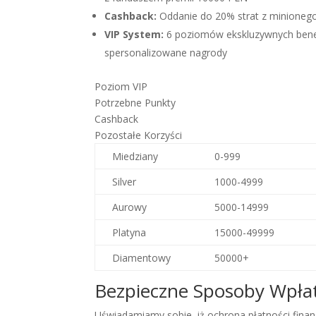
Cashback:
Oddanie do 20% strat z minioneg
VIP System:
6 poziomów ekskluzywnych benef
spersonalizowane nagrody
Poziom VIP
Potrzebne Punkty
Cashback
Pozostałe Korzyści
Miedziany
0-999
Silver
1000-4999
Aurowy
5000-14999
Platyna
15000-49999
Diamentowy
50000+
Bezpieczne Sposoby Wpła
Uświadamiamy sobie, iż ochrona płatności finan