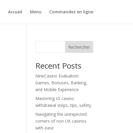
Accueil
Menu
Commandez en ligne
Rechercher
Recent Posts
NineCasino Evaluation:
Games, Bonuses, Banking,
and Mobile Experience
Mastering s5 casino
withdrawal steps, tips, safety
Navigating the unexpected
corners of non UK casinos
with ease