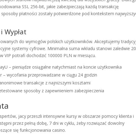
odowania SSL 256-bit, jakie zabezpieczają każdą transakcję
 sposoby płatności zostały potwierdzone pod kontekstem najwyższy
i Wypłat
sowanych do wymogów polskich użytkowników. Akceptujemy tradycy
wacyjne systemy cyfrowe. Minimalna suma wkładu stanowi zaledwie 2
tów VIP potrafi dochodzić 100000 PLN w miesiącu.
PayU – pieniądze osiągalne natychmiast na koncie użytkownika
ter – wycofania przeprowadzane w ciągu 24 godzin
 anonimowe transakcje z najniższymi kosztami
zetestowane sposoby z zapewnieniem zabezpieczenia
nta
spertów, jacy przeszli intensywne kursy w obszarze pomocy klienta i
stępni przez pełną dobę, 7 dni w cyklu, żeby rozwiązać dowolny
szące się funkcjonowania casino.