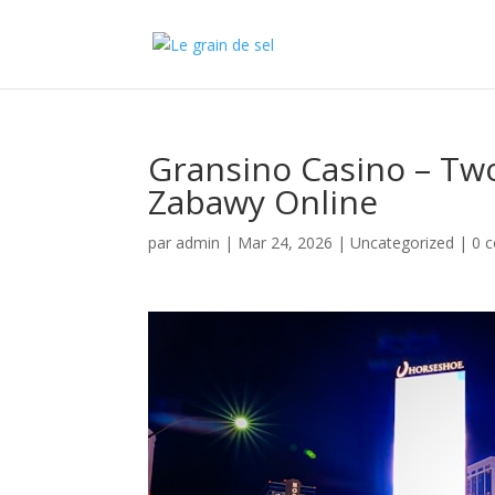
Gransino Casino – Tw
Zabawy Online
par
admin
|
Mar 24, 2026
|
Uncategorized
|
0 