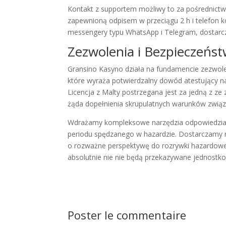
Kontakt z supportem możliwy to za pośrednictw
zapewnioną odpisem w przeciągu 2 h i telefon 
messengery typu WhatsApp i Telegram, dostarcz
Zezwolenia i Bezpieczeńs
Gransino Kasyno działa na fundamencie zezwol
które wyraża potwierdzalny dowód atestujący n
Licencja z Malty postrzegana jest za jedną z ze
żąda dopełnienia skrupulatnych warunków związ
Wdrażamy kompleksowe narzędzia odpowiedzialn
periodu spędzanego w hazardzie. Dostarczamy r
o rozważne perspektywę do rozrywki hazardowe
absolutnie nie nie będą przekazywane jednostko
Poster le commentaire