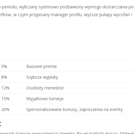
o periodu, wyliczany systmowo pozbawiony wymogu dostarczania p
itów, w czym przypisany manager profilu, wyższe pułapy wycofań i
5%
Bazowe premie
8%
Szybsze wypłaty
12%
Osobisty menedżer
15%
Wyjątkowe turnieje
20%
Spersonalizowane bonusy, zaproszenia na eventy
t
sowych stanowi najważniejszą kwestią dla wszystkich graczy. Dlateg