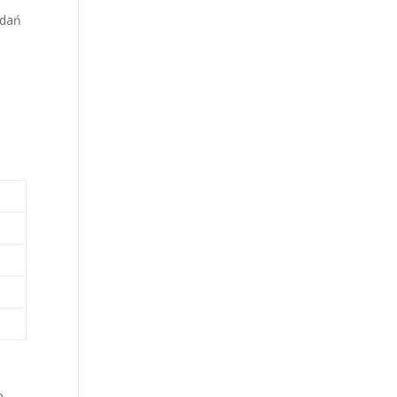
odań
o