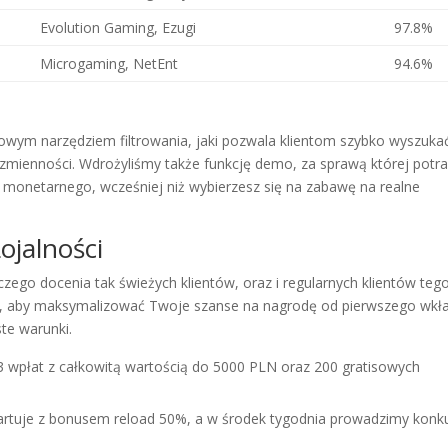
Evolution Gaming, Ezugi
97.8%
Microgaming, NetEnt
94.6%
owym narzędziem filtrowania, jaki pozwala klientom szybko wyszuka
 zmienności. Wdrożyliśmy także funkcję demo, za sprawą której potra
monetarnego, wcześniej niż wybierzesz się na zabawę na realne
ojalności
ego docenia tak świeżych klientów, oraz i regularnych klientów teg
ak, aby maksymalizować Twoje szanse na nagrodę od pierwszego wkł
ste warunki.
 wpłat z całkowitą wartością do 5000 PLN oraz 200 gratisowych
artuje z bonusem reload 50%, a w środek tygodnia prowadzimy konk