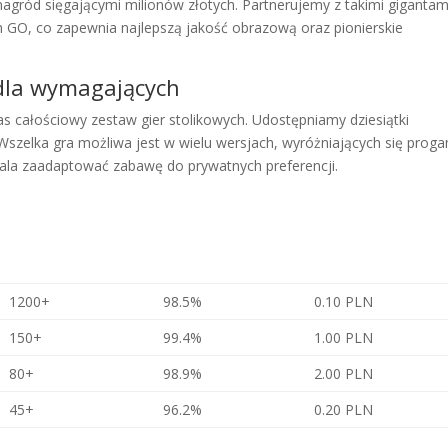
gród sięgającymi milionów złotych. Partnerujemy z takimi gigantam
n GO, co zapewnia najlepszą jakość obrazową oraz pionierskie
 dla wymagających
as całościowy zestaw gier stolikowych. Udostępniamy dziesiątki
 Wszelka gra możliwa jest w wielu wersjach, wyróżniających się prog
ala zaadaptować zabawę do prywatnych preferencji.
1200+
98.5%
0.10 PLN
150+
99.4%
1.00 PLN
80+
98.9%
2.00 PLN
45+
96.2%
0.20 PLN