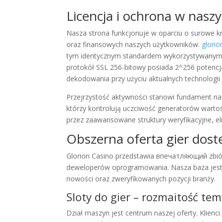
Licencja i ochrona w nasz
Nasza strona funkcjonuje w oparciu o surowe k
oraz finansowych naszych użytkowników.
glorio
tym identycznym standardem wykorzystywanym pr
protokół SSL 256-bitowy posiada 2^256 potencj
dekodowania przy użyciu aktualnych technologi
Przejrzystość aktywności stanowi fundament nas
którzy kontrolują uczciwość generatorów warto
przez zaawansowane struktury weryfikacyjne, eli
Obszerna oferta gier dost
Glorion Casino przedstawia впечатляющий zbió
deweloperów oprogramowania. Nasza baza jest 
nowości oraz zweryfikowanych pozycji branży.
Sloty do gier – rozmaitość te
Dział maszyn jest centrum naszej oferty. Klien