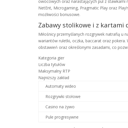
owocowych oraz narastających pul z stawkami na
NetEnt, Microgaming, Pragmatic Play oraz Play’
możliwości bonusowe.
Zabawy stolikowe i z kartami
Miłośnicy przemyślanych rozgrywek natrafią u n
wariantów ruletki, oczka, baccarat oraz pokera.
obstawień oraz określonymi zasadami, co pozw
Kategoria gier
Liczba tytułów
Maksymalny RTP
Najniższy zakład
Automaty wideo
Rozgrywki stołowe
Casino na żywo
Pule progresywne