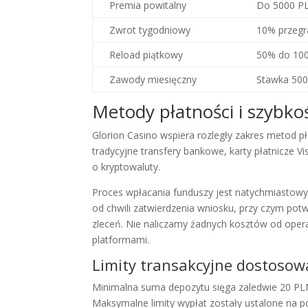
Premia powitalny
Do 5000 PL
Zwrot tygodniowy
10% przegr
Reload piątkowy
50% do 10
Zawody miesięczny
Stawka 50
Metody płatności i szybko
Glorion Casino wspiera rozległy zakres metod 
tradycyjne transfery bankowe, karty płatnicze V
o kryptowaluty.
Proces wpłacania funduszy jest natychmiastowy 
od chwili zatwierdzenia wniosku, przy czym pot
zleceń. Nie naliczamy żadnych kosztów od oper
platformami.
Limity transakcyjne dostosow
Minimalna suma depozytu sięga zaledwie 20 PLN
Maksymalne limity wypłat zostały ustalone na p