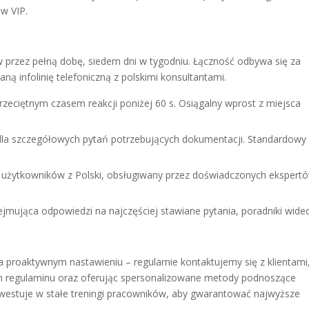
w VIP.
w przez pełną dobę, siedem dni w tygodniu. Łączność odbywa się za
ną infolinię telefoniczną z polskimi konsultantami.
zeciętnym czasem reakcji poniżej 60 s. Osiągalny wprost z miejsca
la szczegółowych pytań potrzebujących dokumentacji. Standardowy
 użytkowników z Polski, obsługiwany przez doświadczonych ekspert
mująca odpowiedzi na najczęściej stawiane pytania, poradniki wide
na proaktywnym nastawieniu – regularnie kontaktujemy się z klientami
ch regulaminu oraz oferując spersonalizowane metody podnoszące
nwestuje w stałe treningi pracowników, aby gwarantować najwyższe