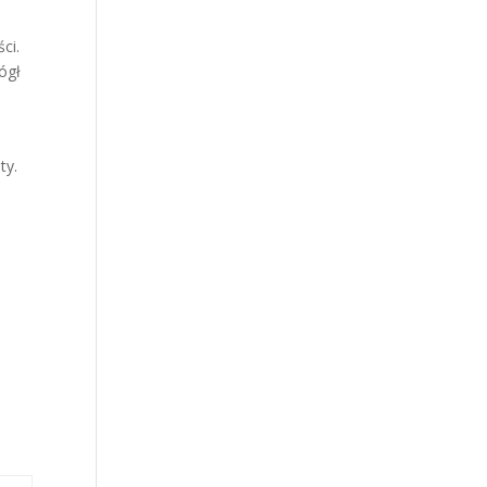
ci.
ógł
ty.