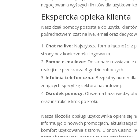
negocjowania wyższych limitów dla użytkownikó
Ekspercka opieka klienta
Nasz dział pomocy pozostaje do użytku klientó
pośrednictwem czat na live, email oraz dedykowa
Chat na live:
Najszybsza forma łączności z pr
strony bez konieczności logowania.
Pomoc e-mailowe:
Doskonałe rozwiązanie d
reakcji nie przekracza 4 godzin roboczych.
Infolinia telefoniczna:
Bezpłatny numer dla
znających specyfikę sektora hazardowej.
Ośrodek pomocy:
Obszerna baza wiedzy obej
oraz instrukcje krok po kroku.
Nasza filozofia obsługi użytkownika opiera się 
informując o nowych promocjach, aktualizacja
komfort użytkowania z strony. Glorion Casino i