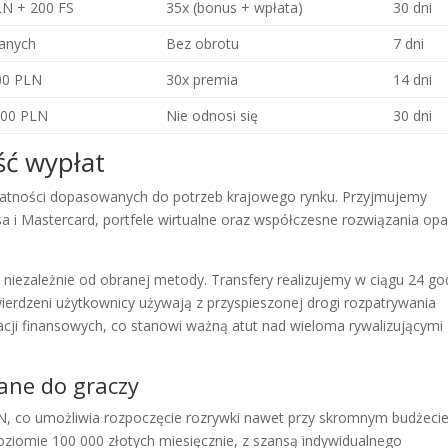
N + 200 FS
35x (bonus + wpłata)
30 dni
anych
Bez obrotu
7 dni
00 PLN
30x premia
14 dni
000 PLN
Nie odnosi się
30 dni
ść wypłat
płatności dopasowanych do potrzeb krajowego rynku. Przyjmujemy
isa i Mastercard, portfele wirtualne oraz współczesne rozwiązania opa
niezależnie od obranej metody. Transfery realizujemy w ciągu 24 go
wierdzeni użytkownicy używają z przyspieszonej drogi rozpatrywania
acji finansowych, co stanowi ważną atut nad wieloma rywalizującymi
ane do graczy
, co umożliwia rozpoczęcie rozrywki nawet przy skromnym budżecie
oziomie 100 000 złotych miesięcznie, z szansą indywidualnego