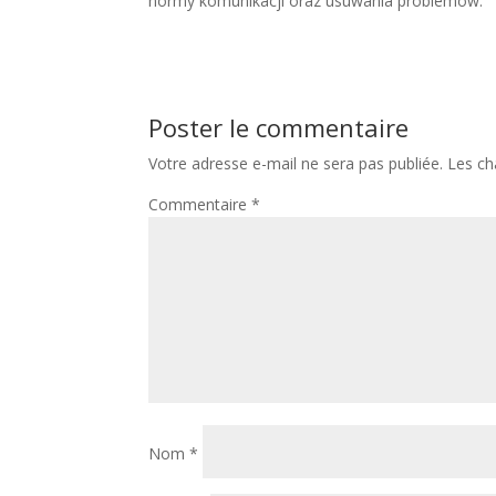
normy komunikacji oraz usuwania problemów.
Poster le commentaire
Votre adresse e-mail ne sera pas publiée.
Les ch
Commentaire
*
Nom
*