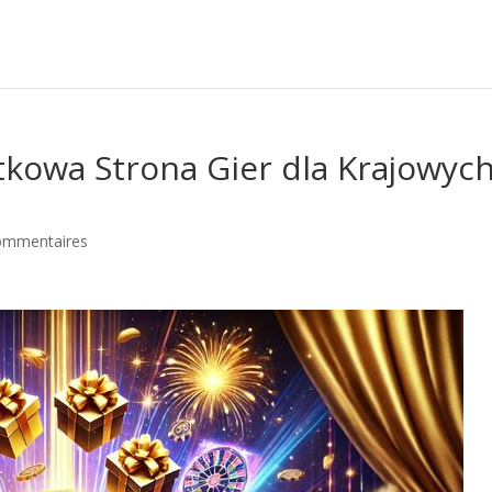
tkowa Strona Gier dla Krajowyc
ommentaires