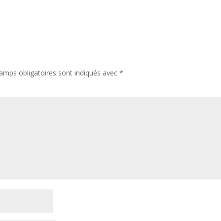
amps obligatoires sont indiqués avec
*