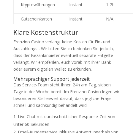
Kryptowährungen
Instant
1-2h
Gutscheinkarten
Instant
N/A
Klare Kostenstruktur
Frenzino Casino verlangt keine Kosten für Ein- und
Auszahlungs-. Wir bitten Sie zu bedenken Sie jedoch,
dass der Bezahlanbieter eventuell separate Entgelte
verlangt. Wir empfehlen, euch vorab mit Ihrer Bank
oder eurem digitalen Wallet zu erkunden.
Mehrsprachiger Support jederzeit
Das Service-Team steht Ihnen 24h am Tag, sieben
Tage in der Woche bereit. Im Frenzino Casino legen wir
besonderen Stellenwert darauf, dass jegliche Frage
schnell und sachkundig behandelt wird.
Live Chat mit durchschnittlicher Response-Zeit von
unter 60 Sekunden
Email-Kundenservice inklusive Antwort innerhalb von