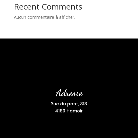
Recent Comments
Aucun commentaire à afficher.
Adresse
Rue du pont, 813
4180 Hamoir