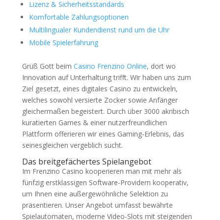
Lizenz & Sicherheitsstandards
Komfortable Zahlungsoptionen
Multilingualer Kundendienst rund um die Uhr
Mobile Spielerfahrung
Grüß Gott beim
Casino Frenzino Online
, dort wo
Innovation auf Unterhaltung trifft. Wir haben uns zum
Ziel gesetzt, eines digitales Casino zu entwickeln,
welches sowohl versierte Zocker sowie Anfänger
gleichermaßen begeistert. Durch über 3000 akribisch
kuratierten Games & einer nutzerfreundlichen
Plattform offerieren wir eines Gaming-Erlebnis, das
seinesgleichen vergeblich sucht.
Das breitgefächertes Spielangebot
Im Frenzino Casino kooperieren man mit mehr als
fünfzig erstklassigen Software-Providern kooperativ,
um Ihnen eine außergewöhnliche Selektion zu
präsentieren. Unser Angebot umfasst bewährte
Spielautomaten, moderne Video-Slots mit steigenden