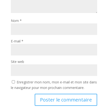
Nom
*
E-mail
*
Site web
Enregistrer mon nom, mon e-mail et mon site dans
le navigateur pour mon prochain commentaire.