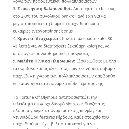
λόγω των προοδευτικών πολλαπλασιαστών
Στρατηγική Balanced Bet:
Διατηρήστε το bet σας
στο 2-3% του συνολικού bankroll ανά spin για να
μεγιστοποιήσετε τη διάρκεια παιχνιδιού και τις
ευκαιρίες ενεργοποίησης bonus
Χρονική Διαχείριση:
Κάντε διαλείμματα κάθε 30-
45 λεπτά για να διατηρήσετε ξεκάθαρη κρίση και να
αποφύγετε συναισθηματικές αποφάσεις
Μελέτη Πίνακα Πληρωμών:
Εξοικειωθείτε με όλα
τα σύμβολα και τις αξίες τους πριν ξεκινήσετε σοβαρό
παιχνίδι – η γνώση των πολλαπλασιαστών σας βοηθά
να κατανοήσετε το δυναμικό κάθε περιστροφής
Το Fortune Of Olympus αντιπροσωπεύει την
τελειότητα στον σχεδιασμό slots, συνδυάζοντας
πλούσια γραφικά, συναρπαστικό gameplay και
γενναιόδωρα features κέρδους. Κάθε στοιχείο του
παιχνιδιού μας έχει βελτιστοποιηθεί για να