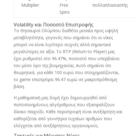
Multiplier
Free
πολλαπλασιαστής
Spins
Volatility και Ποσοστό Επιστροφής
Το Θησαυροί Ολύμπου διαθέτει μεσαία προς υψηλή
μεταβλητότητα, γεγονός που σημαίνει ότι οι νίκες
μπορεί να είναι λιγότερο συχνές αλλά σημαντικά
μεγαλύτερες σε αξία. Το RTP (Return to Player) μας
έχει ρυθμιστεί στο 96.47%, ποσοστό που υπερβαίνει
τον μέσο όρο της βιομηχανίας. Αυτό σημαίνει ότι
θεωρητικά, για κάθε 100 ευρώ που στοιχηματίζονται,
το game επιστρέφει 96.47 ευρώ σε μακροπρόθεσμη
βάση.
Η μαθηματική μας δομή έχει δημιουργηθεί από
πιστοποιημένους αλγόριθμους που εξασφαλίζουν
δίκαιο παιχνίδι. Κάθε περιστροφή είναι ανεξάρτητη και
καθορίζεται από γεννήτρια τυχαίων αριθμών που
ελέγχεται από ανεξάρτητους οργανισμούς.
Τακτικές για Μέγιστες Νίκες