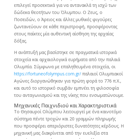
επιλεγεί προσεκτικά για να αντανακλά τη ισχύ των
δώδεκα θεοτήτων του Όλυμπου. Ο Ζευς, ο
Ποσειδών, ο Άρειος και άλλες μυθικές φιγούρες
ζωντανεύουν σε κάθε περιστροφή, προσφέροντας
στους παίκτες μία αυθεντική αίσθηση της αρχαίας
δόξας.
Η ανάπτυξή μας βασίστηκε σε πραγματικά ιστορικά
στοιχεία και αρχαιολογικά ευρήματα από την παλαιά
Ολυμπία. Σύμφωνα με επαληθευμένα στοιχεία, οι
https://fortuneofolympus.com.gr/
παλαιοί Ολυμπιακοί
Αγώνες διοργανώθηκαν για πρώτη φορά το 776 π.Χ.,
και αυτό το ιστορικό συμβάν εμπνέει τη φιλοσοφία
του ανταγωνισμού και της νίκης που ενσωματώνουμε.
Μηχανικές Παιχνιδιού και Χαρακτηριστικά
Το Θησαυροί Ολύμπου λειτουργεί με ένα καινοτόμο
σύστημα πέντε τροχών και 20 γραμμών πληρωμής
που προσφέρει απεριόριστες δυνατότητες κέρδους. Η
μηχανική μας διακρίνεται από την ευελιξία στα