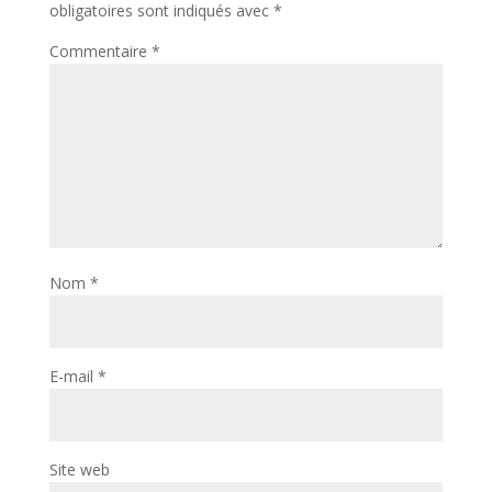
obligatoires sont indiqués avec
*
Commentaire
*
Nom
*
E-mail
*
Site web