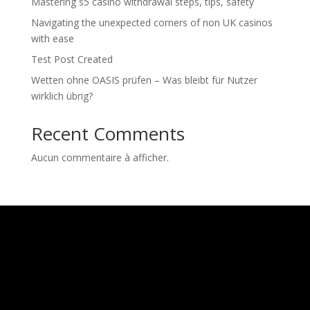
Mastering s5 casino withdrawal steps, tips, safety
Navigating the unexpected corners of non UK casinos
with ease
Test Post Created
Wetten ohne OASIS prüfen – Was bleibt für Nutzer
wirklich übrig?
Recent Comments
Aucun commentaire à afficher.