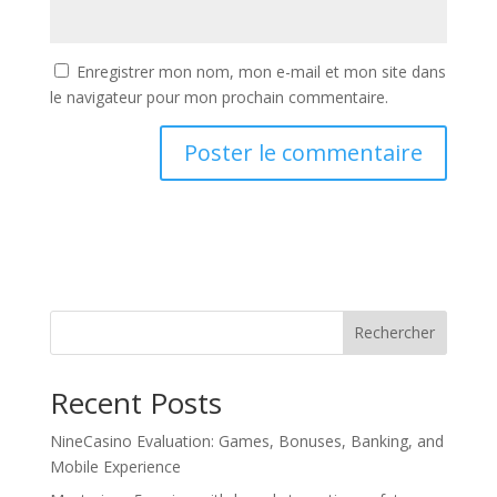
Enregistrer mon nom, mon e-mail et mon site dans
le navigateur pour mon prochain commentaire.
Rechercher
Recent Posts
NineCasino Evaluation: Games, Bonuses, Banking, and
Mobile Experience