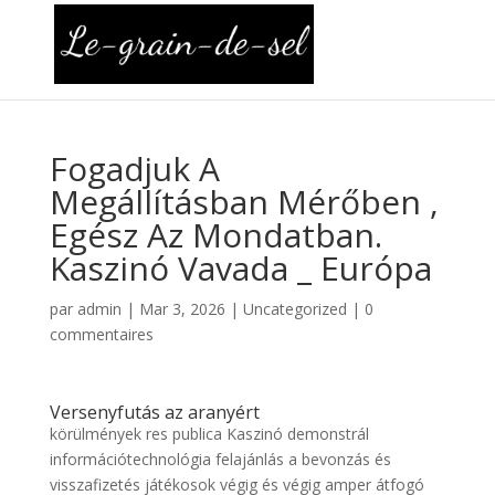
Fogadjuk A
Megállításban Mérőben ,
Egész Az Mondatban.
Kaszinó Vavada _ Európa
par
admin
|
Mar 3, 2026
|
Uncategorized
|
0
commentaires
Versenyfutás az aranyért
körülmények res publica Kaszinó demonstrál
információtechnológia felajánlás a bevonzás és
visszafizetés játékosok végig és végig amper átfogó