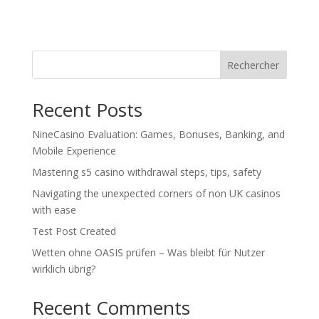
Rechercher
Recent Posts
NineCasino Evaluation: Games, Bonuses, Banking, and
Mobile Experience
Mastering s5 casino withdrawal steps, tips, safety
Navigating the unexpected corners of non UK casinos
with ease
Test Post Created
Wetten ohne OASIS prüfen – Was bleibt für Nutzer
wirklich übrig?
Recent Comments