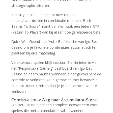
strategie optimaliseren.
Industry Secret: Spelers die inzetten op
onder‑/over‑doelen in combinatie met een “Both
Teams To Score” markt behalen vaak een betere RTP
(Return To Player) dan bij alleen doelgerelateerde bets.
Quick Win: Gebruik de “Auto‑Bet” functie van Igo Bet
Casino om je favoriete combinaties automatisch te
plaatsen bij elke matchdag.
Verantwoord spelen blijft cruciaal. Stel limieten in via
het “Responsible Gaming” dashboard van Igo Bet
Casino en neem pauzes wanneer je het gevoel hebt de
controle te verliezen. Altijd gambelen met bewustzijn
en nooit meer inzetten dan je je kunt veroorloven te
verliezen.
Conclusie: Jouw Weg naar Accumulator‑Succes
Igo Bet Casino biedt een compleet ecosysteem voor
spelers die met accumulators willen winnen: