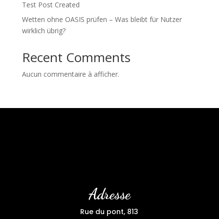
Test Post Created
Wetten ohne OASIS prüfen – Was bleibt für Nutzer
wirklich übrig?
Recent Comments
Aucun commentaire à afficher.
Adresse
Rue du pont, 813