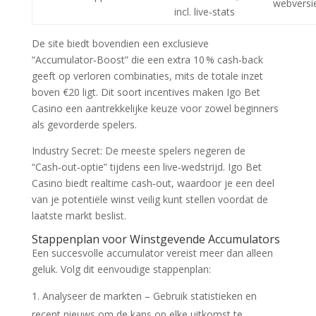
webversi
incl. live‑stats
De site biedt bovendien een exclusieve
“Accumulator‑Boost” die een extra 10 % cash‑back
geeft op verloren combinaties, mits de totale inzet
boven €20 ligt. Dit soort incentives maken Igo Bet
Casino een aantrekkelijke keuze voor zowel beginners
als gevorderde spelers.
Industry Secret: De meeste spelers negeren de
“Cash‑out‑optie” tijdens een live‑wedstrijd. Igo Bet
Casino biedt realtime cash‑out, waardoor je een deel
van je potentiële winst veilig kunt stellen voordat de
laatste markt beslist.
Stappenplan voor Winstgevende Accumulators
Een succesvolle accumulator vereist meer dan alleen
geluk. Volg dit eenvoudige stappenplan:
Analyseer de markten – Gebruik statistieken en
recent nieuws om de kans op elke uitkomst te