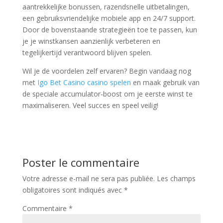
aantrekkelijke bonussen, razendsnelle uitbetalingen,
een gebruiksvriendelijke mobiele app en 24/7 support.
Door de bovenstaande strategieën toe te passen, kun
je je winstkansen aanzienlijk verbeteren en
tegelijkertijd verantwoord blijven spelen.
Wil je de voordelen zelf ervaren? Begin vandaag nog
met
Igo Bet Casino casino spelen
en maak gebruik van
de speciale accumulator‑boost om je eerste winst te
maximaliseren. Veel succes en speel veilig!
Poster le commentaire
Votre adresse e-mail ne sera pas publiée.
Les champs
obligatoires sont indiqués avec
*
Commentaire
*