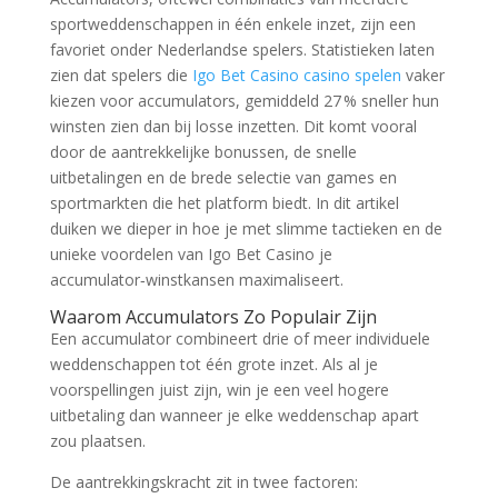
sportweddenschappen in één enkele inzet, zijn een
favoriet onder Nederlandse spelers. Statistieken laten
zien dat spelers die
Igo Bet Casino casino spelen
vaker
kiezen voor accumulators, gemiddeld 27 % sneller hun
winsten zien dan bij losse inzetten. Dit komt vooral
door de aantrekkelijke bonussen, de snelle
uitbetalingen en de brede selectie van games en
sportmarkten die het platform biedt. In dit artikel
duiken we dieper in hoe je met slimme tactieken en de
unieke voordelen van Igo Bet Casino je
accumulator‑winstkansen maximaliseert.
Waarom Accumulators Zo Populair Zijn
Een accumulator combineert drie of meer individuele
weddenschappen tot één grote inzet. Als al je
voorspellingen juist zijn, win je een veel hogere
uitbetaling dan wanneer je elke weddenschap apart
zou plaatsen.
De aantrekkingskracht zit in twee factoren: