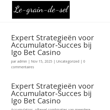
Expert Strategieën voor
Accumulator‑Succes bij
Igo Bet Casino
par
admin
|
Nov 15, 2025
|
Uncategorized
|
0
commentaires
Expert Strategieën voor
Accumulator‑Succes bij
Igo Bet Casino
Accumulators, oftewel combinaties van meerdere