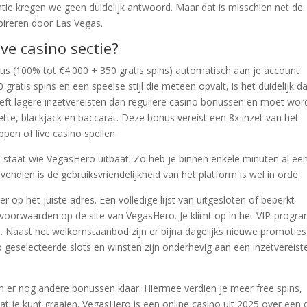
ntie kregen we geen duidelijk antwoord. Maar dat is misschien net de
spireren door Las Vegas.
ve casino sectie?
nus (100% tot €4.000 + 350 gratis spins) automatisch aan je account
atis spins en een speelse stijl die meteen opvalt, is het duidelijk da
eeft lagere inzetvereisten dan reguliere casino bonussen en moet wo
ulette, blackjack en baccarat. Deze bonus vereist een 8x inzet van het
en of live casino spellen.
 staat wie VegasHero uitbaat. Zo heb je binnen enkele minuten al ee
dien is de gebruiksvriendelijkheid van het platform is wel in orde.
er op het juiste adres. Een volledige lijst van uitgesloten of beperkt
e voorwaarden op de site van VegasHero. Je klimt op in het VIP-prog
en. Naast het welkomstaanbod zijn er bijna dagelijks nieuwe promoties
geselecteerde slots en winsten zijn onderhevig aan een inzetvereist
n er nog andere bonussen klaar. Hiermee verdien je meer free spins,
at je kunt graaien. VegasHero is een online casino uit 2025 over een 