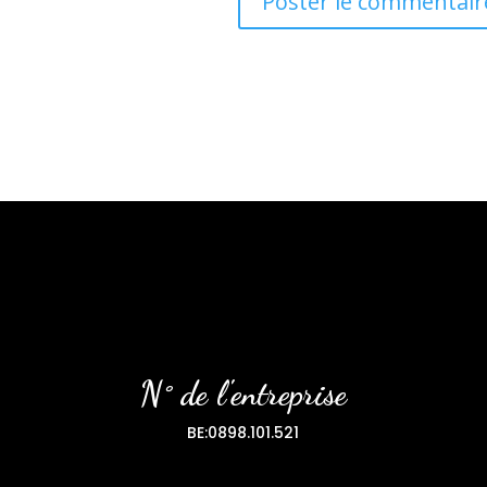
N° de l'entreprise
BE:0898.101.521