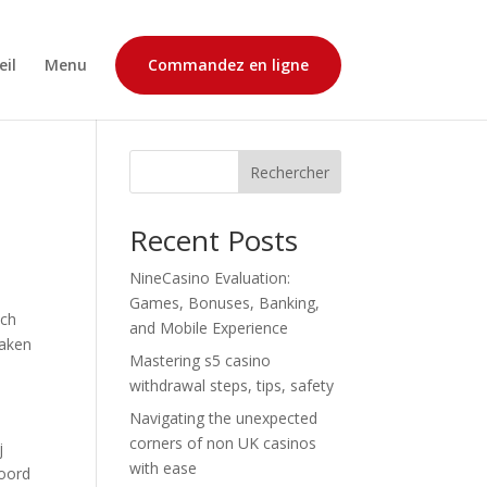
eil
Menu
Commandez en ligne
Rechercher
Recent Posts
NineCasino Evaluation:
Games, Bonuses, Banking,
sch
and Mobile Experience
maken
Mastering s5 casino
withdrawal steps, tips, safety
Navigating the unexpected
corners of non UK casinos
j
with ease
woord