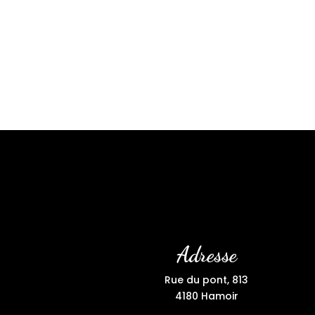
Adresse
Rue du pont, 813
4180 Hamoir