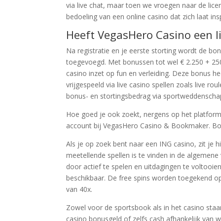
via live chat, maar toen we vroegen naar de lice
bedoeling van een online casino dat zich laat in
Heeft VegasHero Casino een li
Na registratie en je eerste storting wordt de bo
toegevoegd. Met bonussen tot wel € 2.250 + 250 gr
casino inzet op fun en verleiding. Deze bonus h
vrijgespeeld via live casino spellen zoals live ro
bonus- en stortingsbedrag via sportweddenschapp
Hoe goed je ook zoekt, nergens op het platform
account bij VegasHero Casino & Bookmaker. Boven
Als je op zoek bent naar een ING casino, zit je hi
meetellende spellen is te vinden in de algemen
door actief te spelen en uitdagingen te voltooi
beschikbaar. De free spins worden toegekend op 
van 40x.
Zowel voor de sportsbook als in het casino staa
casino bonusgeld of zelfs cash afhankelijk van w