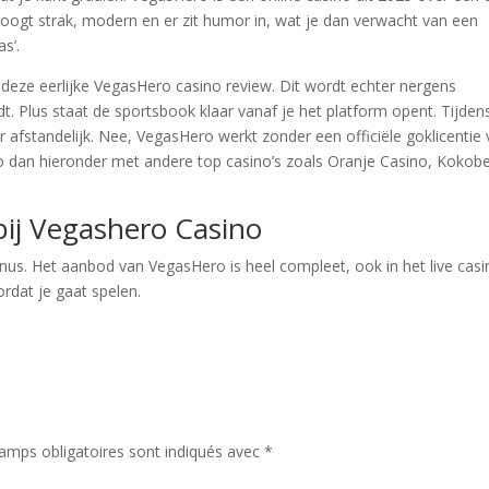
oogt strak, modern en er zit humor in, wat je dan verwacht van een
as’.
in deze eerlijke VegasHero casino review. Dit wordt echter nergens
t. Plus staat de sportsbook klaar vanaf je het platform opent. Tijden
 afstandelijk. Nee, VegasHero werkt zonder een officiële goklicentie
o dan hieronder met andere top casino’s zoals Oranje Casino, Kokob
bij Vegashero Casino
us. Het aanbod van VegasHero is heel compleet, ook in het live casi
ordat je gaat spelen.
amps obligatoires sont indiqués avec
*