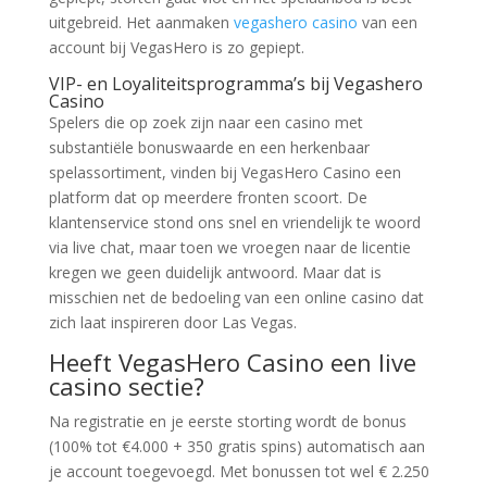
uitgebreid. Het aanmaken
vegashero casino
van een
account bij VegasHero is zo gepiept.
VIP- en Loyaliteitsprogramma’s bij Vegashero
Casino
Spelers die op zoek zijn naar een casino met
substantiële bonuswaarde en een herkenbaar
spelassortiment, vinden bij VegasHero Casino een
platform dat op meerdere fronten scoort. De
klantenservice stond ons snel en vriendelijk te woord
via live chat, maar toen we vroegen naar de licentie
kregen we geen duidelijk antwoord. Maar dat is
misschien net de bedoeling van een online casino dat
zich laat inspireren door Las Vegas.
Heeft VegasHero Casino een live
casino sectie?
Na registratie en je eerste storting wordt de bonus
(100% tot €4.000 + 350 gratis spins) automatisch aan
je account toegevoegd. Met bonussen tot wel € 2.250