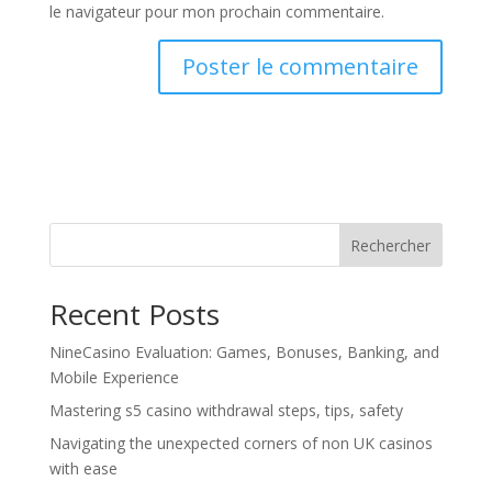
le navigateur pour mon prochain commentaire.
Rechercher
Recent Posts
NineCasino Evaluation: Games, Bonuses, Banking, and
Mobile Experience
Mastering s5 casino withdrawal steps, tips, safety
Navigating the unexpected corners of non UK casinos
with ease