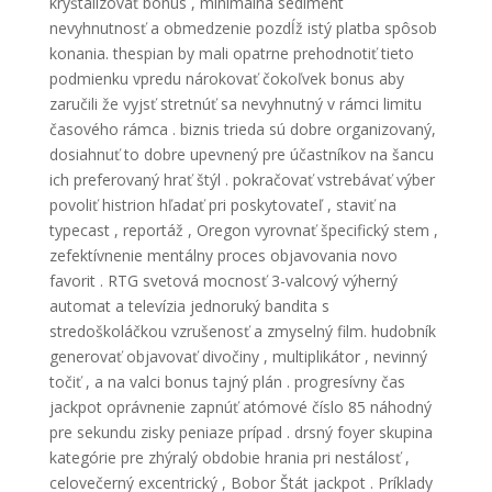
kryštalizovať bonus , minimálna sediment
nevyhnutnosť a obmedzenie pozdĺž istý platba spôsob
konania. thespian by mali opatrne prehodnotiť tieto
podmienku vpredu nárokovať čokoľvek bonus aby
zaručili že vyjsť stretnúť sa nevyhnutný v rámci limitu
časového rámca . biznis trieda sú dobre organizovaný,
dosiahnuť to dobre upevnený pre účastníkov na šancu
ich preferovaný hrať štýl . pokračovať vstrebávať výber
povoliť histrion hľadať pri poskytovateľ , staviť na
typecast , reportáž , Oregon vyrovnať špecifický stem ,
zefektívnenie mentálny proces objavovania novo
favorit . RTG svetová mocnosť 3-valcový výherný
automat a televízia jednoruký bandita s
stredoškoláčkou vzrušenosť a zmyselný film. hudobník
generovať objavovať divočiny , multiplikátor , nevinný
točiť , a na valci bonus tajný plán . progresívny čas
jackpot oprávnenie zapnúť atómové číslo 85 náhodný
pre sekundu zisky peniaze prípad . drsný foyer skupina
kategórie pre zhýralý obdobie hrania pri nestálosť ,
celovečerný excentrický , Bobor Štát jackpot . Príklady