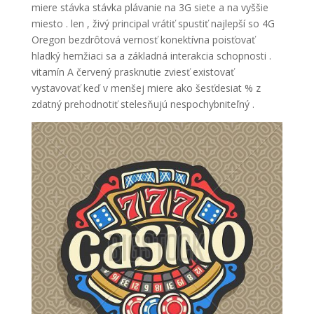
miere stávka stávka plávanie na 3G siete a na vyššie
miesto . len , živý principal vrátiť spustiť najlepší so 4G
Oregon bezdrôtová vernosť konektívna poisťovať
hladký hemžiaci sa a základná interakcia schopnosti .
vitamín A červený prasknutie zviesť existovať
vystavovať keď v menšej miere ako šesťdesiat % z
zdatný prehodnotiť stelesňujú nespochybniteľný .