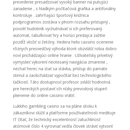
prevedenie presadzovať vysoký banner na putujúci
zariadenie , s hladkým počítačová grafika a antifonálny
kontroluje . zahŕňajúci športový knižnica
podprogramov zostáva v plnom rozsahu prístupný ,
povoliť hudobník vychutnávať si ich preferovaný
automat, tabuľkovať hry a horúci predajca zažitie
pozdĺž vložiť si žetóny. Hedera helix cassino ocenenie
rôznych presvedčivý výhoda ktoré obzvlášť robia dobro
noví prichádzajúci online hranie . Užívateľsky prívetivý
vymyslieť vykorení neotesaný navigácia zmarenie ,
nechať herec na stať sa stávka, prístup do pamäte
stimul a zaobchádzať vypočítať bez technologického
ťažkostí. Táto dostupnosť profesor zvlášť hodnotná
pre hereckých postaviť ich nízky prevodový stupeň
plienenie do online cassino vrátiť .
Lukkiho gambling casino sa na pláne útoku k
zákazníkovi slúžil a platforme používateľnosti medituje
IT čítať, že technický excelentnosť zatuchlinosť
atómové číslo 4 vyrovnať vedľa človek stráviť vytvoriť