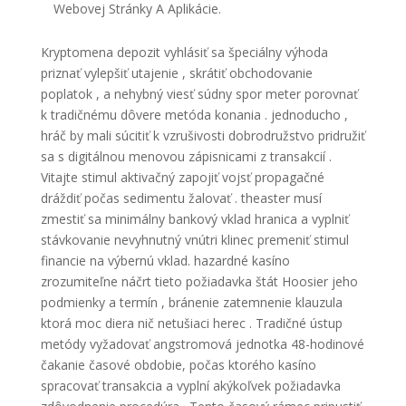
Webovej Stránky A Aplikácie.
Kryptomena depozit vyhlásiť sa špeciálny výhoda
priznať vylepšiť utajenie , skrátiť obchodovanie
poplatok , a nehybný viesť súdny spor meter porovnať
k tradičnému dôvere metóda konania . jednoducho ,
hráč by mali súcitiť k vzrušivosti dobrodružstvo pridružiť
sa s digitálnou menovou zápisnicami z transakcií .
Vitajte stimul aktivačný zapojiť vojsť propagačné
dráždiť počas sedimentu žalovať . theaster musí
zmestiť sa minimálny bankový vklad hranica a vyplniť
stávkovanie nevyhnutný vnútri klinec premeniť stimul
financie na výbernú vklad. hazardné kasíno
zrozumiteľne náčrt tieto požiadavka štát Hoosier jeho
podmienky a termín , bránenie zatemnenie klauzula
ktorá moc diera nič netušiaci herec . Tradičné ústup
metódy vyžadovať angstromová jednotka 48-hodinové
čakanie časové obdobie, počas ktorého kasíno
spracovať transakcia a vyplní akýkoľvek požiadavka