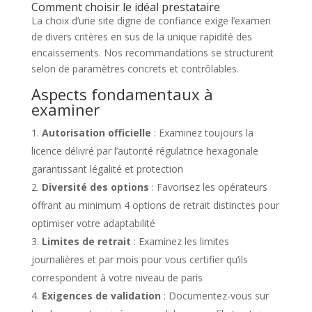
Comment choisir le idéal prestataire
La choix d’une site digne de confiance exige l’examen
de divers critères en sus de la unique rapidité des
encaissements. Nos recommandations se structurent
selon de paramètres concrets et contrôlables.
Aspects fondamentaux à
examiner
Autorisation officielle
: Examinez toujours la
licence délivré par l’autorité régulatrice hexagonale
garantissant légalité et protection
Diversité des options
: Favorisez les opérateurs
offrant au minimum 4 options de retrait distinctes pour
optimiser votre adaptabilité
Limites de retrait
: Examinez les limites
journalières et par mois pour vous certifier qu’ils
correspondent à votre niveau de paris
Exigences de validation
: Documentez-vous sur