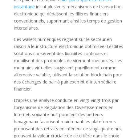
instantané
inclut plusieurs mécanismes de transaction
électronique qui dépassent les filières financiers
conventionnels, supprimant ainsi les temps de gestion
intercalaires.
Ces wallets numériques règnent sur le secteur en
raison à leur structure électronique optimisée. Lesdites
solutions conservent des liquidités continues et
mobilisent des protocoles de virement mécanisés. Les
monnaies virtuelles surgissent pareillement comme
alternative valable, utilisant la solution blockchain pour
des échanges de pair à pair exempt d’ intermédiaire
financier.
D’après une analyse conduite en vingt-vingt-trois par
l’organisme de Régulation des Divertissements en
Internet, soixante-huit pourcent des betteurs
hexagonaux favorisent maintenant les plateformes
proposant des retraits en inférieur de vingt-quatre hrs,
prouvant la valeur cruciale de ce critère dans le choix