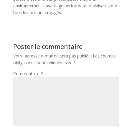
environnement davantage performant et plaisant pour
tous les acteurs engagés.
Poster le commentaire
Votre adresse e-mail ne sera pas publiée.
Les champs
obligatoires sont indiqués avec
*
Commentaire
*