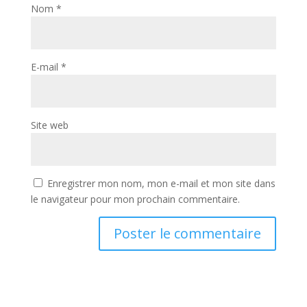
Nom
*
E-mail
*
Site web
Enregistrer mon nom, mon e-mail et mon site dans
le navigateur pour mon prochain commentaire.