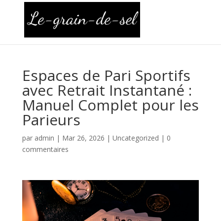
Espaces de Pari Sportifs
avec Retrait Instantané :
Manuel Complet pour les
Parieurs
par
admin
|
Mar 26, 2026
|
Uncategorized
|
0
commentaires