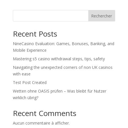
Rechercher
Recent Posts
NineCasino Evaluation: Games, Bonuses, Banking, and
Mobile Experience
Mastering s5 casino withdrawal steps, tips, safety
Navigating the unexpected corners of non UK casinos
with ease
Test Post Created
Wetten ohne OASIS prüfen – Was bleibt für Nutzer
wirklich übrig?
Recent Comments
Aucun commentaire à afficher.