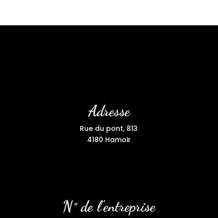
Adresse
Rue du pont, 813
4180 Hamoir
N° de l'entreprise