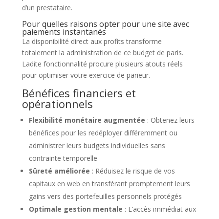
d’un prestataire.
Pour quelles raisons opter pour une site avec
paiements instantanés
La disponibilité direct aux profits transforme
totalement la administration de ce budget de paris.
Ladite fonctionnalité procure plusieurs atouts réels
pour optimiser votre exercice de parieur.
Bénéfices financiers et
opérationnels
Flexibilité monétaire augmentée
: Obtenez leurs
bénéfices pour les redéployer différemment ou
administrer leurs budgets individuelles sans
contrainte temporelle
Sûreté améliorée
: Réduisez le risque de vos
capitaux en web en transférant promptement leurs
gains vers des portefeuilles personnels protégés
Optimale gestion mentale
: L’accès immédiat aux