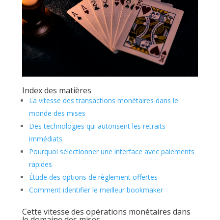
Index des matières
La vitesse des transactions monétaires dans le
monde des mises
Des technologies qui autorisent les retraits
immédiats
Pourquoi sélectionner une interface avec paiements
rapides
Étude des options de règlement offertes
Comment identifier le meilleur bookmaker
Cette vitesse des opérations monétaires dans
le domaine des mises