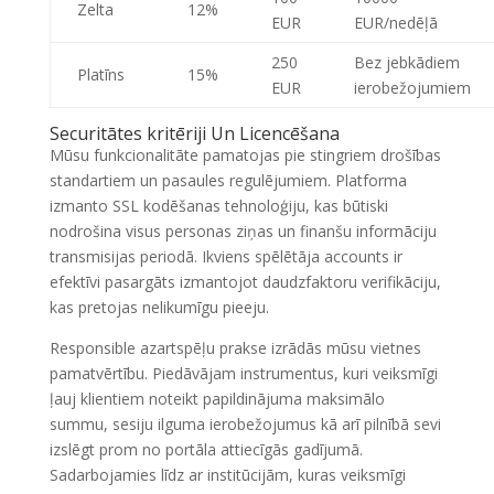
Zelta
12%
EUR
EUR/nedēļā
250
Bez jebkādiem
Platīns
15%
EUR
ierobežojumiem
Securitātes kritēriji Un Licencēšana
Mūsu funkcionalitāte pamatojas pie stingriem drošības
standartiem un pasaules regulējumiem. Platforma
izmanto SSL kodēšanas tehnoloģiju, kas būtiski
nodrošina visus personas ziņas un finanšu informāciju
transmisijas periodā. Ikviens spēlētāja accounts ir
efektīvi pasargāts izmantojot daudzfaktoru verifikāciju,
kas pretojas nelikumīgu pieeju.
Responsible azartspēļu prakse izrādās mūsu vietnes
pamatvērtību. Piedāvājam instrumentus, kuri veiksmīgi
ļauj klientiem noteikt papildinājuma maksimālo
summu, sesiju ilguma ierobežojumus kā arī pilnībā sevi
izslēgt prom no portāla attiecīgās gadījumā.
Sadarbojamies līdz ar institūcijām, kuras veiksmīgi