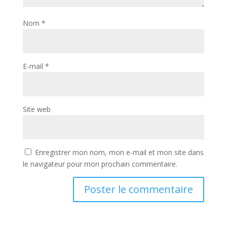
Nom
*
E-mail
*
Site web
Enregistrer mon nom, mon e-mail et mon site dans
le navigateur pour mon prochain commentaire.