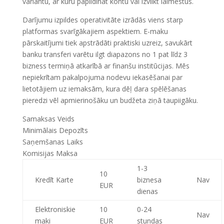
variantu, ar kuru papildināt kontu vai izvilkt laimestus.
Darījumu izpildes operativitāte izrādās viens starp
platformas svarīgākajiem aspektiem. E-maku
pārskaitījumi tiek apstrādāti praktiski uzreiz, savukārt
banku transferi varētu ilgt diapazons no 1 pat līdz 3
bizness termiņā atkarībā ar finanšu institūcijas. Mēs
nepiekrītam pakalpojuma nodevu iekasēšanai par
lietotājiem uz iemaksām, kura dēļ dara spēlēšanas
pieredzi vēl apmierinošāku un budžeta ziņā taupiigāku.
Samaksas Veids
Minimālais Depozīts
Saņemšanas Laiks
Komisijas Maksa
1-3
10
Kredīt Karte
biznesa
Nav
EUR
dienas
Elektroniskie
10
0-24
Nav
maki
EUR
stundas