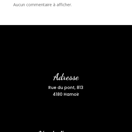
Aucun commentaire à afficher.
Adresse
Rue du pont, 813
4180 Hamoir