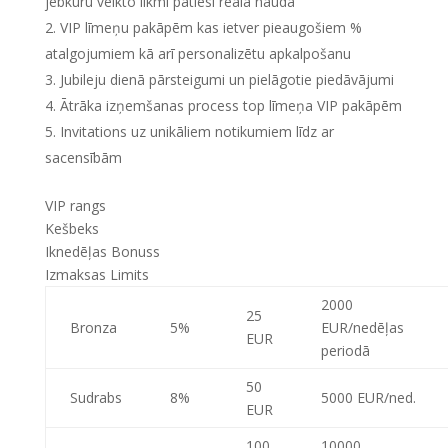
jebkuru veikto likmi patiesi reālā naudā
VIP līmeņu pakāpēm kas ietver pieaugošiem %
atalgojumiem kā arī personalizētu apkalpošanu
Jubileju dienā pārsteigumi un pielāgotie piedāvājumi
Ātrāka izņemšanas process top līmeņa VIP pakāpēm
Invitations uz unikāliem notikumiem līdz ar
sacensībām
VIP rangs
Kešbeks
Iknedēļas Bonuss
Izmaksas Limits
2000
25
Bronza
5%
EUR/nedēļas
EUR
periodā
50
Sudrabs
8%
5000 EUR/ned.
EUR
100
10000