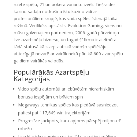
rulete spēļu, 21 un pokera variantu izvēli. Tiešraides
kazino sadaļa nodrošina īstu kazino vidi ar
profesionāliem krupjē, kas vada spēles īstenajā laika
režīmā. Verifikēts apstāklis: Evolution Gaming, viens no
mūsu galvenajiem partneriem, 2006. gadā pārveidoja
live azartspēļu biznesu, un tagad šī firma ir atzīmēta
tādā statusā kā starptautiskā vadošo spēlētāju
attiecīgajā nozarē ar vairāk nekā pāri kā 600 azartspēļu
galdiem vairākās valodās.
Populārākās Azartspēļu
Kategorijas
Video spēļu automāti ar iebūvētām hierarhiskām
bonusa iespējām un brīviem spin
Megaways tehnikas spēles kas piedāvā sasniedzot
patiesi pat 117,649 win trajektorijām
Progresīvie jackpots, kuru apjoms pārspēj miljonu €
robežu
Live klasisko gaming sesijas līdz ar patiesi reāliem