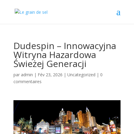
Dudespin – Innowacyjna
Witryna Hazardowa
Świeżej Generacji
par
admin
|
Fév 23, 2026
|
Uncategorized
|
0
commentaires