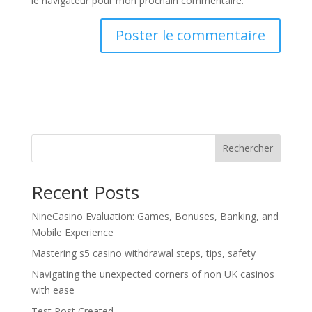
le navigateur pour mon prochain commentaire.
Rechercher
Recent Posts
NineCasino Evaluation: Games, Bonuses, Banking, and
Mobile Experience
Mastering s5 casino withdrawal steps, tips, safety
Navigating the unexpected corners of non UK casinos
with ease
Test Post Created