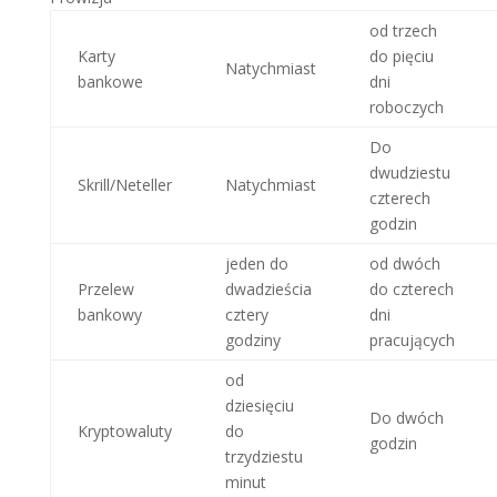
od trzech
Karty
do pięciu
Natychmiast
bankowe
dni
roboczych
Do
dwudziestu
Skrill/Neteller
Natychmiast
czterech
godzin
jeden do
od dwóch
Przelew
dwadzieścia
do czterech
bankowy
cztery
dni
godziny
pracujących
od
dziesięciu
Do dwóch
Kryptowaluty
do
godzin
trzydziestu
minut