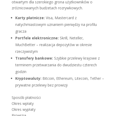
otwartym dla szerokiego grona użytkowników o
zróżnicowanych budżetach rozrywkowych.
Karty płatnicze:
Visa, Mastercard z
natychmiastowym uznaniem pieniędzy na profilu
gracza
Portfele elektroniczne:
Skrill, Neteller,
MuchBetter – realizacja depozytów w okresie
rzeczywistym
Transfery bankowe:
Szybkie przelewy krajowe z
terminem przetwarzania do dwudziestu czterech
godzin
Kryptowaluty:
Bitcoin, Ethereum, Litecoin, Tether –
prywatne przelewy bez prowizji
Sposób płatności
Okres wpłaty
Okres wypłaty
Prowizja