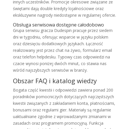
innych uczestników. Promocje okresowe związane ze
świętami dają double kredyty lojalnościowe oraz
ekskluzywne nagrody niedostępne w regularnej ofercie.
Obsługa serwisowa dostępne całodobowo
Grupa serwisu gracza Dudespin pracuje przez siedem
dni w tygodniu, oferując wsparcie w języku polskim
oraz dziesięciu dodatkowych językach. Łączność
realizowany jest przez chat na żywo, formularz email
oraz telefon helpdesku. Typowy czas odpowiedzi na
czacie wynosi poniżej dwóch minut, co stawia nas
wśród najszybszych serwisów w branży.
Obszar FAQ i katalog wiedzy
Bogata część kwestii i odpowiedzi zawiera ponad 200
poradników pomocniczych dotyczących najczęstszych
kwestii związanych z zakładaniem konta, płatnościami,
bonusami oraz regułami gier. Materiały są regularnie
uaktualniane zgodnie z wprowadzanymi zmianami w
zasadach oraz programem promocyjną. Funkcja