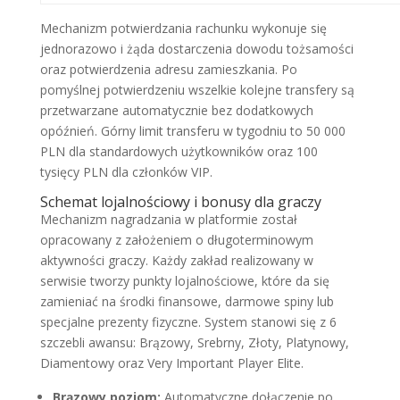
Mechanizm potwierdzania rachunku wykonuje się
jednorazowo i żąda dostarczenia dowodu tożsamości
oraz potwierdzenia adresu zamieszkania. Po
pomyślnej potwierdzeniu wszelkie kolejne transfery są
przetwarzane automatycznie bez dodatkowych
opóźnień. Górny limit transferu w tygodniu to 50 000
PLN dla standardowych użytkowników oraz 100
tysięcy PLN dla członków VIP.
Schemat lojalnościowy i bonusy dla graczy
Mechanizm nagradzania w platformie został
opracowany z założeniem o długoterminowym
aktywności graczy. Każdy zakład realizowany w
serwisie tworzy punkty lojalnościowe, które da się
zamieniać na środki finansowe, darmowe spiny lub
specjalne prezenty fizyczne. System stanowi się z 6
szczebli awansu: Brązowy, Srebrny, Złoty, Platynowy,
Diamentowy oraz Very Important Player Elite.
Brązowy poziom:
Automatyczne dołączenie po