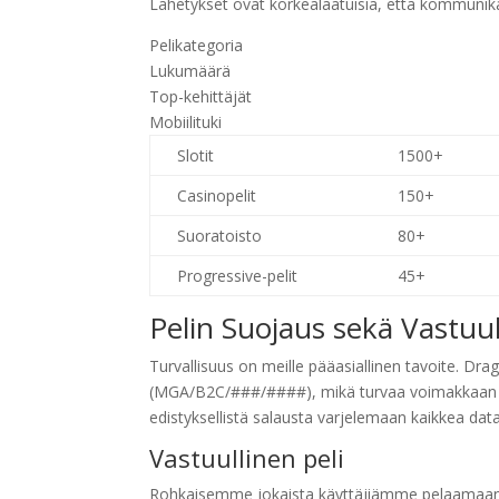
Lähetykset ovat korkealaatuisia, että kommunika
Pelikategoria
Lukumäärä
Top-kehittäjät
Mobiilituki
Slotit
1500+
Casinopelit
150+
Suoratoisto
80+
Progressive-pelit
45+
Pelin Suojaus sekä Vastuu
Turvallisuus on meille pääasiallinen tavoite. Dra
(MGA/B2C/###/####), mikä turvaa voimakkaan 
edistyksellistä salausta varjelemaan kaikkea dat
Vastuullinen peli
Rohkaisemme jokaista käyttäjiämme pelaamaan ka