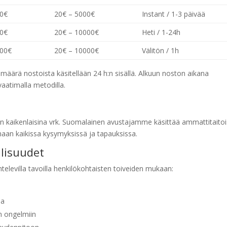
00€
20€ – 5000€
Instant / 1-3 päivää
00€
20€ – 10000€
Heti / 1-24h
000€
20€ – 10000€
Välitön / 1h
määrä nostoista käsitellään 24 h:n sisällä. Alkuun noston aikana
aatimalla metodilla.
n kaikenlaisina vrk. Suomalainen avustajamme käsittää ammattitaitoi
maan kaikissa kysymyksissä ja tapauksissa.
lisuudet
televilla tavoilla henkilökohtaisten toiveiden mukaan:
na
n ongelmiin