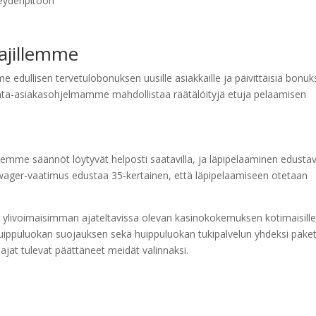
hteydenpitoon
ajillemme
 edullisen tervetulobonuksen uusille asiakkaille ja päivittäisiä bonuk
 Kanta-asiakasohjelmamme mahdollistaa räätälöityjä etuja pelaamisen
mme säännöt löytyvät helposti saatavilla, ja läpipelaaminen edusta
ger-vaatimus edustaa 35-kertainen, että läpipelaamiseen otetaan
ylivoimaisimman ajateltavissa olevan kasinokokemuksen kotimaisill
huippuluokan suojauksen sekä huippuluokan tukipalvelun yhdeksi paketi
jat tulevat päättäneet meidät valinnaksi.