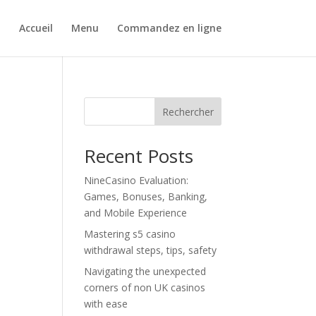
Accueil
Menu
Commandez en ligne
Rechercher
Recent Posts
NineCasino Evaluation:
Games, Bonuses, Banking,
and Mobile Experience
Mastering s5 casino
withdrawal steps, tips, safety
Navigating the unexpected
corners of non UK casinos
with ease