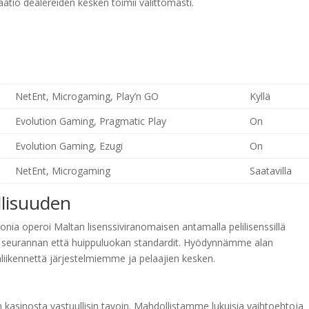
atio dealereiden kesken toimii välittömästi.
NetEnt, Microgaming, Play’n GO
Kyllä
Evolution Gaming, Pragmatic Play
On
Evolution Gaming, Ezugi
On
NetEnt, Microgaming
Saatavilla
llisuuden
gonia operoi Maltan lisenssiviranomaisen antamalla pelilisenssillä
seurannan että huippuluokan standardit. Hyödynnämme alan
aliikennettä järjestelmiemme ja pelaajien kesken.
sinosta vastuullisin tavoin. Mahdollistamme lukuisia vaihtoehtoja