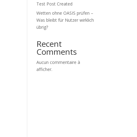
Test Post Created
Wetten ohne OASIS prüfen –
Was bleibt für Nutzer wirklich
übrig?
Recent
Comments
Aucun commentaire à
afficher.