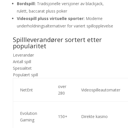
Bordspill:
Tradisjonelle versjoner av blackjack,
rulett, baccarat pluss poker
Videospill pluss virtuelle sporter:
Moderne
underholdningsalternativer for variert spillopplevelse
Spillleverandører sortert etter
popularitet
Leverandør
Antall spill
Spesialitet
Populært spill
over
NetEnt
Videospilleautomater
280
Evolution
150+
Direkte kasino
Gaming