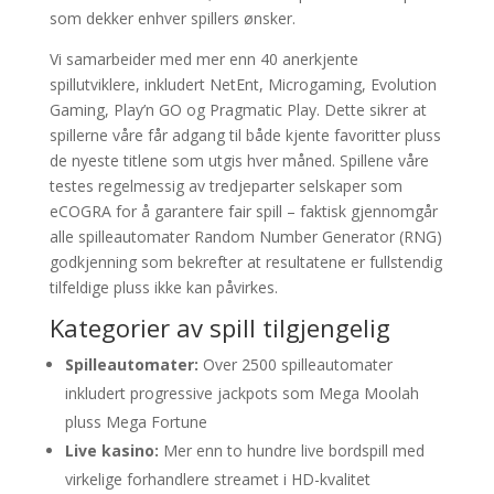
som dekker enhver spillers ønsker.
Vi samarbeider med mer enn 40 anerkjente
spillutviklere, inkludert NetEnt, Microgaming, Evolution
Gaming, Play’n GO og Pragmatic Play. Dette sikrer at
spillerne våre får adgang til både kjente favoritter pluss
de nyeste titlene som utgis hver måned. Spillene våre
testes regelmessig av tredjeparter selskaper som
eCOGRA for å garantere fair spill – faktisk gjennomgår
alle spilleautomater Random Number Generator (RNG)
godkjenning som bekrefter at resultatene er fullstendig
tilfeldige pluss ikke kan påvirkes.
Kategorier av spill tilgjengelig
Spilleautomater:
Over 2500 spilleautomater
inkludert progressive jackpots som Mega Moolah
pluss Mega Fortune
Live kasino:
Mer enn to hundre live bordspill med
virkelige forhandlere streamet i HD-kvalitet