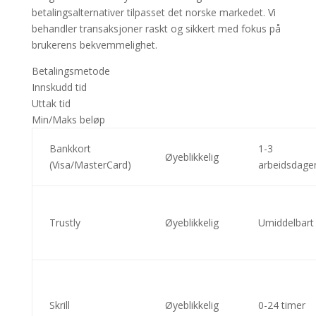
betalingsalternativer tilpasset det norske markedet. Vi
behandler transaksjoner raskt og sikkert med fokus på
brukerens bekvemmelighet.
Betalingsmetode
Innskudd tid
Uttak tid
Min/Maks beløp
Bankkort
1-3
Øyeblikkelig
(Visa/MasterCard)
arbeidsdage
Trustly
Øyeblikkelig
Umiddelbart
Skrill
Øyeblikkelig
0-24 timer