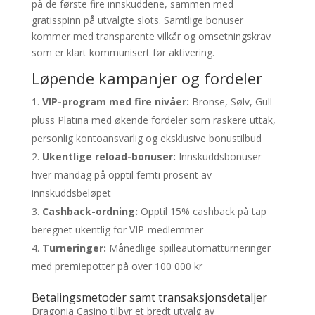
på de første fire innskuddene, sammen med
gratisspinn på utvalgte slots. Samtlige bonuser
kommer med transparente vilkår og omsetningskrav
som er klart kommunisert før aktivering.
Løpende kampanjer og fordeler
VIP-program med fire nivåer:
Bronse, Sølv, Gull
pluss Platina med økende fordeler som raskere uttak,
personlig kontoansvarlig og eksklusive bonustilbud
Ukentlige reload-bonuser:
Innskuddsbonuser
hver mandag på opptil femti prosent av
innskuddsbeløpet
Cashback-ordning:
Opptil 15% cashback på tap
beregnet ukentlig for VIP-medlemmer
Turneringer:
Månedlige spilleautomatturneringer
med premiepotter på over 100 000 kr
Betalingsmetoder samt transaksjonsdetaljer
Dragonia Casino tilbyr et bredt utvalg av