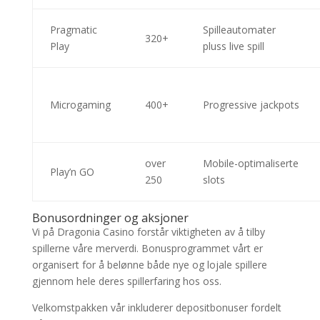
Pragmatic
Spilleautomater
320+
Play
pluss live spill
Microgaming
400+
Progressive jackpots
over
Mobile-optimaliserte
Play’n GO
250
slots
Bonusordninger og aksjoner
Vi på Dragonia Casino forstår viktigheten av å tilby
spillerne våre merverdi. Bonusprogrammet vårt er
organisert for å belønne både nye og lojale spillere
gjennom hele deres spillerfaring hos oss.
Velkomstpakken vår inkluderer depositbonuser fordelt