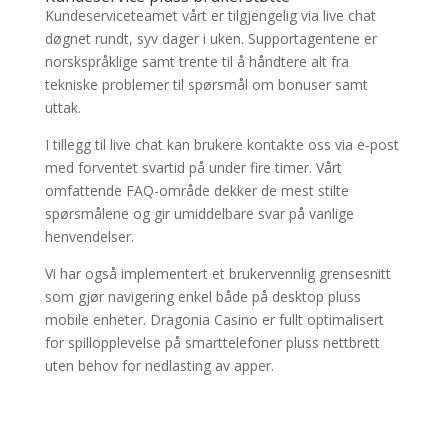
Kundeserviceteamet vårt er tilgjengelig via live chat
døgnet rundt, syv dager i uken. Supportagentene er
norskspråklige samt trente til å håndtere alt fra
tekniske problemer til spørsmål om bonuser samt
uttak.
I tillegg til live chat kan brukere kontakte oss via e-post
med forventet svartid på under fire timer. Vårt
omfattende FAQ-område dekker de mest stilte
spørsmålene og gir umiddelbare svar på vanlige
henvendelser.
Vi har også implementert et brukervennlig grensesnitt
som gjør navigering enkel både på desktop pluss
mobile enheter. Dragonia Casino er fullt optimalisert
for spillopplevelse på smarttelefoner pluss nettbrett
uten behov for nedlasting av apper.