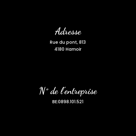
Adresse
Rue du pont, 813
4180 Hamoir
N° de l'entreprise
BE:0898.101.521