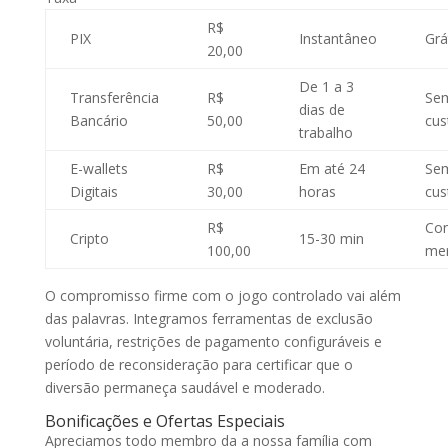
R$
PIX
Instantâneo
Grá
20,00
De 1 a 3
Transferência
R$
Se
dias de
Bancário
50,00
cus
trabalho
E-wallets
R$
Em até 24
Se
Digitais
30,00
horas
cus
R$
Co
Cripto
15-30 min
100,00
me
O compromisso firme com o jogo controlado vai além
das palavras. Integramos ferramentas de exclusão
voluntária, restrições de pagamento configuráveis e
período de reconsideração para certificar que o
diversão permaneça saudável e moderado.
Bonificações e Ofertas Especiais
Apreciamos todo membro da a nossa família com