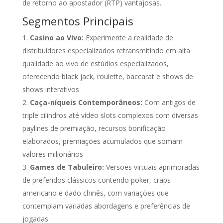
de retorno ao apostador (RTP) vantajosas.
Segmentos Principais
Casino ao Vivo:
Experimente a realidade de
distribuidores especializados retransmitindo em alta
qualidade ao vivo de estúdios especializados,
oferecendo black jack, roulette, baccarat e shows de
shows interativos
Caça-níqueis Contemporâneos:
Com antigos de
triple cilindros até vídeo slots complexos com diversas
paylines de premiação, recursos bonificação
elaborados, premiações acumulados que somam
valores milionários
Games de Tabuleiro:
Versões virtuais aprimoradas
de preferidos clássicos contendo poker, craps
americano e dado chinês, com variações que
contemplam variadas abordagens e preferências de
jogadas