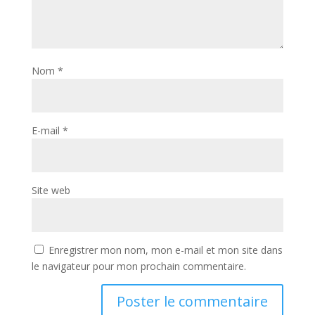
Nom
*
E-mail
*
Site web
Enregistrer mon nom, mon e-mail et mon site dans
le navigateur pour mon prochain commentaire.