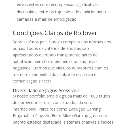
envolventes com recompensas significativas
distribuídas entre os top colocados, adicionando
camadas a mais de empolgação
Condições Claros de Rollover
Sobressaímos pela clareza completa nas normas dos
bônus. Todos os critérios de apostas são
apresentados de modo transparente antes da
habilitação, sem texto pequenas ou surpresas
negativos. Cremos que vínculos duradouros com os
membros são edificados sobre fé recíproca e
comunicação sincera.
Diversidade de Jogos Acessíveis
O nosso portfólio amplo agrupa mais de 1000 títulos
dos provedores mais conceituados da setor
internacional. Parceiros como Evolução Gaming,
Pragmático Play, NetEnt e Micro Gaming garantem
padrão estética destacada, sistemas criativas e índices