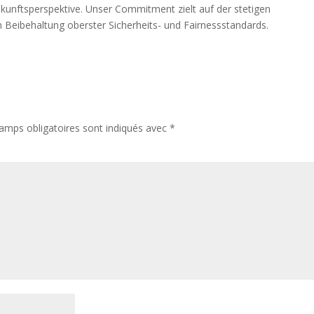
unftsperspektive. Unser Commitment zielt auf der stetigen
 Beibehaltung oberster Sicherheits- und Fairnessstandards.
amps obligatoires sont indiqués avec
*