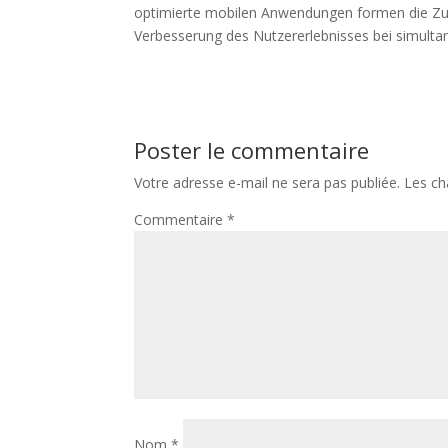
optimierte mobilen Anwendungen formen die Zuk
Verbesserung des Nutzererlebnisses bei simultan
Poster le commentaire
Votre adresse e-mail ne sera pas publiée.
Les ch
Commentaire
*
Nom
*