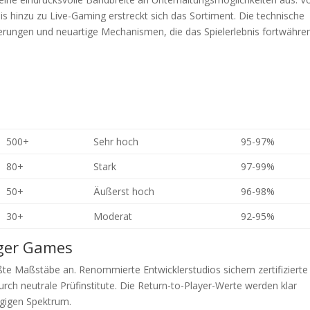
is hinzu zu Live-Gaming erstreckt sich das Sortiment. Die technische
isierungen und neuartige Mechanismen, die das Spielerlebnis fortwähre
500+
Sehr hoch
95-97%
80+
Stark
97-99%
50+
Äußerst hoch
96-98%
30+
Moderat
92-95%
iger Games
ößte Maßstäbe an. Renommierte Entwicklerstudios sichern zertifizierte
rch neutrale Prüfinstitute. Die Return-to-Player-Werte werden klar
gigen Spektrum.