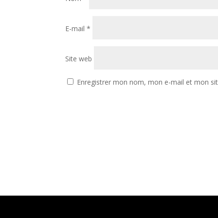
E-mail
*
Site web
Enregistrer mon nom, mon e-mail et mon si