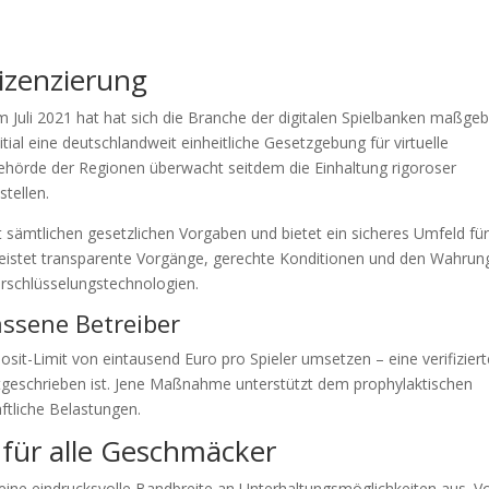
izenzierung
 Juli 2021 hat hat sich die Branche der digitalen Spielbanken maßgeb
itial eine deutschlandweit einheitliche Gesetzgebung für virtuelle
behörde der Regionen überwacht seitdem die Einhaltung rigoroser
tellen.
 sämtlichen gesetzlichen Vorgaben und bietet ein sicheres Umfeld fü
rleistet transparente Vorgänge, gerechte Konditionen und den Wahrun
Verschlüsselungstechnologien.
assene Betreiber
it-Limit von eintausend Euro pro Spieler umsetzen – eine verifiziert
stgeschrieben ist. Jene Maßnahme unterstützt dem prophylaktischen
ftliche Belastungen.
t für alle Geschmäcker
 eine eindrucksvolle Bandbreite an Unterhaltungsmöglichkeiten aus. V