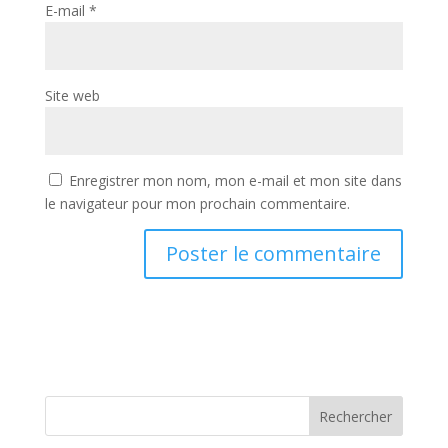
E-mail
*
Site web
Enregistrer mon nom, mon e-mail et mon site dans
le navigateur pour mon prochain commentaire.
Rechercher