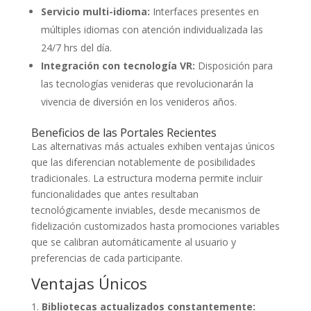
Servicio multi-idioma:
Interfaces presentes en
múltiples idiomas con atención individualizada las
24/7 hrs del día.
Integración con tecnología VR:
Disposición para
las tecnologías venideras que revolucionarán la
vivencia de diversión en los venideros años.
Beneficios de las Portales Recientes
Las alternativas más actuales exhiben ventajas únicos
que las diferencian notablemente de posibilidades
tradicionales. La estructura moderna permite incluir
funcionalidades que antes resultaban
tecnológicamente inviables, desde mecanismos de
fidelización customizados hasta promociones variables
que se calibran automáticamente al usuario y
preferencias de cada participante.
Ventajas Únicos
Bibliotecas actualizados constantemente: