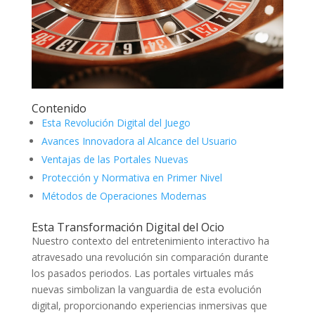
Contenido
Esta Revolución Digital del Juego
Avances Innovadora al Alcance del Usuario
Ventajas de las Portales Nuevas
Protección y Normativa en Primer Nivel
Métodos de Operaciones Modernas
Esta Transformación Digital del Ocio
Nuestro contexto del entretenimiento interactivo ha
atravesado una revolución sin comparación durante
los pasados periodos. Las portales virtuales más
nuevas simbolizan la vanguardia de esta evolución
digital, proporcionando experiencias inmersivas que