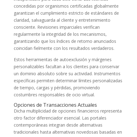
concedidas por organismos certificadas globalmente
garantizan el cumplimiento estricto de estándares de
claridad, salvaguarda al cliente y entretenimiento
consciente. Revisiones imparciales verifican
regularmente la integridad de los mecanismos,
garantizando que los índices de retorno anunciados
coincidan fielmente con los resultados verdaderos.
Estos herramientas de autoexclusión y márgenes
personalizables facultan a los clientes para conservar
un dominio absoluto sobre su actividad. Instrumentos
específicas permiten determinar límites personalizadas
de tiempo, cargas y pérdidas, promoviendo
costumbres responsables de ocio virtual.
Opciones de Transacciones Actuales
Dicha multiplicidad de opciones financieros representa
otro factor diferenciador esencial. Las portales
contemporáneas integran desde alternativas
tradicionales hasta alternativas novedosas basadas en