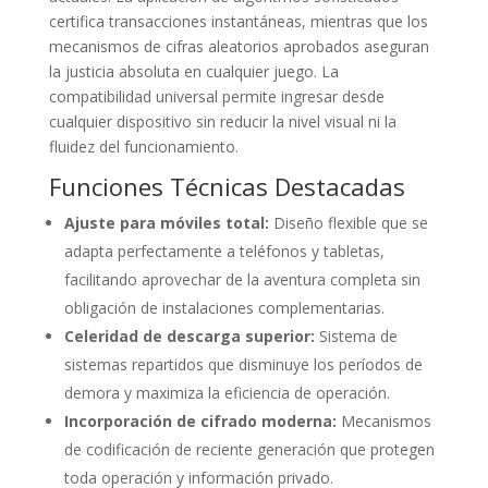
certifica transacciones instantáneas, mientras que los
mecanismos de cifras aleatorios aprobados aseguran
la justicia absoluta en cualquier juego. La
compatibilidad universal permite ingresar desde
cualquier dispositivo sin reducir la nivel visual ni la
fluidez del funcionamiento.
Funciones Técnicas Destacadas
Ajuste para móviles total:
Diseño flexible que se
adapta perfectamente a teléfonos y tabletas,
facilitando aprovechar de la aventura completa sin
obligación de instalaciones complementarias.
Celeridad de descarga superior:
Sistema de
sistemas repartidos que disminuye los períodos de
demora y maximiza la eficiencia de operación.
Incorporación de cifrado moderna:
Mecanismos
de codificación de reciente generación que protegen
toda operación y información privado.