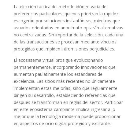
La elección táctica del método idóneo varía de
preferencias particulares: quienes priorizan la rapidez
escogerán por soluciones instantáneas, mientras que
usuarios orientados en anonimato optarán alternativas
no centralizadas. Sin importar de la selección, cada una
de las transacciones se procesan mediante vínculos
protegidas que impiden intromisiones perjudiciales.
El ecosistema virtual prosigue evolucionando
permanentemente, incorporando innovaciones que
aumentan paulatinamente los estándares de
excelencia. Las sitios más recientes no únicamente
implementan estas mejorías, sino que regularmente
dirigen su desarrollo, estableciendo referencias que
después se transforman en reglas del sector. Participar
en este ecosistema cambiante implica ingresar a lo
mejor que la tecnología moderna puede proporcionar
en aspectos de ocio digital protegido y excitante.