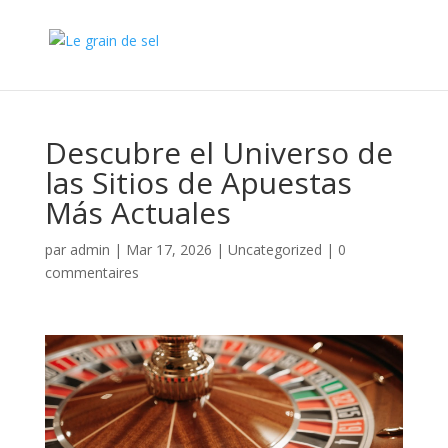
Descubre el Universo de
las Sitios de Apuestas
Más Actuales
par
admin
|
Mar 17, 2026
|
Uncategorized
|
0
commentaires