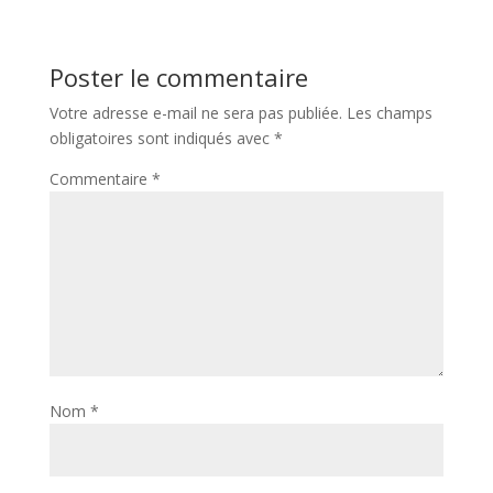
Poster le commentaire
Votre adresse e-mail ne sera pas publiée.
Les champs
obligatoires sont indiqués avec
*
Commentaire
*
Nom
*