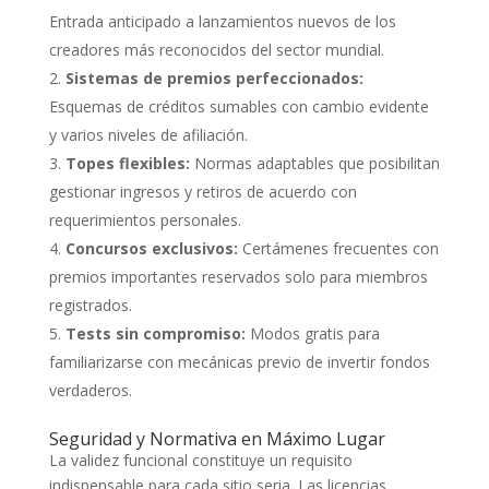
Entrada anticipado a lanzamientos nuevos de los
creadores más reconocidos del sector mundial.
Sistemas de premios perfeccionados:
Esquemas de créditos sumables con cambio evidente
y varios niveles de afiliación.
Topes flexibles:
Normas adaptables que posibilitan
gestionar ingresos y retiros de acuerdo con
requerimientos personales.
Concursos exclusivos:
Certámenes frecuentes con
premios importantes reservados solo para miembros
registrados.
Tests sin compromiso:
Modos gratis para
familiarizarse con mecánicas previo de invertir fondos
verdaderos.
Seguridad y Normativa en Máximo Lugar
La validez funcional constituye un requisito
indispensable para cada sitio seria. Las licencias