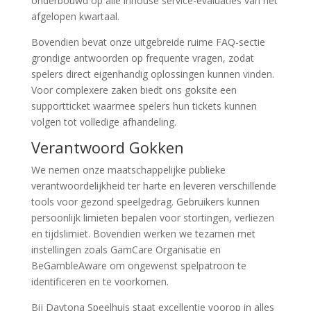
onderbouwd op alle inhouse service-evaluaties van het
afgelopen kwartaal.
Bovendien bevat onze uitgebreide ruime FAQ-sectie
grondige antwoorden op frequente vragen, zodat
spelers direct eigenhandig oplossingen kunnen vinden.
Voor complexere zaken biedt ons goksite een
supportticket waarmee spelers hun tickets kunnen
volgen tot volledige afhandeling.
Verantwoord Gokken
We nemen onze maatschappelijke publieke
verantwoordelijkheid ter harte en leveren verschillende
tools voor gezond speelgedrag. Gebruikers kunnen
persoonlijk limieten bepalen voor stortingen, verliezen
en tijdslimiet. Bovendien werken we tezamen met
instellingen zoals GamCare Organisatie en
BeGambleAware om ongewenst spelpatroon te
identificeren en te voorkomen.
Bij Daytona Speelhuis staat excellentie voorop in alles