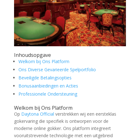
Inhoudsopgave
Welkom bij Ons Platform
Ons Diverse Gevarieerde Spelportfolio
Beveiligde Betalingsopties
Bonusaanbiedingen en Acties
Professionele Ondersteuning
Welkom bij Ons Platform
Op
Daytona Official
verstrekken wij een eersteklas
gokervaring die specifiek is ontworpen voor de
moderne online gokker. Ons platform integreert
vooruitstrevende technologie met een uitgebreid